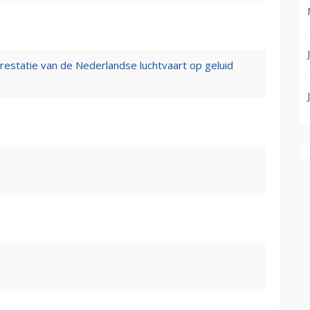
restatie van de Nederlandse luchtvaart op geluid