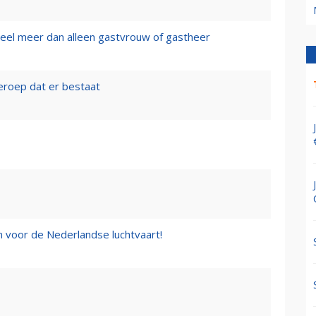
eel meer dan alleen gastvrouw of gastheer
 beroep dat er bestaat
n voor de Nederlandse luchtvaart!