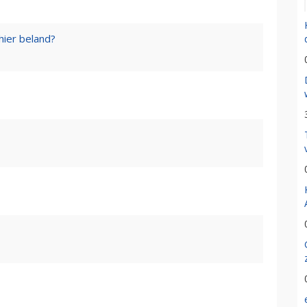
 hier beland?