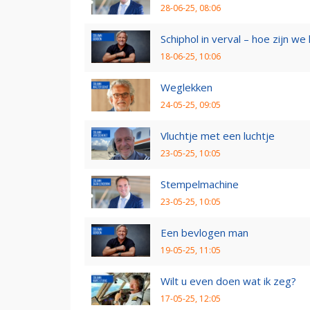
28-06-25, 08:06
Schiphol in verval – hoe zijn we
18-06-25, 10:06
Weglekken
24-05-25, 09:05
Vluchtje met een luchtje
23-05-25, 10:05
Stempelmachine
23-05-25, 10:05
Een bevlogen man
19-05-25, 11:05
Wilt u even doen wat ik zeg?
17-05-25, 12:05