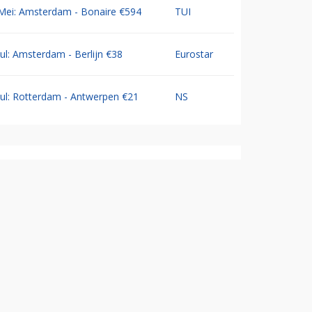
Mei: Amsterdam - Bonaire €594
TUI
Jul: Amsterdam - Berlijn €38
Eurostar
Jul: Rotterdam - Antwerpen €21
NS