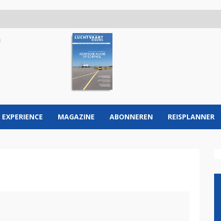
 EXPERIENCE
MAGAZINE
ABONNEREN
REISPLANNER