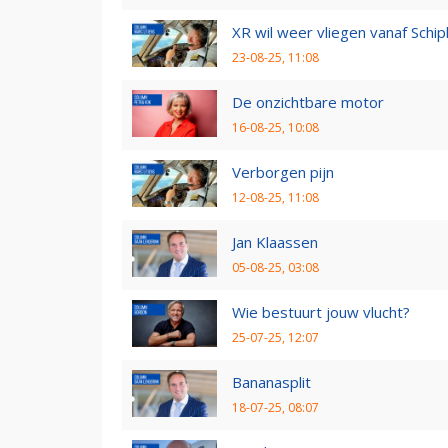
XR wil weer vliegen vanaf Schip
23-08-25, 11:08
De onzichtbare motor
16-08-25, 10:08
Verborgen pijn
12-08-25, 11:08
Jan Klaassen
05-08-25, 03:08
Wie bestuurt jouw vlucht?
25-07-25, 12:07
Bananasplit
18-07-25, 08:07