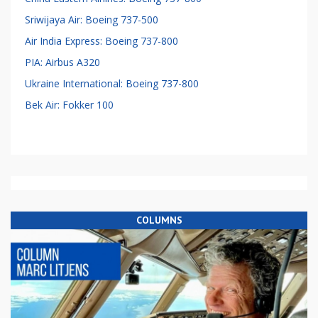
Sriwijaya Air: Boeing 737-500
Air India Express: Boeing 737-800
PIA: Airbus A320
Ukraine International: Boeing 737-800
Bek Air: Fokker 100
COLUMNS