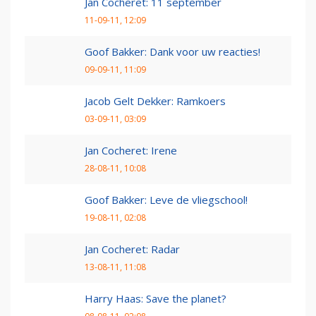
Jan Cocheret: 11 september
11-09-11, 12:09
Goof Bakker: Dank voor uw reacties!
09-09-11, 11:09
Jacob Gelt Dekker: Ramkoers
03-09-11, 03:09
Jan Cocheret: Irene
28-08-11, 10:08
Goof Bakker: Leve de vliegschool!
19-08-11, 02:08
Jan Cocheret: Radar
13-08-11, 11:08
Harry Haas: Save the planet?