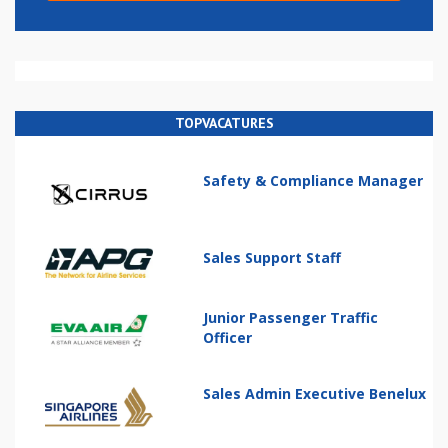
TOPVACATURES
Safety & Compliance Manager
Sales Support Staff
Junior Passenger Traffic
Officer
Sales Admin Executive Benelux