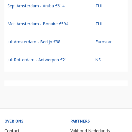
Sep: Amsterdam - Aruba €614
TUI
Mei: Amsterdam - Bonaire €594
TUI
Jul: Amsterdam - Berlijn €38
Eurostar
Jul: Rotterdam - Antwerpen €21
NS
OVER ONS
PARTNERS
Contact
Vakbond Nederlands