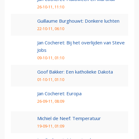
26-10-11, 11:10
Guillaume Burghouwt: Donkere luchten
22-10-11, 06:10
Jan Cocheret: Bij het overlijden van Steve
Jobs
09-10-11, 01:10
Goof Bakker: Een katholieke Dakota
01-10-11, 01:10
Jan Cocheret: Europa
26-09-11, 08:09
Michiel de Neef: Temperatuur
19-09-11, 01:09