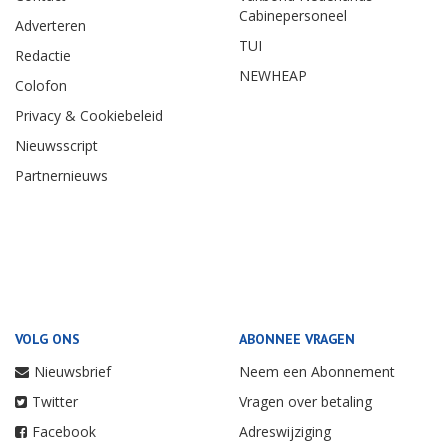
Cabinepersoneel
Adverteren
TUI
Redactie
NEWHEAP
Colofon
Privacy & Cookiebeleid
Nieuwsscript
Partnernieuws
VOLG ONS
ABONNEE VRAGEN
Nieuwsbrief
Neem een Abonnement
Twitter
Vragen over betaling
Facebook
Adreswijziging