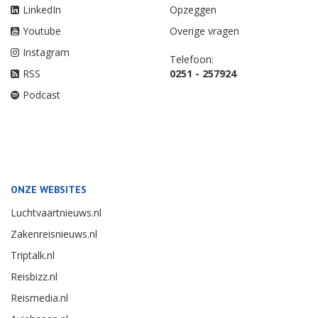
LinkedIn
Opzeggen
Youtube
Overige vragen
Instagram
Telefoon:
RSS
0251 - 257924
Podcast
ONZE WEBSITES
Luchtvaartnieuws.nl
Zakenreisnieuws.nl
Triptalk.nl
Reisbizz.nl
Reismedia.nl