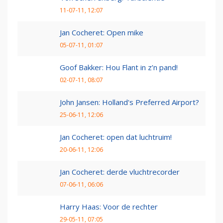
11-07-11, 12:07
Jan Cocheret: Open mike
05-07-11, 01:07
Goof Bakker: Hou Flant in z’n pand!
02-07-11, 08:07
John Jansen: Holland's Preferred Airport?
25-06-11, 12:06
Jan Cocheret: open dat luchtruim!
20-06-11, 12:06
Jan Cocheret: derde vluchtrecorder
07-06-11, 06:06
Harry Haas: Voor de rechter
29-05-11, 07:05