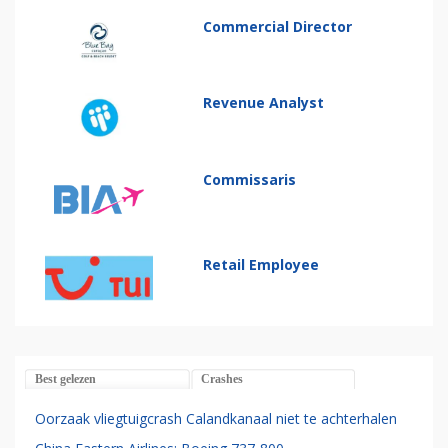
Commercial Director
Revenue Analyst
Commissaris
Retail Employee
Best gelezen
Crashes
Oorzaak vliegtuigcrash Calandkanaal niet te achterhalen