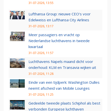
31-07-2026, 13:55
Lufthansa Group: nieuwe CEO’s voor
Edelweiss en Lufthansa City Airlines
31-07-2026, 13:17
Meer passagiers en vracht op
Nederlandse luchthavens in tweede
kwartaal
31-07-2026, 11:57
Luchthavens Napels maand dicht voor
onderhoud: KLM en Transavia wijken uit
31-07-2026, 11:28
Einde van een tijdperk: Washington Dulles
neemt afscheid van Mobile Lounges
31-07-2026, 11:25
Gedeelde tweede plaats Schiphol als best
verbonden Europese luchthaven