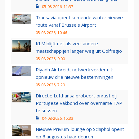
05-08-2026, 11:37
Transavia opent komende winter nieuwe
route vanaf Brussels Airport
05-08-2026, 10:46
KLM blijft net als veel andere
maatschappijen langer weg uit Golfregio
05-08-2026, 9:00
Riyadh Air breidt netwerk verder uit:
opnieuw drie nieuwe bestemmingen
05-08-2026, 7:29
Directie Lufthansa probeert onrust bij
Portugese vakbond over overname TAP
te sussen
04-08-2026, 15:33
Nieuwe Privium-lounge op Schiphol opent
op 6 augustus haar deuren