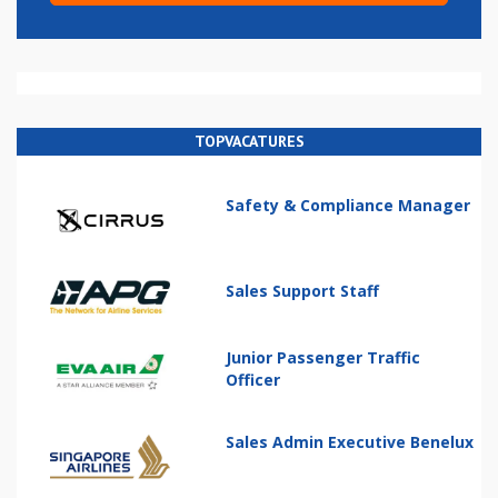
TOPVACATURES
Safety & Compliance Manager
Sales Support Staff
Junior Passenger Traffic
Officer
Sales Admin Executive Benelux