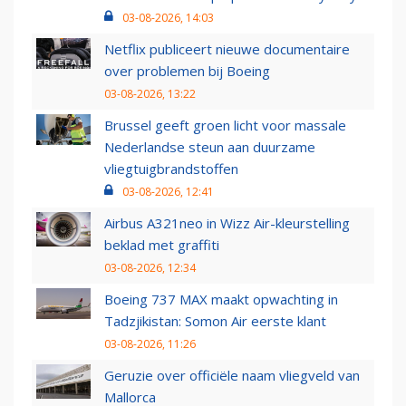
03-08-2026, 14:03
Netflix publiceert nieuwe documentaire
over problemen bij Boeing
03-08-2026, 13:22
Brussel geeft groen licht voor massale
Nederlandse steun aan duurzame
vliegtuigbrandstoffen
03-08-2026, 12:41
Airbus A321neo in Wizz Air-kleurstelling
beklad met graffiti
03-08-2026, 12:34
Boeing 737 MAX maakt opwachting in
Tadzjikistan: Somon Air eerste klant
03-08-2026, 11:26
Geruzie over officiële naam vliegveld van
Mallorca