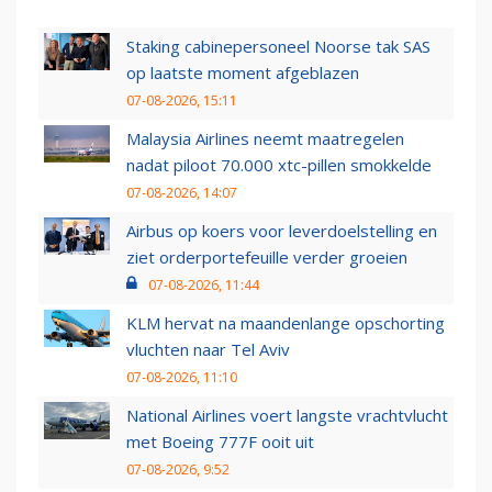
Staking cabinepersoneel Noorse tak SAS
op laatste moment afgeblazen
07-08-2026, 15:11
Malaysia Airlines neemt maatregelen
nadat piloot 70.000 xtc-pillen smokkelde
07-08-2026, 14:07
Airbus op koers voor leverdoelstelling en
ziet orderportefeuille verder groeien
07-08-2026, 11:44
KLM hervat na maandenlange opschorting
vluchten naar Tel Aviv
07-08-2026, 11:10
National Airlines voert langste vrachtvlucht
met Boeing 777F ooit uit
07-08-2026, 9:52