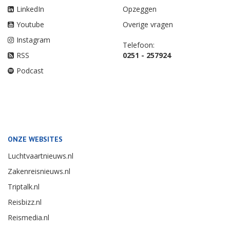
LinkedIn
Opzeggen
Youtube
Overige vragen
Instagram
Telefoon:
RSS
0251 - 257924
Podcast
ONZE WEBSITES
Luchtvaartnieuws.nl
Zakenreisnieuws.nl
Triptalk.nl
Reisbizz.nl
Reismedia.nl