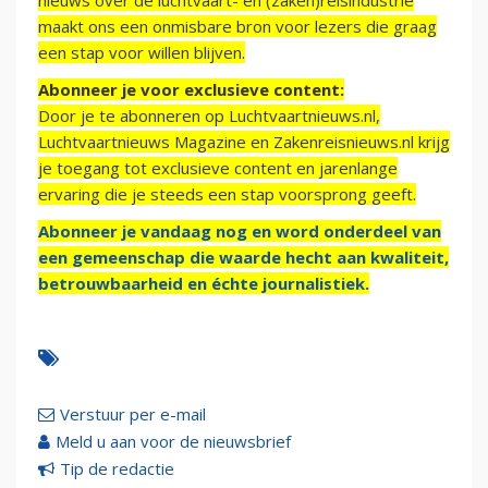
nieuws over de luchtvaart- en (zaken)reisindustrie
maakt ons een onmisbare bron voor lezers die graag
een stap voor willen blijven.
Abonneer je voor exclusieve content:
Door je te abonneren op Luchtvaartnieuws.nl,
Luchtvaartnieuws Magazine en Zakenreisnieuws.nl krijg
je toegang tot exclusieve content en jarenlange
ervaring die je steeds een stap voorsprong geeft.
Abonneer je vandaag nog en word onderdeel van
een gemeenschap die waarde hecht aan kwaliteit,
betrouwbaarheid en échte journalistiek.
Verstuur per e-mail
Meld u aan voor de nieuwsbrief
Tip de redactie