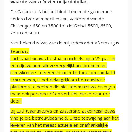
waarde van zo’n vier miljard dollar.
De Canadese fabrikant biedt binnen de genoemde
series diverse modellen aan, variërend van de
Challenger 650 en 3500 tot de Global 5500, 6500,
7500 en 8000.
Niet bekend is van wie de miljardenorder afkomstig is.
Even dit:
Luchtvaartnieuws bestaat inmiddels bijna 25 jaar. In
een tijd waarin talloze vergelijkbare bronnen en
nieuwkomers met veel minder historie om aandacht
schreeuwen, is het belangrijk om betrouwbare
platforms te hebben die niet alleen nieuws brengen,
maar ook perspectief en verhalen die er echt toe
doen.
Bij Luchtvaartnieuws en zustersite Zakenreisnieuws
vind je die betrouwbaarheid. Onze toewijding aan het
leveren van het meest actuele en onafhankelijke