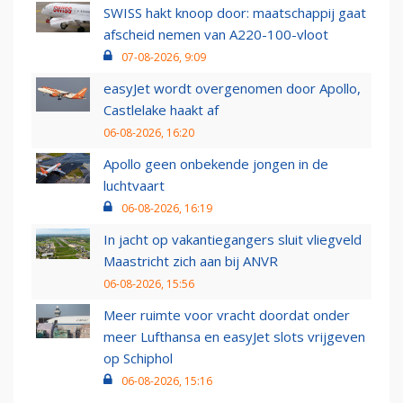
SWISS hakt knoop door: maatschappij gaat
afscheid nemen van A220-100-vloot
07-08-2026, 9:09
easyJet wordt overgenomen door Apollo,
Castlelake haakt af
06-08-2026, 16:20
Apollo geen onbekende jongen in de
luchtvaart
06-08-2026, 16:19
In jacht op vakantiegangers sluit vliegveld
Maastricht zich aan bij ANVR
06-08-2026, 15:56
Meer ruimte voor vracht doordat onder
meer Lufthansa en easyJet slots vrijgeven
op Schiphol
06-08-2026, 15:16