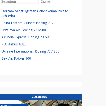
Best gelezen
Crashes
Oorzaak vliegtuigcrash Calandkanaal niet te
achterhalen
China Eastern Airlines: Boeing 737-800
Sriwijaya Air: Boeing 737-500
Air India Express: Boeing 737-800
PIA: Airbus A320
Ukraine International: Boeing 737-800
Bek Air: Fokker 100
COLUMNS