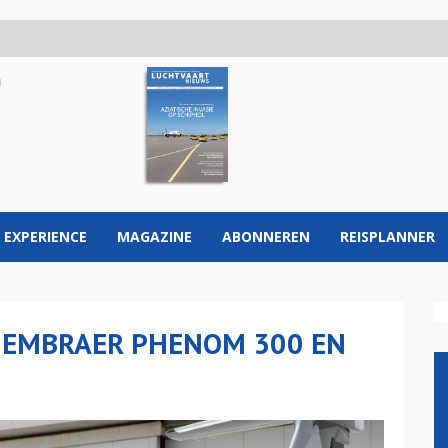
 EXPERIENCE
MAGAZINE
ABONNEREN
REISPLANNER
E EMBRAER PHENOM 300 EN