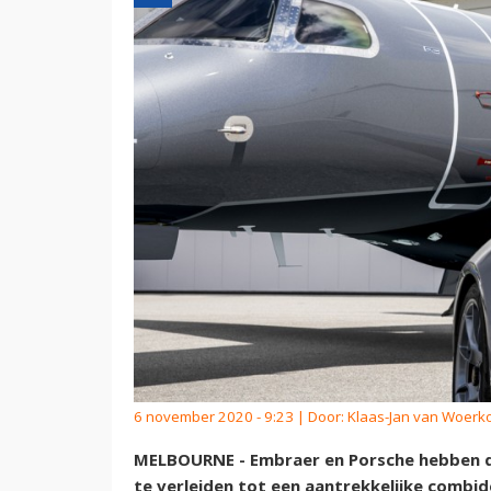
6 november 2020 - 9:23 | Door:
Klaas-Jan van Woer
MELBOURNE - Embraer en Porsche hebben de
te verleiden tot een aantrekkelijke combi