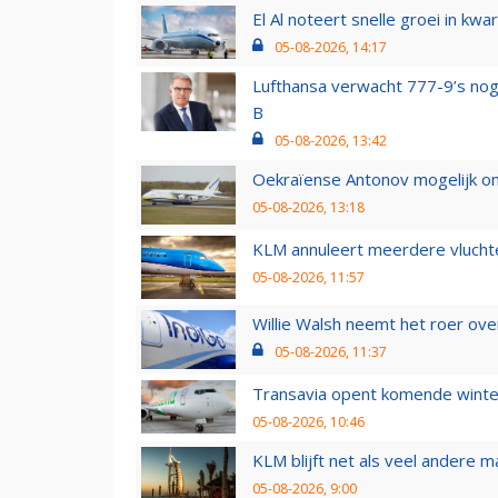
El Al noteert snelle groei in k
05-08-2026, 14:17
Lufthansa verwacht 777-9’s nog
B
05-08-2026, 13:42
Oekraïense Antonov mogelijk on
05-08-2026, 13:18
KLM annuleert meerdere vluchte
05-08-2026, 11:57
Willie Walsh neemt het roer over
05-08-2026, 11:37
Transavia opent komende winter
05-08-2026, 10:46
KLM blijft net als veel andere m
05-08-2026, 9:00