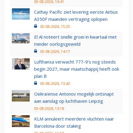
05-08-2026, 16:41
Cathay Pacific ziet levering eerste Airbus
A350F maanden vertraging oplopen
05-08-2026, 15:25
El Al noteert snelle groei in kwartaal met
minder oorlogsgeweld
05-08-2026, 14:17
Lufthansa verwacht 777-9’s nog steeds
begin 2027, maar maatschappij heeft ook
plan B
05-08-2026, 13:42
Oekraïense Antonov mogelijk ontsnapt
aan aanslag op luchthaven Leipzig
05-08-2026, 13:18
KLM annuleert meerdere vluchten naar
Barcelona door staking