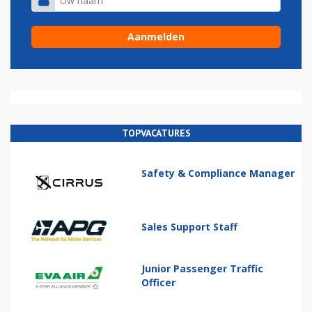
TOPVACATURES
Safety & Compliance Manager
Sales Support Staff
Junior Passenger Traffic
Officer