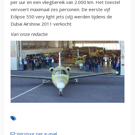
per uur en een vliegbereik van 2.000 km. Het toestel
vervoert maximaal zes personen. De eerste vijf
Eclipse 550 very light jets (vlj) werden tijdens de
Dubai Airshow 2011 verkocht.
Van onze redactie
Verstuur per e-mail