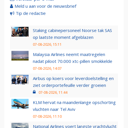
Meld u aan voor de nieuwsbrief
Tip de redactie
Staking cabinepersoneel Noorse tak SAS
op laatste moment afgeblazen
07-08-2026, 15:11
Malaysia Airlines neemt maatregelen
nadat piloot 70.000 xtc-pillen smokkelde
07-08-2026, 14:07
Airbus op koers voor leverdoelstelling en
ziet orderportefeuille verder groeien
07-08-2026, 11:44
KLM hervat na maandenlange opschorting
vluchten naar Tel Aviv
07-08-2026, 11:10
National Airlines voert langste vrachtvlucht