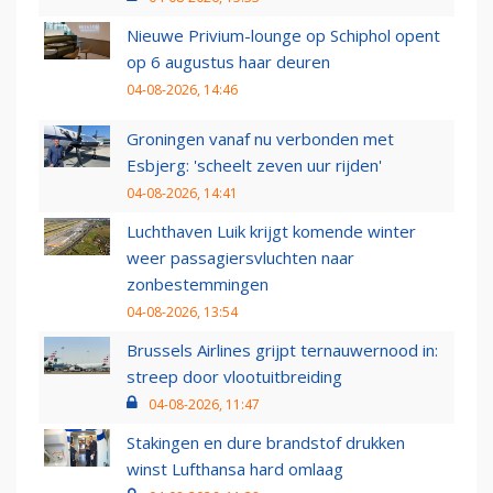
Nieuwe Privium-lounge op Schiphol opent
op 6 augustus haar deuren
04-08-2026, 14:46
Groningen vanaf nu verbonden met
Esbjerg: 'scheelt zeven uur rijden'
04-08-2026, 14:41
Luchthaven Luik krijgt komende winter
weer passagiersvluchten naar
zonbestemmingen
04-08-2026, 13:54
Brussels Airlines grijpt ternauwernood in:
streep door vlootuitbreiding
04-08-2026, 11:47
Stakingen en dure brandstof drukken
winst Lufthansa hard omlaag