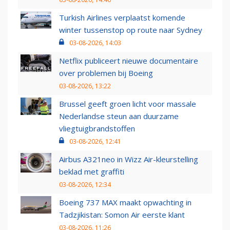
Turkish Airlines verplaatst komende
winter tussenstop op route naar Sydney
03-08-2026, 14:03
Netflix publiceert nieuwe documentaire
over problemen bij Boeing
03-08-2026, 13:22
Brussel geeft groen licht voor massale
Nederlandse steun aan duurzame
vliegtuigbrandstoffen
03-08-2026, 12:41
Airbus A321neo in Wizz Air-kleurstelling
beklad met graffiti
03-08-2026, 12:34
Boeing 737 MAX maakt opwachting in
Tadzjikistan: Somon Air eerste klant
03-08-2026, 11:26