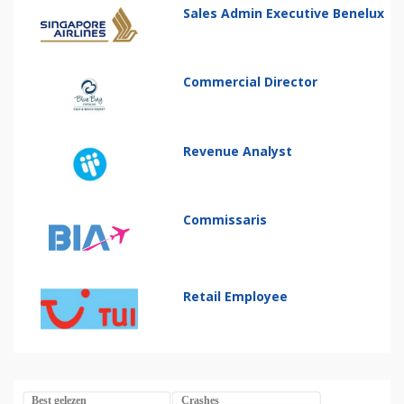
Sales Admin Executive Benelux
Commercial Director
Revenue Analyst
Commissaris
Retail Employee
Best gelezen
Crashes