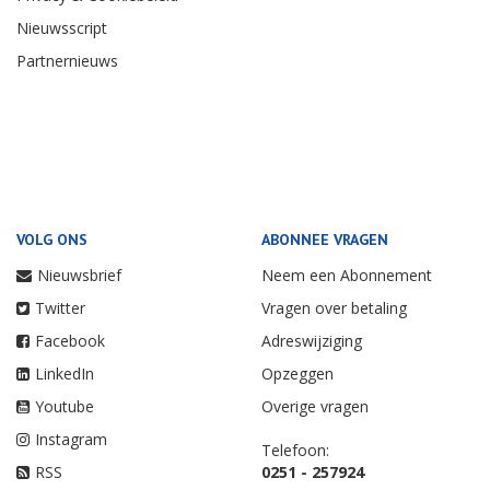
Nieuwsscript
Partnernieuws
VOLG ONS
ABONNEE VRAGEN
Nieuwsbrief
Neem een Abonnement
Twitter
Vragen over betaling
Facebook
Adreswijziging
LinkedIn
Opzeggen
Youtube
Overige vragen
Instagram
Telefoon:
RSS
0251 - 257924