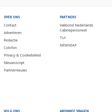
OVER ONS
PARTNERS
Contact
Vakbond Nederlands
Cabinepersoneel
Adverteren
TUI
Redactie
NEWHEAP
Colofon
Privacy & Cookiebeleid
Nieuwsscript
Partnernieuws
VOLG ONS
ABONNEE VRAGEN