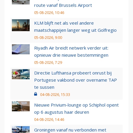
route vanaf Brussels Airport
05-08-2026, 10:46
KLM blijft net als veel andere
maatschappijen langer weg uit Golfregio
05-08-2026, 9:00
Riyadh Air breidt netwerk verder uit:
opnieuw drie nieuwe bestemmingen
05-08-2026, 7:29
Directie Lufthansa probeert onrust bij
Portugese vakbond over overname TAP
te sussen
04-08-2026, 15:33
Nieuwe Privium-lounge op Schiphol opent
op 6 augustus haar deuren
04-08-2026, 14:46
Groningen vanaf nu verbonden met