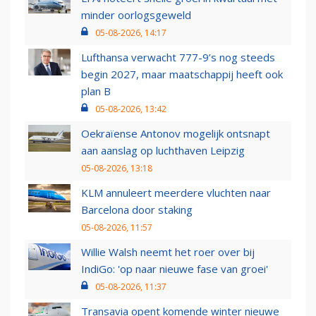
minder oorlogsgeweld
05-08-2026, 14:17
Lufthansa verwacht 777-9’s nog steeds
begin 2027, maar maatschappij heeft ook
plan B
05-08-2026, 13:42
Oekraïense Antonov mogelijk ontsnapt
aan aanslag op luchthaven Leipzig
05-08-2026, 13:18
KLM annuleert meerdere vluchten naar
Barcelona door staking
05-08-2026, 11:57
Willie Walsh neemt het roer over bij
IndiGo: 'op naar nieuwe fase van groei'
05-08-2026, 11:37
Transavia opent komende winter nieuwe