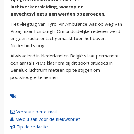
luchtverkeersleiding, waarop de
gevechtsvliegtuigen werden opgeroepen.
Het vliegtuig van Tyrol Air Ambulance was op weg van
Praag naar Edinburgh. Om onduidelijke redenen werd
er geen radiocontact gemaakt toen het boven
Nederland vloog.
Afwisselend in Nederland en België staat permanent
een aantal F-16’s klaar om bij dit soort situaties in
Benelux-luchtruim meteen op te stijgen om
poolshoogte te nemen.
Verstuur per e-mail
Meld u aan voor de nieuwsbrief
Tip de redactie