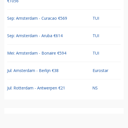
€1056
Sep: Amsterdam - Curacao €569
TUI
Sep: Amsterdam - Aruba €614
TUI
Mei: Amsterdam - Bonaire €594
TUI
Jul: Amsterdam - Berlijn €38
Eurostar
Jul: Rotterdam - Antwerpen €21
NS