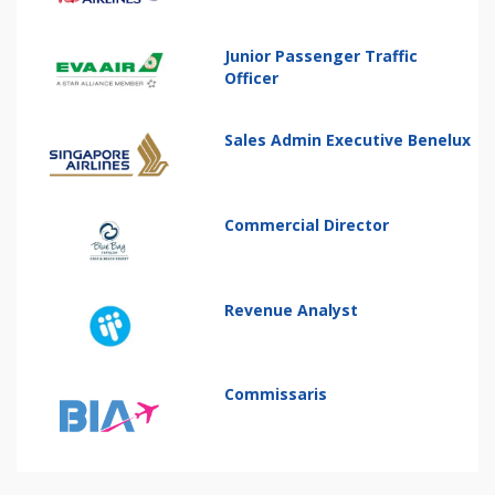
Junior Passenger Traffic
Officer
Sales Admin Executive Benelux
Commercial Director
Revenue Analyst
Commissaris