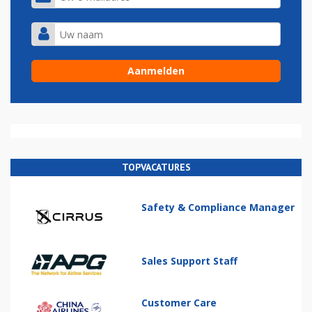
TOPVACATURES
Safety & Compliance Manager
Sales Support Staff
Customer Care