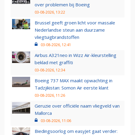
over problemen bij Boeing
03-08-2026, 13:22
Brussel geeft groen licht voor massale
Nederlandse steun aan duurzame
vliegtuigbrandstoffen
03-08-2026, 12:41
Airbus A321neo in Wizz Air-kleurstelling
beklad met graffiti
03-08-2026, 12:34
Boeing 737 MAX maakt opwachting in
Tadzjikistan: Somon Air eerste klant
03-08-2026, 11:26
Geruzie over officiële naam vliegveld van
Mallorca
03-08-2026, 11:06
Biedingsoorlog om easyJet gaat verder: