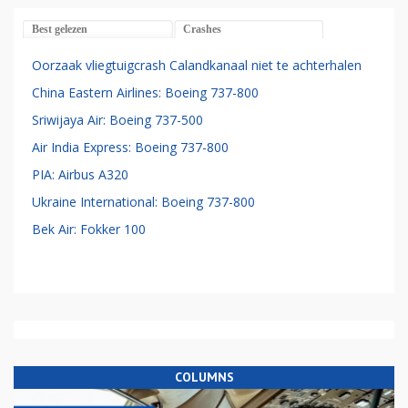
Best gelezen
Crashes
Oorzaak vliegtuigcrash Calandkanaal niet te achterhalen
China Eastern Airlines: Boeing 737-800
Sriwijaya Air: Boeing 737-500
Air India Express: Boeing 737-800
PIA: Airbus A320
Ukraine International: Boeing 737-800
Bek Air: Fokker 100
COLUMNS