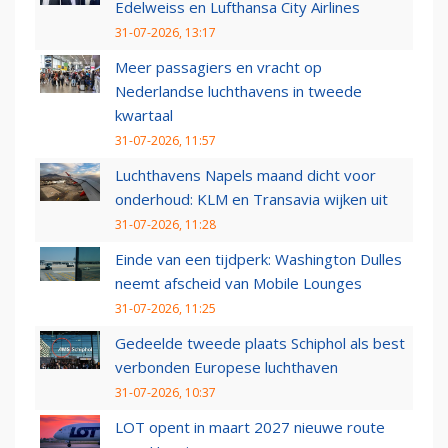
Edelweiss en Lufthansa City Airlines
31-07-2026, 13:17
Meer passagiers en vracht op
Nederlandse luchthavens in tweede
kwartaal
31-07-2026, 11:57
Luchthavens Napels maand dicht voor
onderhoud: KLM en Transavia wijken uit
31-07-2026, 11:28
Einde van een tijdperk: Washington Dulles
neemt afscheid van Mobile Lounges
31-07-2026, 11:25
Gedeelde tweede plaats Schiphol als best
verbonden Europese luchthaven
31-07-2026, 10:37
LOT opent in maart 2027 nieuwe route