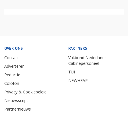
OVER ONS
PARTNERS
Contact
Vakbond Nederlands
Cabinepersoneel
Adverteren
TUI
Redactie
NEWHEAP
Colofon
Privacy & Cookiebeleid
Nieuwsscript
Partnernieuws