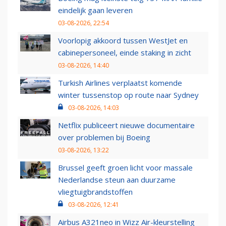
eindelijk gaan leveren
03-08-2026, 22:54
Voorlopig akkoord tussen WestJet en
cabinepersoneel, einde staking in zicht
03-08-2026, 14:40
Turkish Airlines verplaatst komende
winter tussenstop op route naar Sydney
03-08-2026, 14:03
Netflix publiceert nieuwe documentaire
over problemen bij Boeing
03-08-2026, 13:22
Brussel geeft groen licht voor massale
Nederlandse steun aan duurzame
vliegtuigbrandstoffen
03-08-2026, 12:41
Airbus A321neo in Wizz Air-kleurstelling