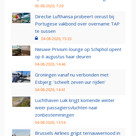
05-08-2026, 7:29
Directie Lufthansa probeert onrust bij
Portugese vakbond over overname TAP
te sussen
04-08-2026, 15:33
Nieuwe Privium-lounge op Schiphol opent
op 6 augustus haar deuren
04-08-2026, 14:46
Groningen vanaf nu verbonden met
Esbjerg: 'scheelt zeven uur rijden'
04-08-2026, 14:41
Luchthaven Luik krijgt komende winter
weer passagiersvluchten naar
zonbestemmingen
04-08-2026, 13:54
Brussels Airlines grijpt ternauwernood in: