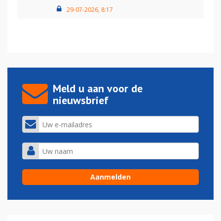
29-07-2026, 8:17
Meld u aan voor de
nieuwsbrief