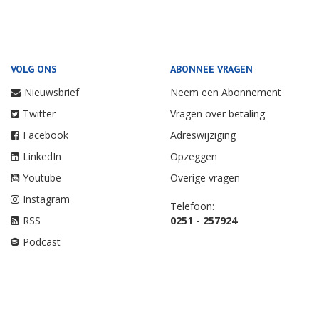
VOLG ONS
ABONNEE VRAGEN
Nieuwsbrief
Neem een Abonnement
Twitter
Vragen over betaling
Facebook
Adreswijziging
LinkedIn
Opzeggen
Youtube
Overige vragen
Instagram
Telefoon:
RSS
0251 - 257924
Podcast