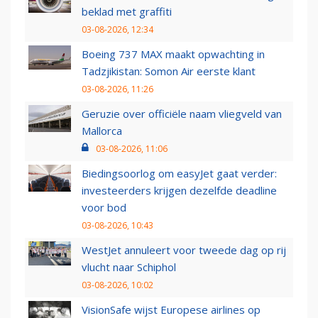
beklad met graffiti
03-08-2026, 12:34
Boeing 737 MAX maakt opwachting in
Tadzjikistan: Somon Air eerste klant
03-08-2026, 11:26
Geruzie over officiële naam vliegveld van
Mallorca
03-08-2026, 11:06
Biedingsoorlog om easyJet gaat verder:
investeerders krijgen dezelfde deadline
voor bod
03-08-2026, 10:43
WestJet annuleert voor tweede dag op rij
vlucht naar Schiphol
03-08-2026, 10:02
VisionSafe wijst Europese airlines op