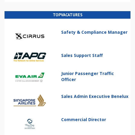
TOPVACATURES
Safety & Compliance Manager
Sales Support Staff
Junior Passenger Traffic
Officer
Sales Admin Executive Benelux
Commercial Director