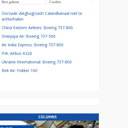
Best gelezen
Crashes
Oorzaak vliegtuigcrash Calandkanaal niet te
achterhalen
China Eastern Airlines: Boeing 737-800
Sriwijaya Air: Boeing 737-500
Air India Express: Boeing 737-800
PIA: Airbus A320
Ukraine International: Boeing 737-800
Bek Air: Fokker 100
COLUMNS