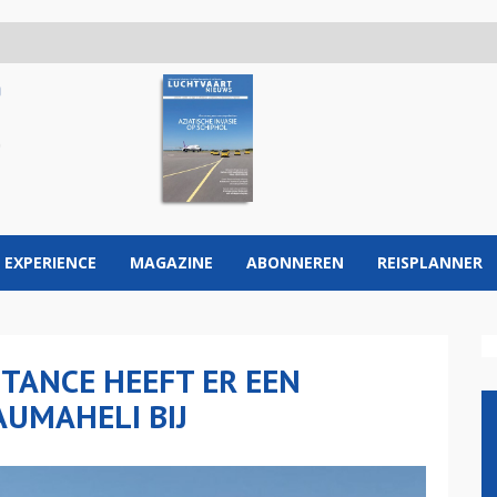
 EXPERIENCE
MAGAZINE
ABONNEREN
REISPLANNER
STANCE HEEFT ER EEN
UMAHELI BIJ