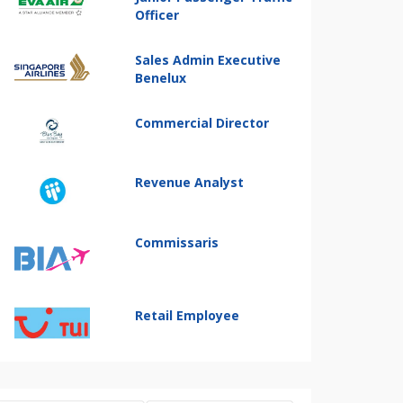
Officer
Sales Admin Executive
Benelux
Commercial Director
Revenue Analyst
Commissaris
Retail Employee