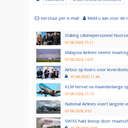
Verstuur per e-mail
Meld u aan voor de 
Staking cabinepersoneel Noorse
07-08-2026, 15:11
Malaysia Airlines neemt maatreg
07-08-2026, 14:07
Airbus op koers voor leverdoelst
07-08-2026, 11:44
KLM hervat na maandenlange ops
07-08-2026, 11:10
National Airlines voert langste 
07-08-2026, 9:52
SWISS hakt knoop door: maatsc