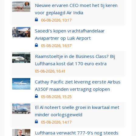
Nieuwe ervaren CEO moet het tij keren
voor geplaagd Air India
06-08-2026, 10:17
Saoedi’s kopen vrachtafhandelaar
Aviapartner op Luik Airport
05-08-2026, 16:57
Raamstoeltje in de Business Class? Bij
Lufthansa kost dat 170 euro extra
05-08-2026, 16:41
Cathay Pacific ziet levering eerste Airbus
A350F maanden vertraging oplopen
05-08-2026, 15:25
El Al noteert snelle groei in kwartaal met
minder oorlogsgeweld
05-08-2026, 14:17
Lufthansa verwacht 777-9’s nog steeds