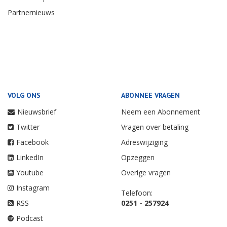
Partnernieuws
VOLG ONS
ABONNEE VRAGEN
Nieuwsbrief
Neem een Abonnement
Twitter
Vragen over betaling
Facebook
Adreswijziging
LinkedIn
Opzeggen
Youtube
Overige vragen
Instagram
Telefoon:
RSS
0251 - 257924
Podcast