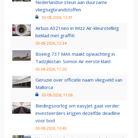
Nederlandse steun aan duurzame
vliegtuigbrandstoffen
03-08-2026, 12:41
Airbus A321neo in Wizz Air-kleurstelling
beklad met graffiti
03-08-2026, 12:34
Boeing 737 MAX maakt opwachting in
Tadzjikistan: Somon Air eerste klant
03-08-2026, 11:26
Geruzie over officiële naam vliegveld van
Mallorca
03-08-2026, 11:06
Biedingsoorlog om easyJet gaat verder:
investeerders krijgen dezelfde deadline
voor bod
03-08-2026, 10:43