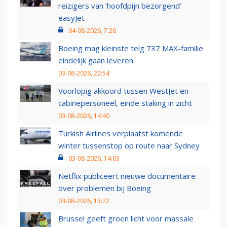
reizigers van ‘hoofdpijn bezorgend’
easyJet
04-08-2026, 7:26
Boeing mag kleinste telg 737 MAX-familie
eindelijk gaan leveren
03-08-2026, 22:54
Voorlopig akkoord tussen WestJet en
cabinepersoneel, einde staking in zicht
03-08-2026, 14:40
Turkish Airlines verplaatst komende
winter tussenstop op route naar Sydney
03-08-2026, 14:03
Netflix publiceert nieuwe documentaire
over problemen bij Boeing
03-08-2026, 13:22
Brussel geeft groen licht voor massale