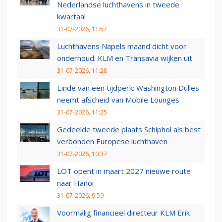
Nederlandse luchthavens in tweede
kwartaal
31-07-2026, 11:57
Luchthavens Napels maand dicht voor
onderhoud: KLM en Transavia wijken uit
31-07-2026, 11:28
Einde van een tijdperk: Washington Dulles
neemt afscheid van Mobile Lounges
31-07-2026, 11:25
Gedeelde tweede plaats Schiphol als best
verbonden Europese luchthaven
31-07-2026, 10:37
LOT opent in maart 2027 nieuwe route
naar Hanoi
31-07-2026, 9:59
Voormalig financieel directeur KLM Erik