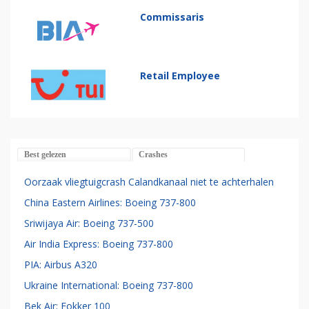
Commissaris
Retail Employee
Best gelezen
Crashes
Oorzaak vliegtuigcrash Calandkanaal niet te achterhalen
China Eastern Airlines: Boeing 737-800
Sriwijaya Air: Boeing 737-500
Air India Express: Boeing 737-800
PIA: Airbus A320
Ukraine International: Boeing 737-800
Bek Air: Fokker 100