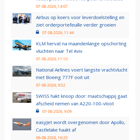
07-08-2026, 14:07
Airbus op koers voor leverdoelstelling en
ziet orderportefeuille verder groeien
07-08-2026, 11:44
KLM hervat na maandenlange opschorting
vluchten naar Tel Aviv
07-08-2026, 11:10
National Airlines voert langste vrachtvlucht
met Boeing 777F ooit uit
07-08-2026, 9:52
SWISS hakt knoop door: maatschappij gaat
afscheid nemen van A220-100-vloot
07-08-2026, 9:09
easyJet wordt overgenomen door Apollo,
Castlelake haakt af
06-08-2026, 16:20