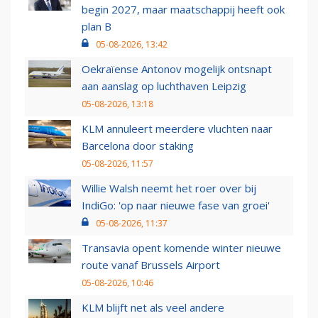
begin 2027, maar maatschappij heeft ook
plan B
05-08-2026, 13:42
Oekraïense Antonov mogelijk ontsnapt
aan aanslag op luchthaven Leipzig
05-08-2026, 13:18
KLM annuleert meerdere vluchten naar
Barcelona door staking
05-08-2026, 11:57
Willie Walsh neemt het roer over bij
IndiGo: 'op naar nieuwe fase van groei'
05-08-2026, 11:37
Transavia opent komende winter nieuwe
route vanaf Brussels Airport
05-08-2026, 10:46
KLM blijft net als veel andere