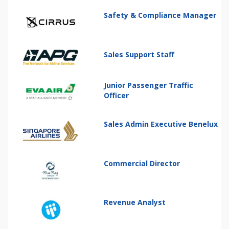
Safety & Compliance Manager
Sales Support Staff
Junior Passenger Traffic
Officer
Sales Admin Executive Benelux
Commercial Director
Revenue Analyst