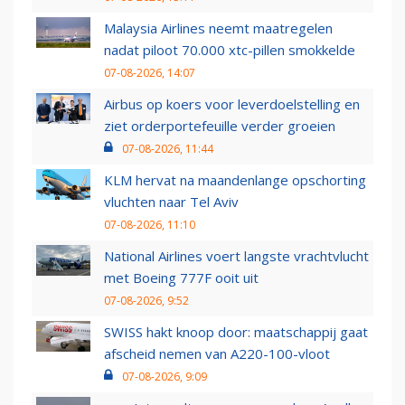
Malaysia Airlines neemt maatregelen
nadat piloot 70.000 xtc-pillen smokkelde
07-08-2026, 14:07
Airbus op koers voor leverdoelstelling en
ziet orderportefeuille verder groeien
07-08-2026, 11:44
KLM hervat na maandenlange opschorting
vluchten naar Tel Aviv
07-08-2026, 11:10
National Airlines voert langste vrachtvlucht
met Boeing 777F ooit uit
07-08-2026, 9:52
SWISS hakt knoop door: maatschappij gaat
afscheid nemen van A220-100-vloot
07-08-2026, 9:09