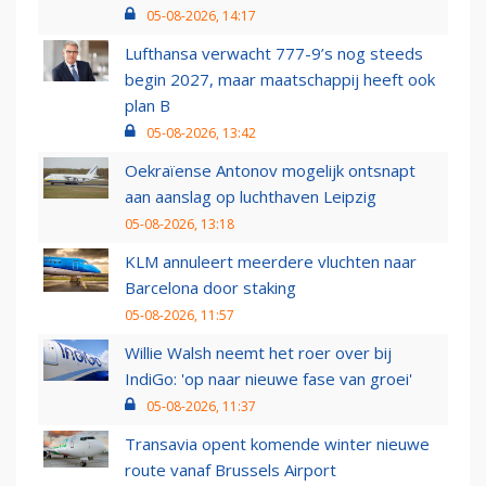
05-08-2026, 14:17
Lufthansa verwacht 777-9’s nog steeds
begin 2027, maar maatschappij heeft ook
plan B
05-08-2026, 13:42
Oekraïense Antonov mogelijk ontsnapt
aan aanslag op luchthaven Leipzig
05-08-2026, 13:18
KLM annuleert meerdere vluchten naar
Barcelona door staking
05-08-2026, 11:57
Willie Walsh neemt het roer over bij
IndiGo: 'op naar nieuwe fase van groei'
05-08-2026, 11:37
Transavia opent komende winter nieuwe
route vanaf Brussels Airport