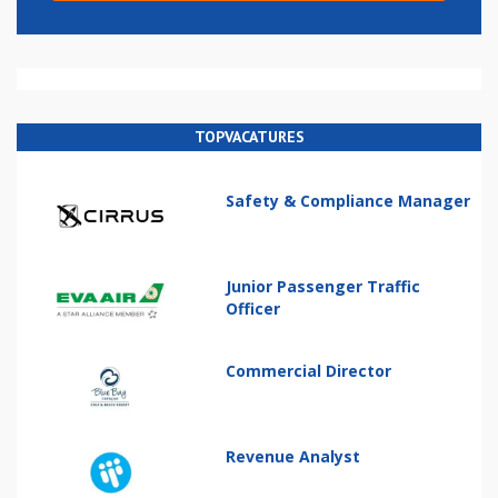
TOPVACATURES
Safety & Compliance Manager
Junior Passenger Traffic
Officer
Commercial Director
Revenue Analyst