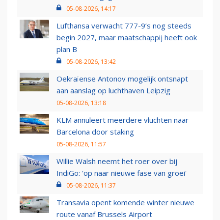
05-08-2026, 14:17
Lufthansa verwacht 777-9’s nog steeds
begin 2027, maar maatschappij heeft ook
plan B
05-08-2026, 13:42
Oekraïense Antonov mogelijk ontsnapt
aan aanslag op luchthaven Leipzig
05-08-2026, 13:18
KLM annuleert meerdere vluchten naar
Barcelona door staking
05-08-2026, 11:57
Willie Walsh neemt het roer over bij
IndiGo: 'op naar nieuwe fase van groei'
05-08-2026, 11:37
Transavia opent komende winter nieuwe
route vanaf Brussels Airport