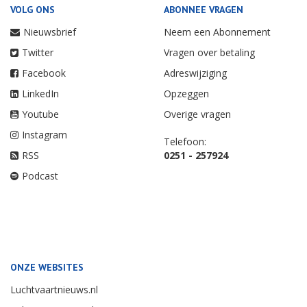
VOLG ONS
ABONNEE VRAGEN
Nieuwsbrief
Neem een Abonnement
Twitter
Vragen over betaling
Facebook
Adreswijziging
LinkedIn
Opzeggen
Youtube
Overige vragen
Instagram
Telefoon:
RSS
0251 - 257924
Podcast
ONZE WEBSITES
Luchtvaartnieuws.nl