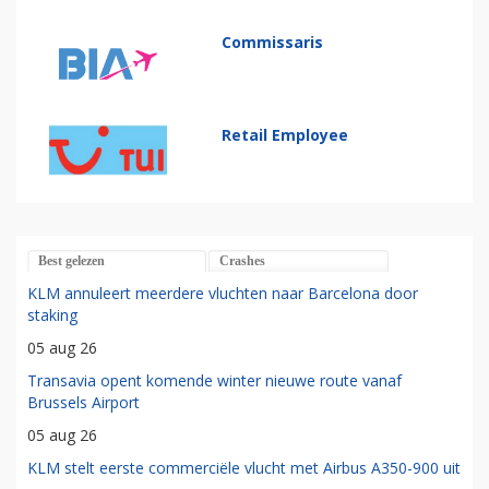
Commissaris
Retail Employee
Best gelezen
Crashes
KLM annuleert meerdere vluchten naar Barcelona door
staking
05 aug 26
Transavia opent komende winter nieuwe route vanaf
Brussels Airport
05 aug 26
KLM stelt eerste commerciële vlucht met Airbus A350-900 uit