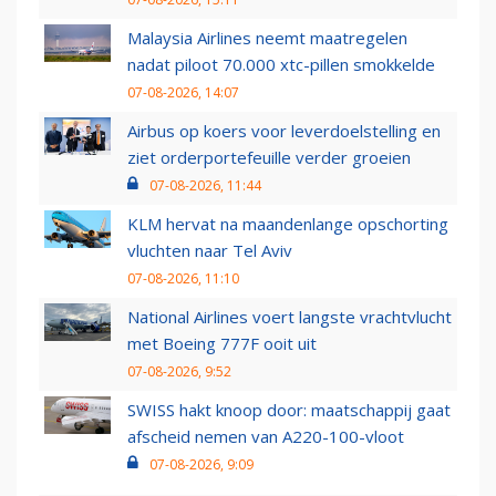
Malaysia Airlines neemt maatregelen
nadat piloot 70.000 xtc-pillen smokkelde
07-08-2026, 14:07
Airbus op koers voor leverdoelstelling en
ziet orderportefeuille verder groeien
07-08-2026, 11:44
KLM hervat na maandenlange opschorting
vluchten naar Tel Aviv
07-08-2026, 11:10
National Airlines voert langste vrachtvlucht
met Boeing 777F ooit uit
07-08-2026, 9:52
SWISS hakt knoop door: maatschappij gaat
afscheid nemen van A220-100-vloot
07-08-2026, 9:09