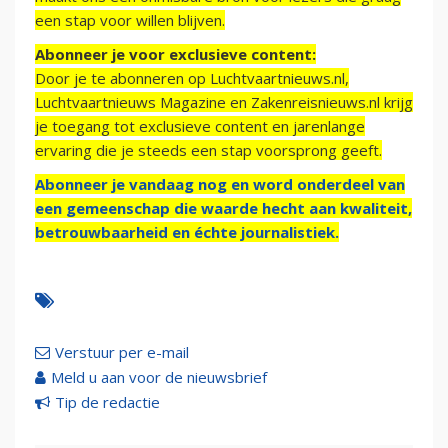
een stap voor willen blijven.
Abonneer je voor exclusieve content:
Door je te abonneren op Luchtvaartnieuws.nl,
Luchtvaartnieuws Magazine en Zakenreisnieuws.nl krijg
je toegang tot exclusieve content en jarenlange
ervaring die je steeds een stap voorsprong geeft.
Abonneer je vandaag nog en word onderdeel van
een gemeenschap die waarde hecht aan kwaliteit,
betrouwbaarheid en échte journalistiek.
Verstuur per e-mail
Meld u aan voor de nieuwsbrief
Tip de redactie