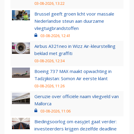
03-08-2026, 13:22
Brussel geeft groen licht voor massale
Nederlandse steun aan duurzame
vliegtuigbrandstoffen
03-08-2026, 12:41
Airbus A321neo in Wizz Air-kleurstelling
beklad met graffiti
03-08-2026, 12:34
Boeing 737 MAX maakt opwachting in
Tadzjikistan: Somon Air eerste klant
03-08-2026, 11:26
Geruzie over officiële naam vliegveld van
Mallorca
03-08-2026, 11:06
Biedingsoorlog om easyJet gaat verder:
investeerders krijgen dezelfde deadline