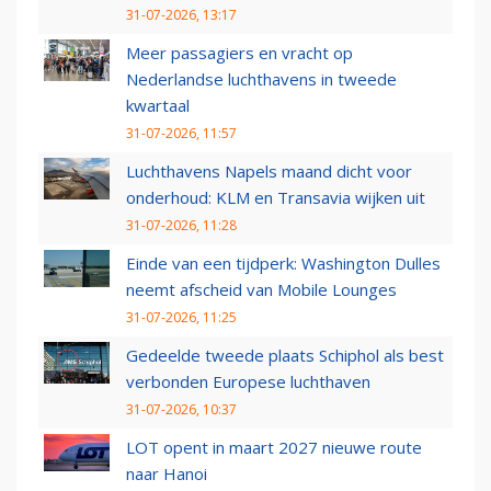
31-07-2026, 13:17
Meer passagiers en vracht op
Nederlandse luchthavens in tweede
kwartaal
31-07-2026, 11:57
Luchthavens Napels maand dicht voor
onderhoud: KLM en Transavia wijken uit
31-07-2026, 11:28
Einde van een tijdperk: Washington Dulles
neemt afscheid van Mobile Lounges
31-07-2026, 11:25
Gedeelde tweede plaats Schiphol als best
verbonden Europese luchthaven
31-07-2026, 10:37
LOT opent in maart 2027 nieuwe route
naar Hanoi