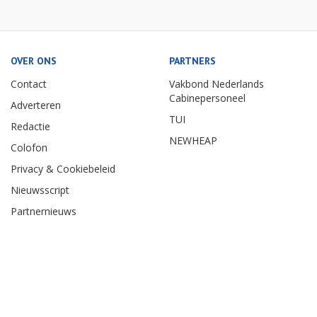
OVER ONS
PARTNERS
Contact
Vakbond Nederlands
Cabinepersoneel
Adverteren
TUI
Redactie
NEWHEAP
Colofon
Privacy & Cookiebeleid
Nieuwsscript
Partnernieuws