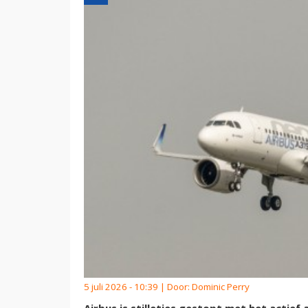
5 juli 2026 - 10:39 | Door:
Dominic Perry