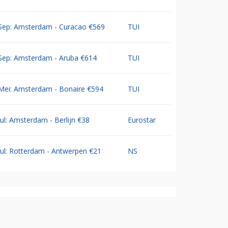
Sep: Amsterdam - Curacao €569
TUI
Sep: Amsterdam - Aruba €614
TUI
Mei: Amsterdam - Bonaire €594
TUI
Jul: Amsterdam - Berlijn €38
Eurostar
Jul: Rotterdam - Antwerpen €21
NS