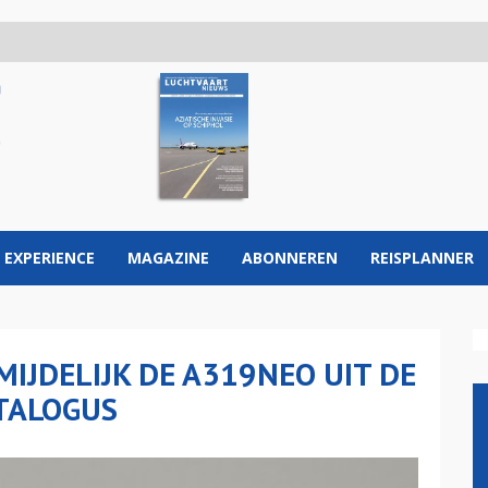
 EXPERIENCE
MAGAZINE
ABONNEREN
REISPLANNER
IJDELIJK DE A319NEO UIT DE
ATALOGUS