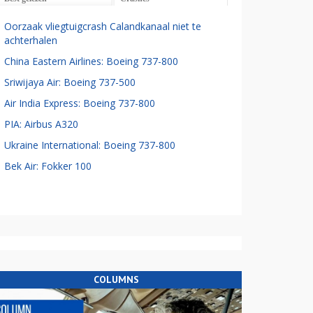
Oorzaak vliegtuigcrash Calandkanaal niet te
achterhalen
China Eastern Airlines: Boeing 737-800
Sriwijaya Air: Boeing 737-500
Air India Express: Boeing 737-800
PIA: Airbus A320
Ukraine International: Boeing 737-800
Bek Air: Fokker 100
COLUMNS