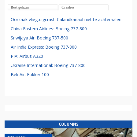
Best gelezen
Crashes
Oorzaak vliegtuigcrash Calandkanaal niet te achterhalen
China Eastern Airlines: Boeing 737-800
Sriwijaya Air: Boeing 737-500
Air India Express: Boeing 737-800
PIA: Airbus A320
Ukraine International: Boeing 737-800
Bek Air: Fokker 100
COLUMNS