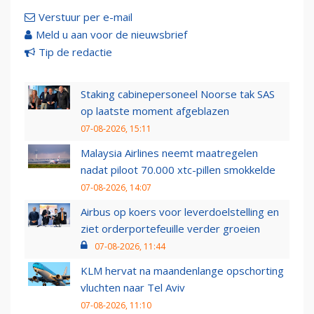
Verstuur per e-mail
Meld u aan voor de nieuwsbrief
Tip de redactie
Staking cabinepersoneel Noorse tak SAS
op laatste moment afgeblazen
07-08-2026, 15:11
Malaysia Airlines neemt maatregelen
nadat piloot 70.000 xtc-pillen smokkelde
07-08-2026, 14:07
Airbus op koers voor leverdoelstelling en
ziet orderportefeuille verder groeien
07-08-2026, 11:44
KLM hervat na maandenlange opschorting
vluchten naar Tel Aviv
07-08-2026, 11:10