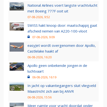
National Airlines voert langste vrachtvlucht
met Boeing 777F ooit uit
07-08-2026, 9:52
SWISS hakt knoop door: maatschappij gaat
afscheid nemen van A220-100-vloot
07-08-2026, 9:09
easyJet wordt overgenomen door Apollo,
Castlelake haakt af
06-08-2026, 16:20
Apollo geen onbekende jongen in de
luchtvaart
06-08-2026, 16:19
In jacht op vakantiegangers sluit vliegveld
Maastricht zich aan bij ANVR
06-08-2026, 15:56
Meer ruimte voor vracht doordat onder