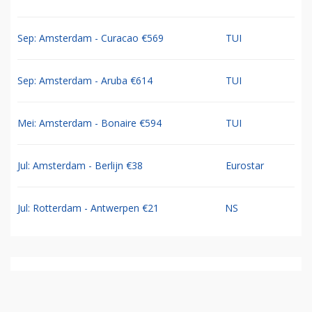
Sep: Amsterdam - Curacao €569
TUI
Sep: Amsterdam - Aruba €614
TUI
Mei: Amsterdam - Bonaire €594
TUI
Jul: Amsterdam - Berlijn €38
Eurostar
Jul: Rotterdam - Antwerpen €21
NS