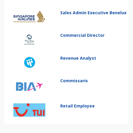
Sales Admin Executive Benelux
Commercial Director
Revenue Analyst
Commissaris
Retail Employee