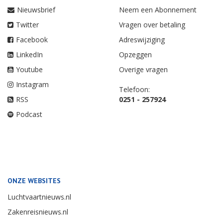
Nieuwsbrief
Neem een Abonnement
Twitter
Vragen over betaling
Facebook
Adreswijziging
LinkedIn
Opzeggen
Youtube
Overige vragen
Instagram
Telefoon:
RSS
0251 - 257924
Podcast
ONZE WEBSITES
Luchtvaartnieuws.nl
Zakenreisnieuws.nl