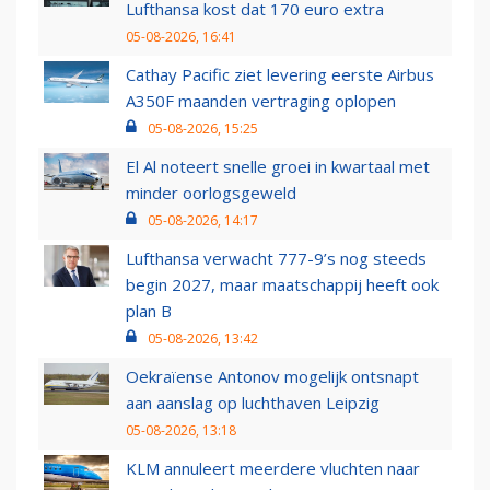
Lufthansa kost dat 170 euro extra
05-08-2026, 16:41
Cathay Pacific ziet levering eerste Airbus
A350F maanden vertraging oplopen
05-08-2026, 15:25
El Al noteert snelle groei in kwartaal met
minder oorlogsgeweld
05-08-2026, 14:17
Lufthansa verwacht 777-9’s nog steeds
begin 2027, maar maatschappij heeft ook
plan B
05-08-2026, 13:42
Oekraïense Antonov mogelijk ontsnapt
aan aanslag op luchthaven Leipzig
05-08-2026, 13:18
KLM annuleert meerdere vluchten naar