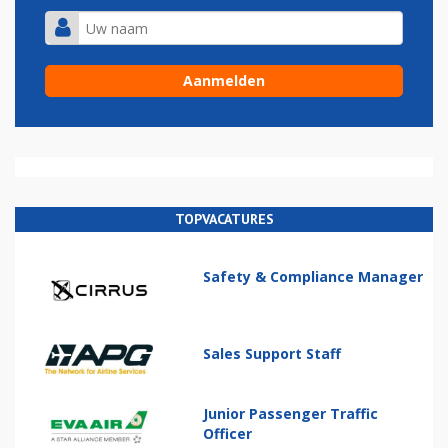
TOPVACATURES
Safety & Compliance Manager
Sales Support Staff
Junior Passenger Traffic
Officer