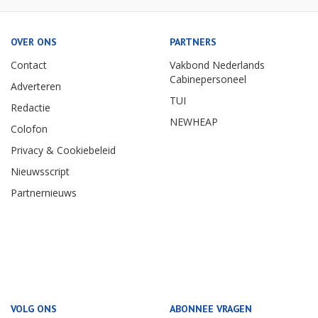
OVER ONS
PARTNERS
Contact
Vakbond Nederlands
Cabinepersoneel
Adverteren
TUI
Redactie
NEWHEAP
Colofon
Privacy & Cookiebeleid
Nieuwsscript
Partnernieuws
VOLG ONS
ABONNEE VRAGEN