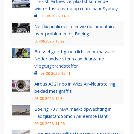
Turkish Airlines verplaatst komende
winter tussenstop op route naar Sydney
03-08-2026, 14:03
Netflix publiceert nieuwe documentaire
over problemen bij Boeing
03-08-2026, 13:22
Brussel geeft groen licht voor massale
Nederlandse steun aan duurzame
vliegtuigbrandstoffen
03-08-2026, 12:41
Airbus A321neo in Wizz Air-kleurstelling
beklad met graffiti
03-08-2026, 12:34
Boeing 737 MAX maakt opwachting in
Tadzjikistan: Somon Air eerste klant
03-08-2026, 11:26