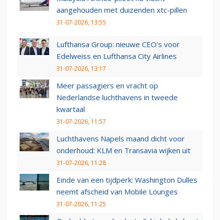
aangehouden met duizenden xtc-pillen
31-07-2026, 13:55
Lufthansa Group: nieuwe CEO’s voor
Edelweiss en Lufthansa City Airlines
31-07-2026, 13:17
Meer passagiers en vracht op
Nederlandse luchthavens in tweede
kwartaal
31-07-2026, 11:57
Luchthavens Napels maand dicht voor
onderhoud: KLM en Transavia wijken uit
31-07-2026, 11:28
Einde van een tijdperk: Washington Dulles
neemt afscheid van Mobile Lounges
31-07-2026, 11:25