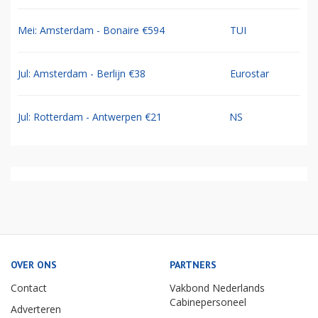
Mei: Amsterdam - Bonaire €594
TUI
Jul: Amsterdam - Berlijn €38
Eurostar
Jul: Rotterdam - Antwerpen €21
NS
OVER ONS
PARTNERS
Contact
Vakbond Nederlands
Cabinepersoneel
Adverteren