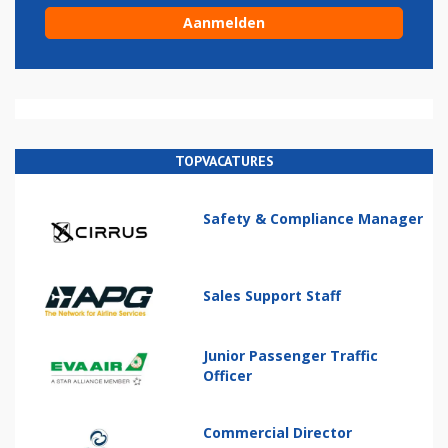
TOPVACATURES
Safety & Compliance Manager
Sales Support Staff
Junior Passenger Traffic
Officer
Commercial Director