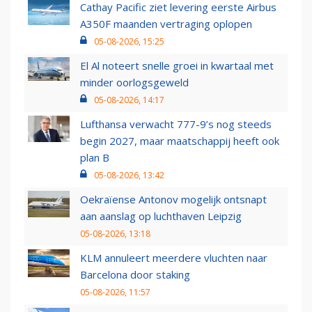
Cathay Pacific ziet levering eerste Airbus
A350F maanden vertraging oplopen
05-08-2026, 15:25
El Al noteert snelle groei in kwartaal met
minder oorlogsgeweld
05-08-2026, 14:17
Lufthansa verwacht 777-9’s nog steeds
begin 2027, maar maatschappij heeft ook
plan B
05-08-2026, 13:42
Oekraïense Antonov mogelijk ontsnapt
aan aanslag op luchthaven Leipzig
05-08-2026, 13:18
KLM annuleert meerdere vluchten naar
Barcelona door staking
05-08-2026, 11:57