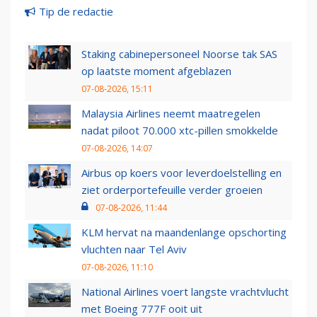
Tip de redactie
Staking cabinepersoneel Noorse tak SAS
op laatste moment afgeblazen
07-08-2026, 15:11
Malaysia Airlines neemt maatregelen
nadat piloot 70.000 xtc-pillen smokkelde
07-08-2026, 14:07
Airbus op koers voor leverdoelstelling en
ziet orderportefeuille verder groeien
07-08-2026, 11:44
KLM hervat na maandenlange opschorting
vluchten naar Tel Aviv
07-08-2026, 11:10
National Airlines voert langste vrachtvlucht
met Boeing 777F ooit uit