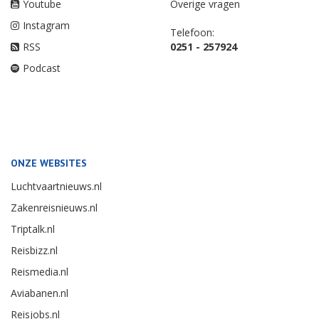
Youtube
Overige vragen
Instagram
Telefoon:
RSS
0251 - 257924
Podcast
ONZE WEBSITES
Luchtvaartnieuws.nl
Zakenreisnieuws.nl
Triptalk.nl
Reisbizz.nl
Reismedia.nl
Aviabanen.nl
Reisjobs.nl