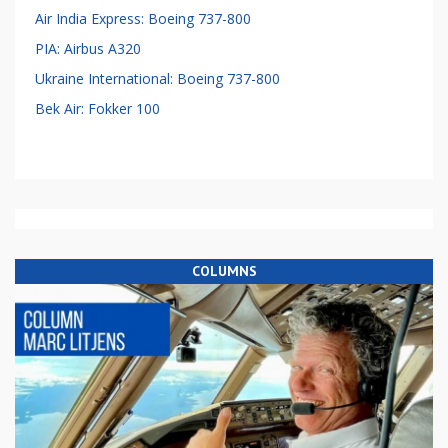
Air India Express: Boeing 737-800
PIA: Airbus A320
Ukraine International: Boeing 737-800
Bek Air: Fokker 100
COLUMNS