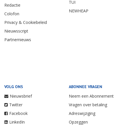
TUI
Redactie
NEWHEAP
Colofon
Privacy & Cookiebeleid
Nieuwsscript
Partnernieuws
VOLG ONS
ABONNEE VRAGEN
Nieuwsbrief
Neem een Abonnement
Twitter
Vragen over betaling
Facebook
Adreswijziging
LinkedIn
Opzeggen