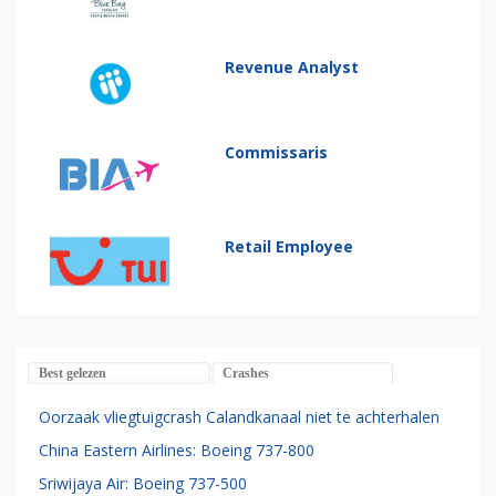
Revenue Analyst
Commissaris
Retail Employee
Best gelezen
Crashes
Oorzaak vliegtuigcrash Calandkanaal niet te achterhalen
China Eastern Airlines: Boeing 737-800
Sriwijaya Air: Boeing 737-500