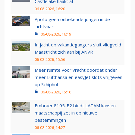
Castlelake haakt af
06-08-2026, 16:20
Apollo geen onbekende jongen in de
luchtvaart
06-08-2026, 16:19
In jacht op vakantiegangers sluit vliegveld
Maastricht zich aan bij ANVR
06-08-2026, 15:56
Meer ruimte voor vracht doordat onder
meer Lufthansa en easyJet slots vrijgeven
op Schiphol
06-08-2026, 15:16
Embraer E195-E2 biedt LATAM kansen:
maatschappij zet in op nieuwe
bestemmingen
06-08-2026, 14:27