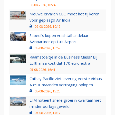
06-08-2026, 10:24
Nieuwe ervaren CEO moet het tij keren
voor geplaagd Air India
06-08-2026, 10:17
Saoedi’s kopen vrachtafhandelaar
Aviapartner op Luik Airport
05-08-2026, 16:57
Raamstoeltje in de Business Class? Bij
Lufthansa kost dat 170 euro extra
05-08-2026, 16:41
Cathay Pacific ziet levering eerste Airbus
A350F maanden vertraging oplopen
05-08-2026, 15:25
El Al noteert snelle groei in kwartaal met
minder oorlogsgeweld
05-08-2026, 14:17