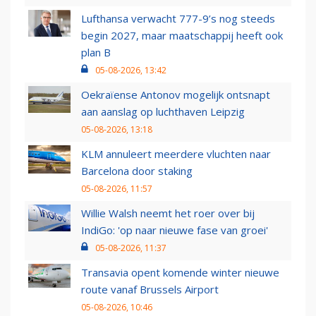
Lufthansa verwacht 777-9’s nog steeds
begin 2027, maar maatschappij heeft ook
plan B
05-08-2026, 13:42
Oekraïense Antonov mogelijk ontsnapt
aan aanslag op luchthaven Leipzig
05-08-2026, 13:18
KLM annuleert meerdere vluchten naar
Barcelona door staking
05-08-2026, 11:57
Willie Walsh neemt het roer over bij
IndiGo: 'op naar nieuwe fase van groei'
05-08-2026, 11:37
Transavia opent komende winter nieuwe
route vanaf Brussels Airport
05-08-2026, 10:46