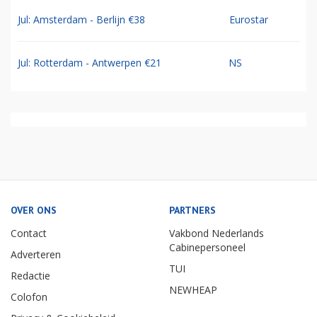
Jul: Amsterdam - Berlijn €38
Eurostar
Jul: Rotterdam - Antwerpen €21
NS
OVER ONS
PARTNERS
Contact
Vakbond Nederlands
Cabinepersoneel
Adverteren
TUI
Redactie
NEWHEAP
Colofon