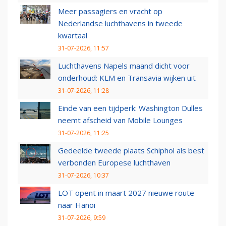
Meer passagiers en vracht op
Nederlandse luchthavens in tweede
kwartaal
31-07-2026, 11:57
Luchthavens Napels maand dicht voor
onderhoud: KLM en Transavia wijken uit
31-07-2026, 11:28
Einde van een tijdperk: Washington Dulles
neemt afscheid van Mobile Lounges
31-07-2026, 11:25
Gedeelde tweede plaats Schiphol als best
verbonden Europese luchthaven
31-07-2026, 10:37
LOT opent in maart 2027 nieuwe route
naar Hanoi
31-07-2026, 9:59