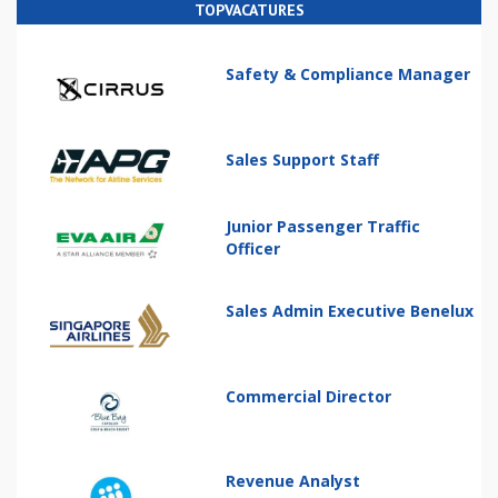
TOPVACATURES
Safety & Compliance Manager
Sales Support Staff
Junior Passenger Traffic
Officer
Sales Admin Executive Benelux
Commercial Director
Revenue Analyst