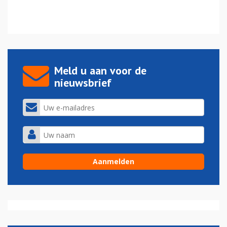
Meld u aan voor de
nieuwsbrief