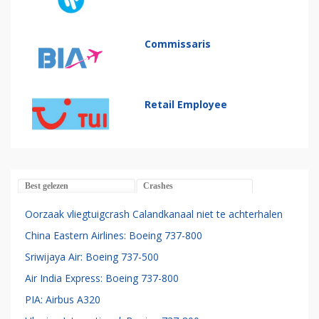
Commissaris
Retail Employee
Best gelezen
Crashes
Oorzaak vliegtuigcrash Calandkanaal niet te achterhalen
China Eastern Airlines: Boeing 737-800
Sriwijaya Air: Boeing 737-500
Air India Express: Boeing 737-800
PIA: Airbus A320