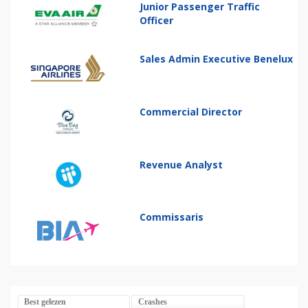
Junior Passenger Traffic
Officer
Sales Admin Executive Benelux
Commercial Director
Revenue Analyst
Commissaris
Best gelezen
Crashes