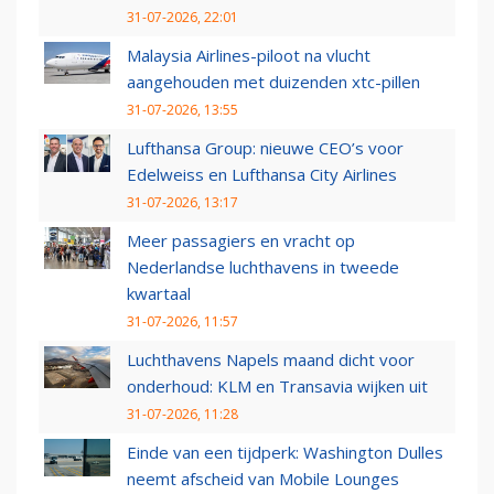
31-07-2026, 22:01
Malaysia Airlines-piloot na vlucht
aangehouden met duizenden xtc-pillen
31-07-2026, 13:55
Lufthansa Group: nieuwe CEO’s voor
Edelweiss en Lufthansa City Airlines
31-07-2026, 13:17
Meer passagiers en vracht op
Nederlandse luchthavens in tweede
kwartaal
31-07-2026, 11:57
Luchthavens Napels maand dicht voor
onderhoud: KLM en Transavia wijken uit
31-07-2026, 11:28
Einde van een tijdperk: Washington Dulles
neemt afscheid van Mobile Lounges