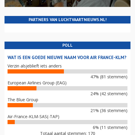
PARTNERS VAN LUCHTVAARTNIEUWS.NL!
POLL
WAT IS EEN GOEDE NIEUWE NAAM VOOR AIR FRANCE-KLM?
Verzin alsjeblieft iets anders
47% (81 stemmen)
European Airlines Group (EAG)
24% (42 stemmen)
The Blue Group
21% (36 stemmen)
Air-France-KLM-SAS(-TAP)
6% (11 stemmen)
Totaal aantal stemmen: 170