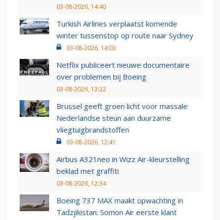
03-08-2026, 14:40
Turkish Airlines verplaatst komende
winter tussenstop op route naar Sydney
03-08-2026, 14:03
Netflix publiceert nieuwe documentaire
over problemen bij Boeing
03-08-2026, 13:22
Brussel geeft groen licht voor massale
Nederlandse steun aan duurzame
vliegtuigbrandstoffen
03-08-2026, 12:41
Airbus A321neo in Wizz Air-kleurstelling
beklad met graffiti
03-08-2026, 12:34
Boeing 737 MAX maakt opwachting in
Tadzjikistan: Somon Air eerste klant