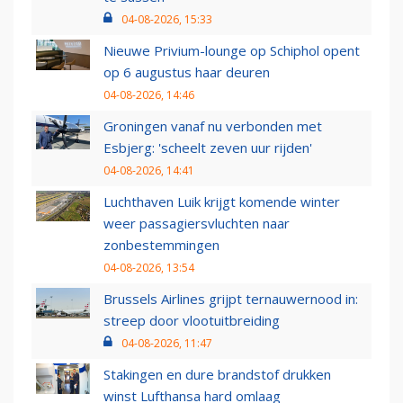
04-08-2026, 15:33
Nieuwe Privium-lounge op Schiphol opent
op 6 augustus haar deuren
04-08-2026, 14:46
Groningen vanaf nu verbonden met
Esbjerg: 'scheelt zeven uur rijden'
04-08-2026, 14:41
Luchthaven Luik krijgt komende winter
weer passagiersvluchten naar
zonbestemmingen
04-08-2026, 13:54
Brussels Airlines grijpt ternauwernood in:
streep door vlootuitbreiding
04-08-2026, 11:47
Stakingen en dure brandstof drukken
winst Lufthansa hard omlaag