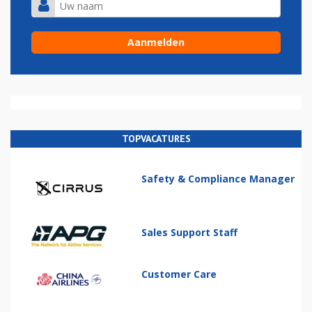
TOPVACATURES
Safety & Compliance Manager
Sales Support Staff
Customer Care