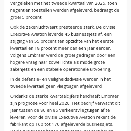
Vergeleken met het tweede kwartaal van 2025, toen
negentien toestellen werden afgeleverd, bedraagt de
groei 5 procent.
Ook de zakenluchtvaart presteerde sterk. De divisie
Executive Aviation leverde 45 businessjets af, een
stijging van 55 procent ten opzichte van het eerste
kwartaal en 18 procent meer dan een jaar eerder.
Volgens Embraer werd de groei gedragen door een
hogere vraag naar zowel lichte als middelgrote
zakenjets en een stabiele operationele uitvoering.
In de defensie- en veiligheidsdivisie werden in het
tweede kwartaal geen vliegtuigen afgeleverd.
Ondanks de sterke kwartaalcijfers handhaaft Embraer
zijn prognose voor heel 2026. Het bedrijf verwacht dit
jaar tussen de 80 en 85 verkeersvliegtuigen af te
leveren. Voor de divisie Executive Aviation rekent de
fabrikant op 160 tot 170 afgeleverde businessjets.