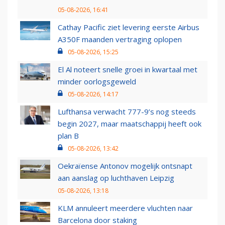
05-08-2026, 16:41
Cathay Pacific ziet levering eerste Airbus
A350F maanden vertraging oplopen
05-08-2026, 15:25
El Al noteert snelle groei in kwartaal met
minder oorlogsgeweld
05-08-2026, 14:17
Lufthansa verwacht 777-9’s nog steeds
begin 2027, maar maatschappij heeft ook
plan B
05-08-2026, 13:42
Oekraïense Antonov mogelijk ontsnapt
aan aanslag op luchthaven Leipzig
05-08-2026, 13:18
KLM annuleert meerdere vluchten naar
Barcelona door staking