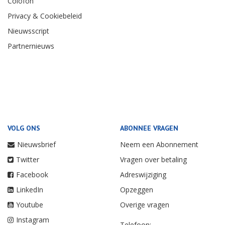
Colofon
Privacy & Cookiebeleid
Nieuwsscript
Partnernieuws
VOLG ONS
ABONNEE VRAGEN
Nieuwsbrief
Neem een Abonnement
Twitter
Vragen over betaling
Facebook
Adreswijziging
LinkedIn
Opzeggen
Youtube
Overige vragen
Instagram
Telefoon: