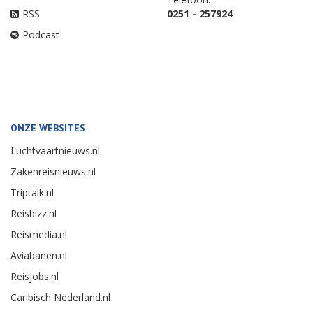
RSS
0251 - 257924
Podcast
ONZE WEBSITES
Luchtvaartnieuws.nl
Zakenreisnieuws.nl
Triptalk.nl
Reisbizz.nl
Reismedia.nl
Aviabanen.nl
Reisjobs.nl
Caribisch Nederland.nl