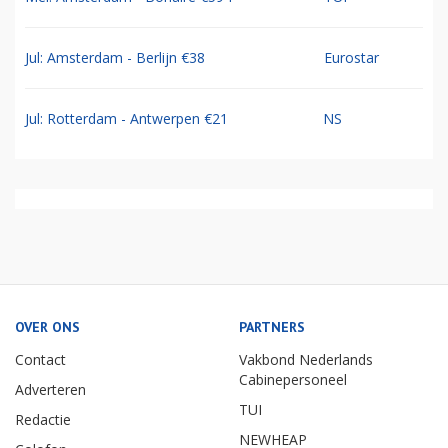
Jul: Amsterdam - Berlijn €38
Eurostar
Jul: Rotterdam - Antwerpen €21
NS
OVER ONS
PARTNERS
Contact
Vakbond Nederlands
Cabinepersoneel
Adverteren
TUI
Redactie
NEWHEAP