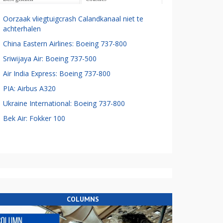
Oorzaak vliegtuigcrash Calandkanaal niet te
achterhalen
China Eastern Airlines: Boeing 737-800
Sriwijaya Air: Boeing 737-500
Air India Express: Boeing 737-800
PIA: Airbus A320
Ukraine International: Boeing 737-800
Bek Air: Fokker 100
COLUMNS