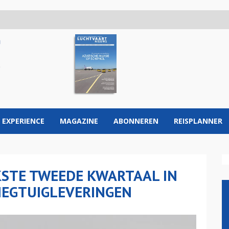
 EXPERIENCE
MAGAZINE
ABONNEREN
REISPLANNER
KSTE TWEEDE KWARTAAL IN
LIEGTUIGLEVERINGEN