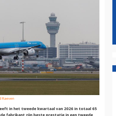
ud Raeven
eeft in het tweede kwartaal van 2026 in totaal 65
de fabrikant zijn beste prestatie in een tweede