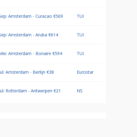
Sep: Amsterdam - Curacao €569
TUI
Sep: Amsterdam - Aruba €614
TUI
Mei: Amsterdam - Bonaire €594
TUI
Jul: Amsterdam - Berlijn €38
Eurostar
Jul: Rotterdam - Antwerpen €21
NS