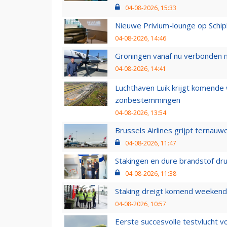
04-08-2026, 15:33
Nieuwe Privium-lounge op Schip
04-08-2026, 14:46
Groningen vanaf nu verbonden me
04-08-2026, 14:41
Luchthaven Luik krijgt komende
zonbestemmingen
04-08-2026, 13:54
Brussels Airlines grijpt ternauw
04-08-2026, 11:47
Stakingen en dure brandstof dr
04-08-2026, 11:38
Staking dreigt komend weekend
04-08-2026, 10:57
Eerste succesvolle testvlucht 