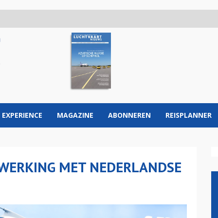
 EXPERIENCE
MAGAZINE
ABONNEREN
REISPLANNER
WERKING MET NEDERLANDSE