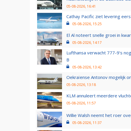
05-08-2026, 16:41
Cathay Pacific ziet levering ee
05-08-2026, 15:25
El Al noteert snelle groei in k
05-08-2026, 14:17
Lufthansa verwacht 777-9’s nog
B
05-08-2026, 13:42
Oekraïense Antonov mogelijk on
05-08-2026, 13:18
KLM annuleert meerdere vluchte
05-08-2026, 11:57
Willie Walsh neemt het roer over
05-08-2026, 11:37