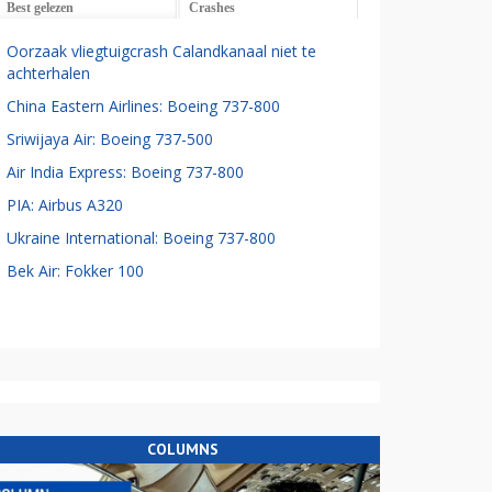
Best gelezen
Crashes
Oorzaak vliegtuigcrash Calandkanaal niet te
achterhalen
China Eastern Airlines: Boeing 737-800
Sriwijaya Air: Boeing 737-500
Air India Express: Boeing 737-800
PIA: Airbus A320
Ukraine International: Boeing 737-800
Bek Air: Fokker 100
COLUMNS