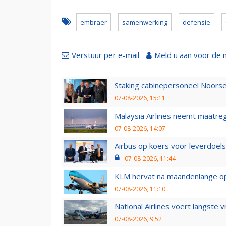
embraer
samenwerking
defensie
Verstuur per e-mail
Meld u aan voor de 
Staking cabinepersoneel Noorse
07-08-2026, 15:11
Malaysia Airlines neemt maatreg
07-08-2026, 14:07
Airbus op koers voor leverdoelst
07-08-2026, 11:44
KLM hervat na maandenlange ops
07-08-2026, 11:10
National Airlines voert langste 
07-08-2026, 9:52