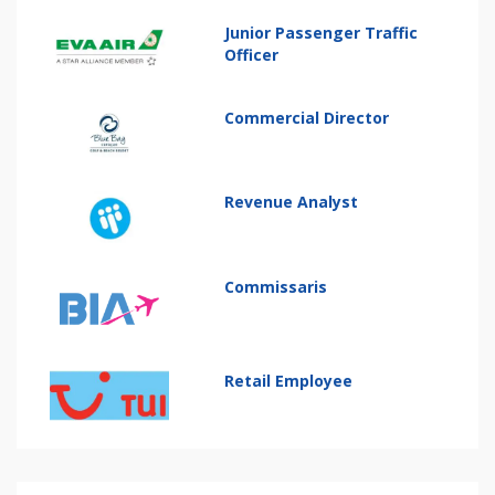
Junior Passenger Traffic
Officer
Commercial Director
Revenue Analyst
Commissaris
Retail Employee