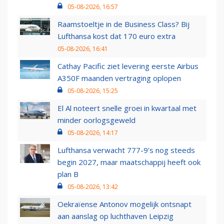
05-08-2026, 16:57
Raamstoeltje in de Business Class? Bij
Lufthansa kost dat 170 euro extra
05-08-2026, 16:41
Cathay Pacific ziet levering eerste Airbus
A350F maanden vertraging oplopen
05-08-2026, 15:25
El Al noteert snelle groei in kwartaal met
minder oorlogsgeweld
05-08-2026, 14:17
Lufthansa verwacht 777-9’s nog steeds
begin 2027, maar maatschappij heeft ook
plan B
05-08-2026, 13:42
Oekraïense Antonov mogelijk ontsnapt
aan aanslag op luchthaven Leipzig