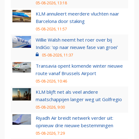
05-08-2026, 13:18
KLM annuleert meerdere vluchten naar
Barcelona door staking
05-08-2026, 11:57
Willie Walsh neemt het roer over bij
IndiGo: 'op naar nieuwe fase van groei'
05-08-2026, 11:37
Transavia opent komende winter nieuwe
route vanaf Brussels Airport
05-08-2026, 10:46
KLM blijft net als veel andere
maatschappijen langer weg uit Golfregio
05-08-2026, 9:00
Riyadh Air breidt netwerk verder uit:
opnieuw drie nieuwe bestemmingen
05-08-2026, 7:29