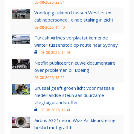
03-08-2026, 22:54
Voorlopig akkoord tussen WestJet en
cabinepersoneel, einde staking in zicht
03-08-2026, 14:40
Turkish Airlines verplaatst komende
winter tussenstop op route naar Sydney
03-08-2026, 14:03
Netflix publiceert nieuwe documentaire
over problemen bij Boeing
03-08-2026, 13:22
Brussel geeft groen licht voor massale
Nederlandse steun aan duurzame
vliegtuigbrandstoffen
03-08-2026, 12:41
Airbus A321neo in Wizz Air-kleurstelling
beklad met graffiti