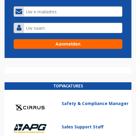
TOPVACATURES
Safety & Compliance Manager
Sales Support Staff