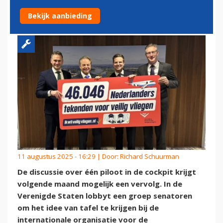
OPERATIONS?
Bekijk aanbieding
11 augustus 2025 - 16:29 | Door:
Richard Schuurman
De discussie over één piloot in de cockpit krijgt
volgende maand mogelijk een vervolg. In de
Verenigde Staten lobbyt een groep senatoren
om het idee van tafel te krijgen bij de
internationale organisatie voor de