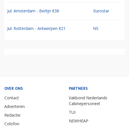
Jul: Amsterdam - Berlijn €38
Eurostar
Jul: Rotterdam - Antwerpen €21
NS
OVER ONS
PARTNERS
Contact
Vakbond Nederlands
Cabinepersoneel
Adverteren
TUI
Redactie
NEWHEAP
Colofon