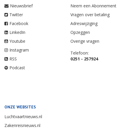
Nieuwsbrief
Neem een Abonnement
Twitter
Vragen over betaling
Facebook
Adreswijziging
LinkedIn
Opzeggen
Youtube
Overige vragen
Instagram
Telefoon:
RSS
0251 - 257924
Podcast
ONZE WEBSITES
Luchtvaartnieuws.nl
Zakenreisnieuws.nl