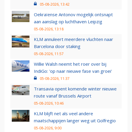
05-08-2026, 13:42
Oekraïense Antonov mogelijk ontsnapt
aan aanslag op luchthaven Leipzig
05-08-2026, 13:18
KLM annuleert meerdere vluchten naar
Barcelona door staking
05-08-2026, 11:57
Willie Walsh neemt het roer over bij
IndiGo: 'op naar nieuwe fase van groei'
05-08-2026, 11:37
Transavia opent komende winter nieuwe
route vanaf Brussels Airport
05-08-2026, 10:46
KLM blijft net als veel andere
maatschappijen langer weg uit Golfregio
05-08-2026, 9:00