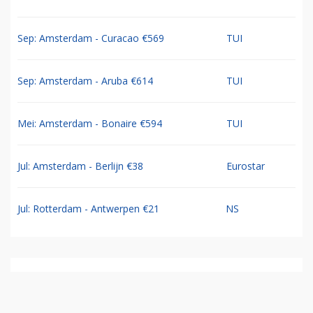
Sep: Amsterdam - Curacao €569
TUI
Sep: Amsterdam - Aruba €614
TUI
Mei: Amsterdam - Bonaire €594
TUI
Jul: Amsterdam - Berlijn €38
Eurostar
Jul: Rotterdam - Antwerpen €21
NS