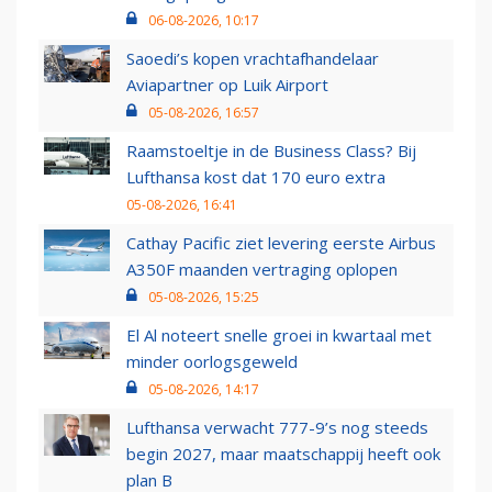
06-08-2026, 10:17
Saoedi’s kopen vrachtafhandelaar
Aviapartner op Luik Airport
05-08-2026, 16:57
Raamstoeltje in de Business Class? Bij
Lufthansa kost dat 170 euro extra
05-08-2026, 16:41
Cathay Pacific ziet levering eerste Airbus
A350F maanden vertraging oplopen
05-08-2026, 15:25
El Al noteert snelle groei in kwartaal met
minder oorlogsgeweld
05-08-2026, 14:17
Lufthansa verwacht 777-9’s nog steeds
begin 2027, maar maatschappij heeft ook
plan B