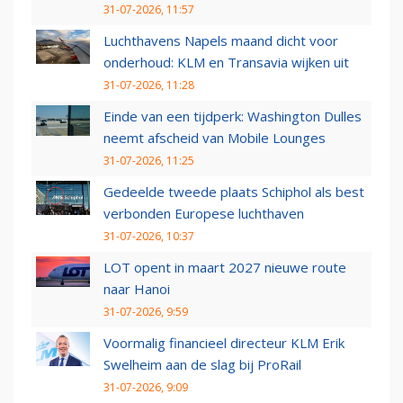
31-07-2026, 11:57
Luchthavens Napels maand dicht voor
onderhoud: KLM en Transavia wijken uit
31-07-2026, 11:28
Einde van een tijdperk: Washington Dulles
neemt afscheid van Mobile Lounges
31-07-2026, 11:25
Gedeelde tweede plaats Schiphol als best
verbonden Europese luchthaven
31-07-2026, 10:37
LOT opent in maart 2027 nieuwe route
naar Hanoi
31-07-2026, 9:59
Voormalig financieel directeur KLM Erik
Swelheim aan de slag bij ProRail
31-07-2026, 9:09