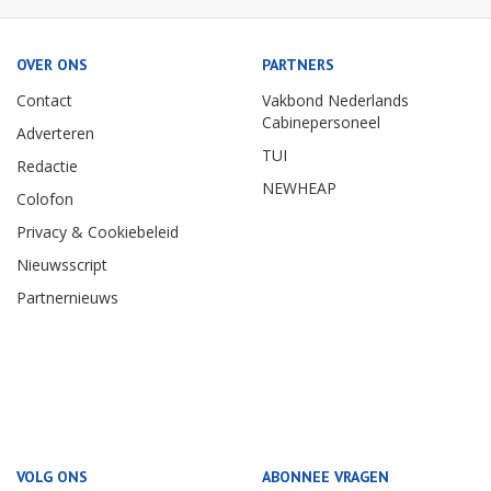
OVER ONS
PARTNERS
Contact
Vakbond Nederlands
Cabinepersoneel
Adverteren
TUI
Redactie
NEWHEAP
Colofon
Privacy & Cookiebeleid
Nieuwsscript
Partnernieuws
VOLG ONS
ABONNEE VRAGEN