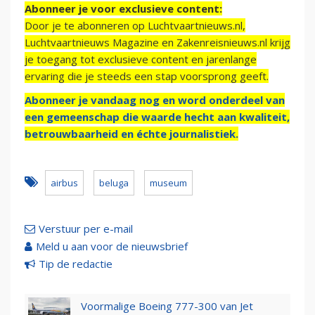
Abonneer je voor exclusieve content:
Door je te abonneren op Luchtvaartnieuws.nl,
Luchtvaartnieuws Magazine en Zakenreisnieuws.nl krijg
je toegang tot exclusieve content en jarenlange
ervaring die je steeds een stap voorsprong geeft.
Abonneer je vandaag nog en word onderdeel van
een gemeenschap die waarde hecht aan kwaliteit,
betrouwbaarheid en échte journalistiek.
airbus
beluga
museum
Verstuur per e-mail
Meld u aan voor de nieuwsbrief
Tip de redactie
Voormalige Boeing 777-300 van Jet