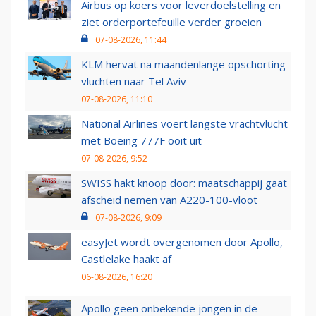
Airbus op koers voor leverdoelstelling en
ziet orderportefeuille verder groeien
07-08-2026, 11:44
KLM hervat na maandenlange opschorting
vluchten naar Tel Aviv
07-08-2026, 11:10
National Airlines voert langste vrachtvlucht
met Boeing 777F ooit uit
07-08-2026, 9:52
SWISS hakt knoop door: maatschappij gaat
afscheid nemen van A220-100-vloot
07-08-2026, 9:09
easyJet wordt overgenomen door Apollo,
Castlelake haakt af
06-08-2026, 16:20
Apollo geen onbekende jongen in de