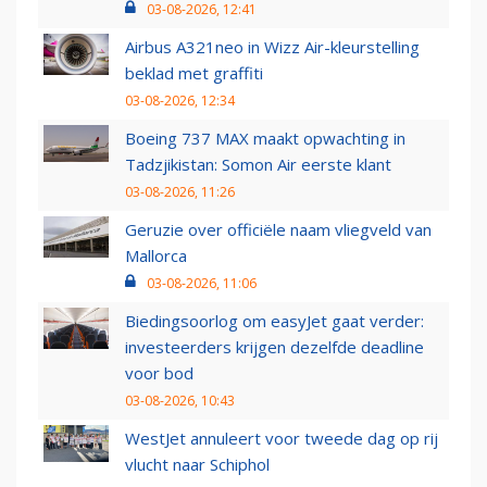
03-08-2026, 12:41
Airbus A321neo in Wizz Air-kleurstelling
beklad met graffiti
03-08-2026, 12:34
Boeing 737 MAX maakt opwachting in
Tadzjikistan: Somon Air eerste klant
03-08-2026, 11:26
Geruzie over officiële naam vliegveld van
Mallorca
03-08-2026, 11:06
Biedingsoorlog om easyJet gaat verder:
investeerders krijgen dezelfde deadline
voor bod
03-08-2026, 10:43
WestJet annuleert voor tweede dag op rij
vlucht naar Schiphol