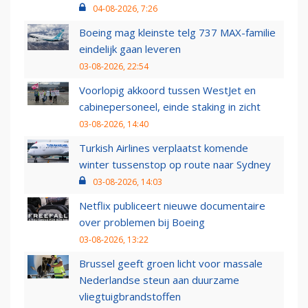
04-08-2026, 7:26
Boeing mag kleinste telg 737 MAX-familie
eindelijk gaan leveren
03-08-2026, 22:54
Voorlopig akkoord tussen WestJet en
cabinepersoneel, einde staking in zicht
03-08-2026, 14:40
Turkish Airlines verplaatst komende
winter tussenstop op route naar Sydney
03-08-2026, 14:03
Netflix publiceert nieuwe documentaire
over problemen bij Boeing
03-08-2026, 13:22
Brussel geeft groen licht voor massale
Nederlandse steun aan duurzame
vliegtuigbrandstoffen