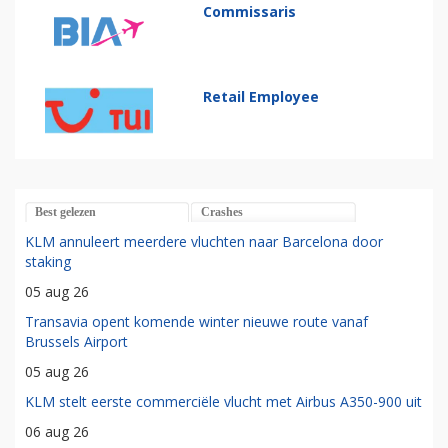
Commissaris
Retail Employee
Best gelezen
Crashes
KLM annuleert meerdere vluchten naar Barcelona door
staking
05 aug 26
Transavia opent komende winter nieuwe route vanaf
Brussels Airport
05 aug 26
KLM stelt eerste commerciële vlucht met Airbus A350-900 uit
06 aug 26