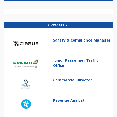
TOPVACATURES
Safety & Compliance Manager
Junior Passenger Traffic
Officer
Commercial Director
Revenue Analyst