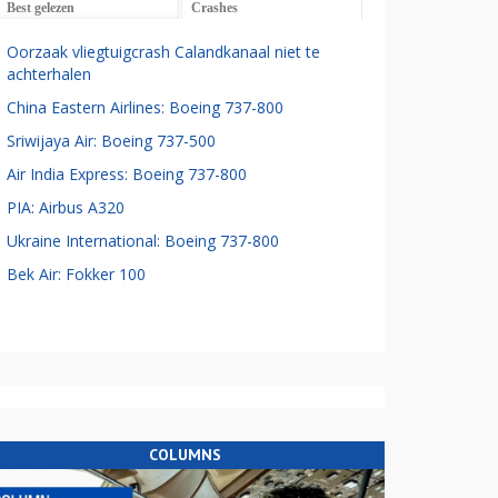
Best gelezen
Crashes
Oorzaak vliegtuigcrash Calandkanaal niet te
achterhalen
China Eastern Airlines: Boeing 737-800
Sriwijaya Air: Boeing 737-500
Air India Express: Boeing 737-800
PIA: Airbus A320
Ukraine International: Boeing 737-800
Bek Air: Fokker 100
COLUMNS