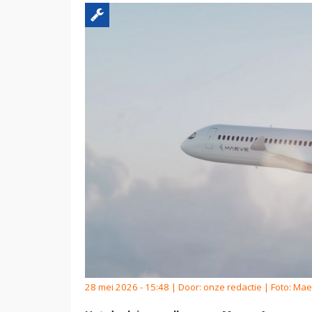
28 mei 2026 - 15:48 | Door:
onze redactie
| Foto: Ma