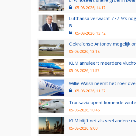
05-08-2026, 14:17
Lufthansa verwacht 777-9’s nog
B
05-08-2026, 13:42
Oekraïense Antonov mogelijk on
05-08-2026, 13:18
KLM annuleert meerdere vluchte
05-08-2026, 11:57
Willie Walsh neemt het roer over
05-08-2026, 11:37
Transavia opent komende winter
05-08-2026, 10:46
KLM blijft net als veel andere m
05-08-2026, 9:00