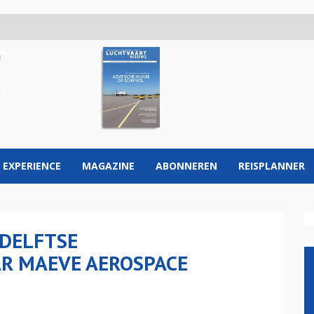
 EXPERIENCE
MAGAZINE
ABONNEREN
REISPLANNER
DELFTSE
R MAEVE AEROSPACE