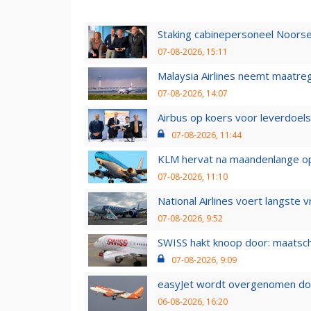
Staking cabinepersoneel Noorse
07-08-2026, 15:11
Malaysia Airlines neemt maatreg
07-08-2026, 14:07
Airbus op koers voor leverdoelst
07-08-2026, 11:44
KLM hervat na maandenlange ops
07-08-2026, 11:10
National Airlines voert langste 
07-08-2026, 9:52
SWISS hakt knoop door: maatsc
07-08-2026, 9:09
easyJet wordt overgenomen door
06-08-2026, 16:20