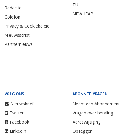
TUI
Redactie
NEWHEAP
Colofon
Privacy & Cookiebeleid
Nieuwsscript
Partnernieuws
VOLG ONS
ABONNEE VRAGEN
Nieuwsbrief
Neem een Abonnement
Twitter
Vragen over betaling
Facebook
Adreswijziging
LinkedIn
Opzeggen