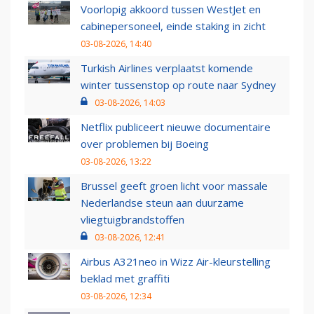
Voorlopig akkoord tussen WestJet en
cabinepersoneel, einde staking in zicht
03-08-2026, 14:40
Turkish Airlines verplaatst komende
winter tussenstop op route naar Sydney
03-08-2026, 14:03
Netflix publiceert nieuwe documentaire
over problemen bij Boeing
03-08-2026, 13:22
Brussel geeft groen licht voor massale
Nederlandse steun aan duurzame
vliegtuigbrandstoffen
03-08-2026, 12:41
Airbus A321neo in Wizz Air-kleurstelling
beklad met graffiti
03-08-2026, 12:34