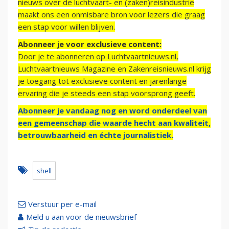
nieuws over de luchtvaart- en (zaken)reisindustrie
maakt ons een onmisbare bron voor lezers die graag
een stap voor willen blijven.
Abonneer je voor exclusieve content:
Door je te abonneren op Luchtvaartnieuws.nl,
Luchtvaartnieuws Magazine en Zakenreisnieuws.nl krijg
je toegang tot exclusieve content en jarenlange
ervaring die je steeds een stap voorsprong geeft.
Abonneer je vandaag nog en word onderdeel van
een gemeenschap die waarde hecht aan kwaliteit,
betrouwbaarheid en échte journalistiek.
shell
Verstuur per e-mail
Meld u aan voor de nieuwsbrief