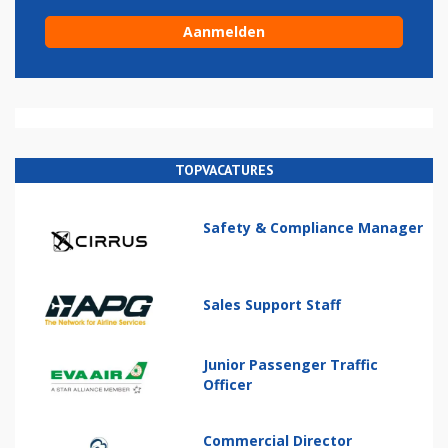
TOPVACATURES
Safety & Compliance Manager
Sales Support Staff
Junior Passenger Traffic
Officer
Commercial Director