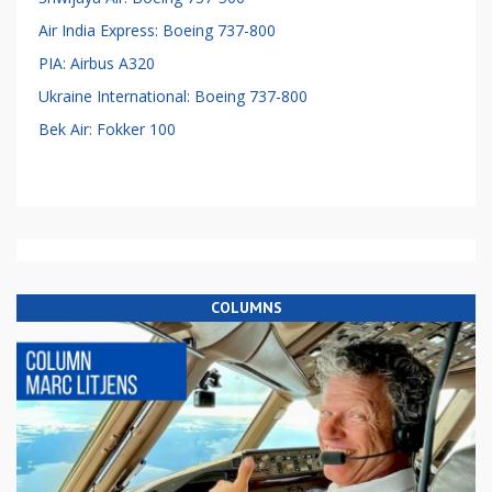
Air India Express: Boeing 737-800
PIA: Airbus A320
Ukraine International: Boeing 737-800
Bek Air: Fokker 100
COLUMNS