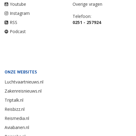
Youtube
Overige vragen
Instagram
Telefoon:
RSS
0251 - 257924
Podcast
ONZE WEBSITES
Luchtvaartnieuws.nl
Zakenreisnieuws.nl
Triptalk.nl
Reisbizz.nl
Reismedia.nl
Aviabanen.nl