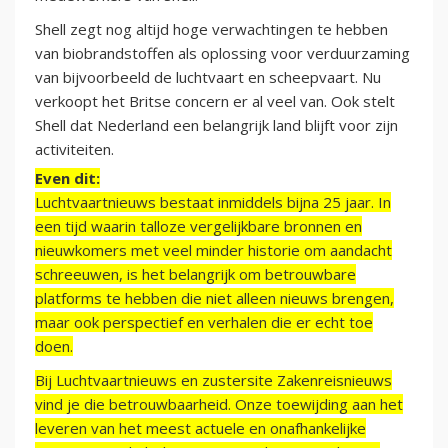
Shell zegt nog altijd hoge verwachtingen te hebben
van biobrandstoffen als oplossing voor verduurzaming
van bijvoorbeeld de luchtvaart en scheepvaart. Nu
verkoopt het Britse concern er al veel van. Ook stelt
Shell dat Nederland een belangrijk land blijft voor zijn
activiteiten.
Even dit:
Luchtvaartnieuws bestaat inmiddels bijna 25 jaar. In
een tijd waarin talloze vergelijkbare bronnen en
nieuwkomers met veel minder historie om aandacht
schreeuwen, is het belangrijk om betrouwbare
platforms te hebben die niet alleen nieuws brengen,
maar ook perspectief en verhalen die er echt toe
doen.
Bij Luchtvaartnieuws en zustersite Zakenreisnieuws
vind je die betrouwbaarheid. Onze toewijding aan het
leveren van het meest actuele en onafhankelijke