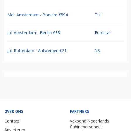
Mei: Amsterdam - Bonaire €594
TUI
Jul: Amsterdam - Berlijn €38
Eurostar
Jul: Rotterdam - Antwerpen €21
NS
OVER ONS
PARTNERS
Contact
Vakbond Nederlands
Cabinepersoneel
Adverteren