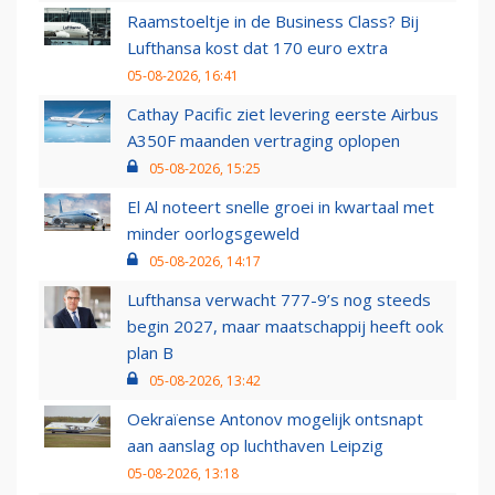
Raamstoeltje in de Business Class? Bij
Lufthansa kost dat 170 euro extra
05-08-2026, 16:41
Cathay Pacific ziet levering eerste Airbus
A350F maanden vertraging oplopen
05-08-2026, 15:25
El Al noteert snelle groei in kwartaal met
minder oorlogsgeweld
05-08-2026, 14:17
Lufthansa verwacht 777-9’s nog steeds
begin 2027, maar maatschappij heeft ook
plan B
05-08-2026, 13:42
Oekraïense Antonov mogelijk ontsnapt
aan aanslag op luchthaven Leipzig
05-08-2026, 13:18