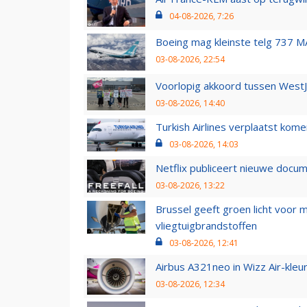
04-08-2026, 7:26
Boeing mag kleinste telg 737 MA
03-08-2026, 22:54
Voorlopig akkoord tussen WestJe
03-08-2026, 14:40
Turkish Airlines verplaatst ko
03-08-2026, 14:03
Netflix publiceert nieuwe docu
03-08-2026, 13:22
Brussel geeft groen licht voor
vliegtuigbrandstoffen
03-08-2026, 12:41
Airbus A321neo in Wizz Air-kleur
03-08-2026, 12:34