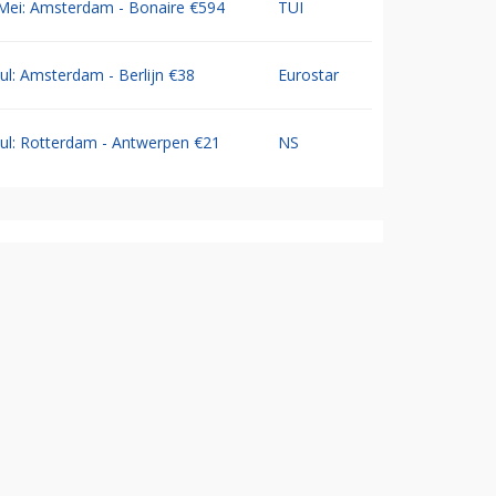
Mei: Amsterdam - Bonaire €594
TUI
Jul: Amsterdam - Berlijn €38
Eurostar
Jul: Rotterdam - Antwerpen €21
NS