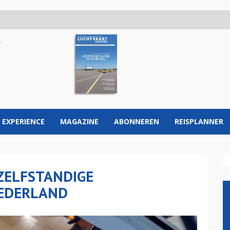
 EXPERIENCE
MAGAZINE
ABONNEREN
REISPLANNER
ZELFSTANDIGE
NEDERLAND