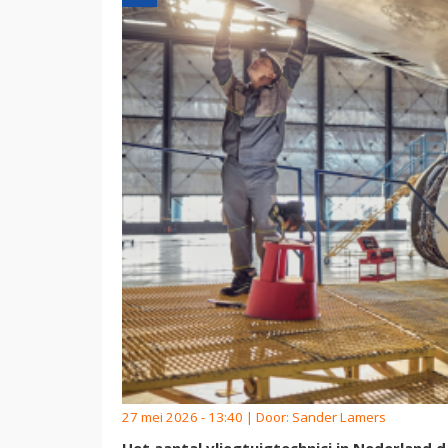
27 mei 2026 - 13:40 | Door:
Sander Lamers