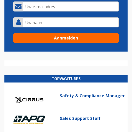
TOPVACATURES
Safety & Compliance Manager
Sales Support Staff