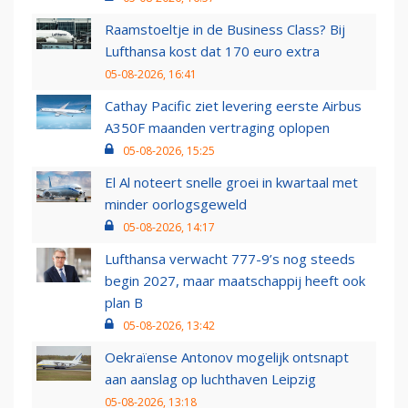
Raamstoeltje in de Business Class? Bij
Lufthansa kost dat 170 euro extra
05-08-2026, 16:41
Cathay Pacific ziet levering eerste Airbus
A350F maanden vertraging oplopen
05-08-2026, 15:25
El Al noteert snelle groei in kwartaal met
minder oorlogsgeweld
05-08-2026, 14:17
Lufthansa verwacht 777-9’s nog steeds
begin 2027, maar maatschappij heeft ook
plan B
05-08-2026, 13:42
Oekraïense Antonov mogelijk ontsnapt
aan aanslag op luchthaven Leipzig
05-08-2026, 13:18