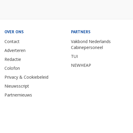
OVER ONS
PARTNERS
Contact
Vakbond Nederlands
Cabinepersoneel
Adverteren
TUI
Redactie
NEWHEAP
Colofon
Privacy & Cookiebeleid
Nieuwsscript
Partnernieuws