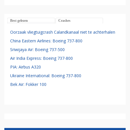
Best gelezen
Crashes
Oorzaak vliegtuigcrash Calandkanaal niet te achterhalen
China Eastern Airlines: Boeing 737-800
Sriwijaya Air: Boeing 737-500
Air India Express: Boeing 737-800
PIA: Airbus A320
Ukraine International: Boeing 737-800
Bek Air: Fokker 100