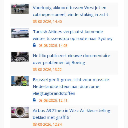
Voorlopig akkoord tussen WestJet en
cabinepersoneel, einde staking in zicht
03-08-2026, 14:40
Turkish Airlines verplaatst komende
winter tussenstop op route naar Sydney
03-08-2026, 14:03
Netflix publiceert nieuwe documentaire
over problemen bij Boeing
03-08-2026, 13:22
Brussel geeft groen licht voor massale
Nederlandse steun aan duurzame
vliegtuigbrandstoffen
03-08-2026, 12:41
Airbus A321neo in Wizz Air-kleurstelling
beklad met graffiti
03-08-2026, 12:34