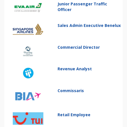
Junior Passenger Traffic
Officer
Sales Admin Executive Benelux
Commercial Director
Revenue Analyst
Commissaris
Retail Employee