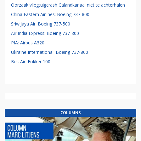
Oorzaak vliegtuigcrash Calandkanaal niet te achterhalen
China Eastern Airlines: Boeing 737-800
Sriwijaya Air: Boeing 737-500
Air India Express: Boeing 737-800
PIA: Airbus A320
Ukraine International: Boeing 737-800
Bek Air: Fokker 100
COLUMNS