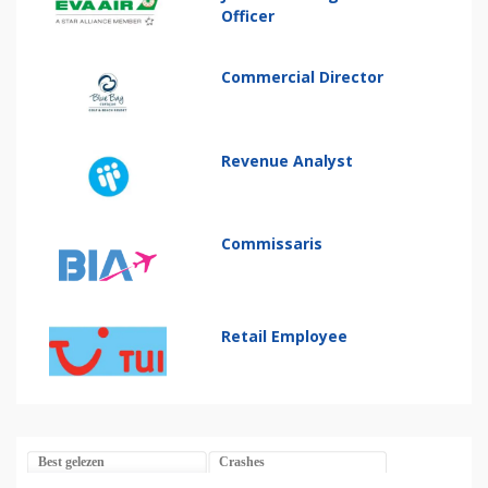
Officer
Commercial Director
Revenue Analyst
Commissaris
Retail Employee
Best gelezen
Crashes