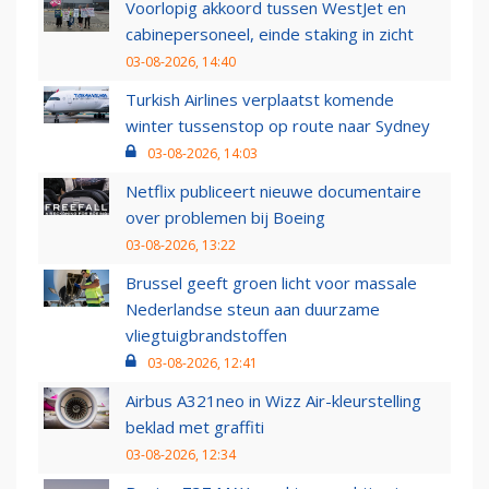
Voorlopig akkoord tussen WestJet en
cabinepersoneel, einde staking in zicht
03-08-2026, 14:40
Turkish Airlines verplaatst komende
winter tussenstop op route naar Sydney
03-08-2026, 14:03
Netflix publiceert nieuwe documentaire
over problemen bij Boeing
03-08-2026, 13:22
Brussel geeft groen licht voor massale
Nederlandse steun aan duurzame
vliegtuigbrandstoffen
03-08-2026, 12:41
Airbus A321neo in Wizz Air-kleurstelling
beklad met graffiti
03-08-2026, 12:34