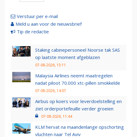
Verstuur per e-mail
Meld u aan voor de nieuwsbrief
Tip de redactie
Staking cabinepersoneel Noorse tak SAS
op laatste moment afgeblazen
07-08-2026, 15:11
Malaysia Airlines neemt maatregelen
nadat piloot 70.000 xtc-pillen smokkelde
07-08-2026, 14:07
Airbus op koers voor leverdoelstelling en
ziet orderportefeuille verder groeien
07-08-2026, 11:44
KLM hervat na maandenlange opschorting
vluchten naar Tel Aviv