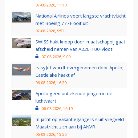
07-08-2026, 11:10
National Airlines voert langste vrachtvlucht
met Boeing 777F ooit uit
07-08-2026, 9:52
SWISS hakt knoop door: maatschappij gaat
afscheid nemen van A220-100-vloot
07-08-2026, 9:09
easyJet wordt overgenomen door Apollo,
Castlelake haakt af
06-08-2026, 16:20
Apollo geen onbekende jongen in de
luchtvaart
06-08-2026, 16:19
In jacht op vakantiegangers sluit vliegveld
Maastricht zich aan bij ANVR
06-08-2026, 15:56