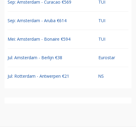
Sep: Amsterdam - Curacao €569
TUI
Sep: Amsterdam - Aruba €614
TUI
Mei: Amsterdam - Bonaire €594
TUI
Jul: Amsterdam - Berlijn €38
Eurostar
Jul: Rotterdam - Antwerpen €21
NS