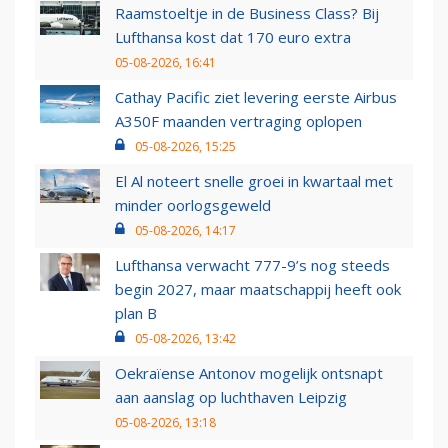
Raamstoeltje in de Business Class? Bij
Lufthansa kost dat 170 euro extra
05-08-2026, 16:41
Cathay Pacific ziet levering eerste Airbus
A350F maanden vertraging oplopen
05-08-2026, 15:25
El Al noteert snelle groei in kwartaal met
minder oorlogsgeweld
05-08-2026, 14:17
Lufthansa verwacht 777-9’s nog steeds
begin 2027, maar maatschappij heeft ook
plan B
05-08-2026, 13:42
Oekraïense Antonov mogelijk ontsnapt
aan aanslag op luchthaven Leipzig
05-08-2026, 13:18