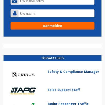
TOPVACATURES
Safety & Compliance Manager
Sales Support Staff
Junior Passenger Traffic