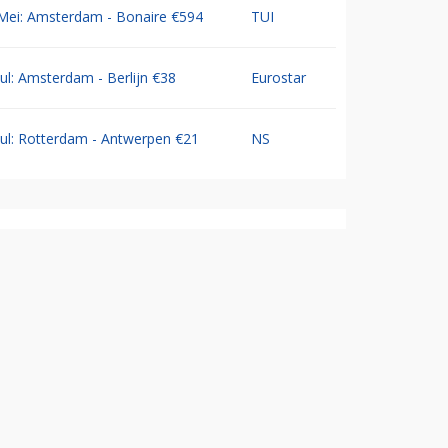
Mei: Amsterdam - Bonaire €594
TUI
Jul: Amsterdam - Berlijn €38
Eurostar
Jul: Rotterdam - Antwerpen €21
NS