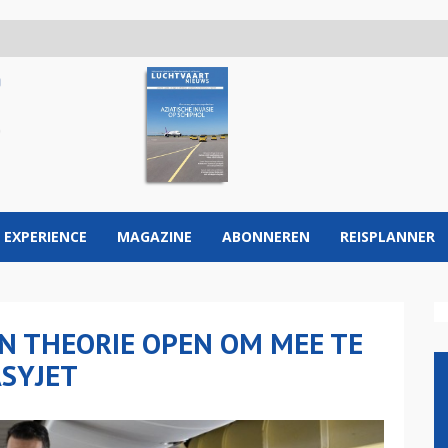
 EXPERIENCE
MAGAZINE
ABONNEREN
REISPLANNER
IN THEORIE OPEN OM MEE TE
SYJET