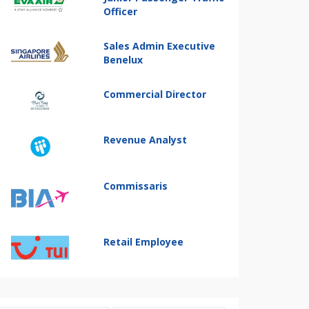
Officer
Sales Admin Executive
Benelux
Commercial Director
Revenue Analyst
Commissaris
Retail Employee