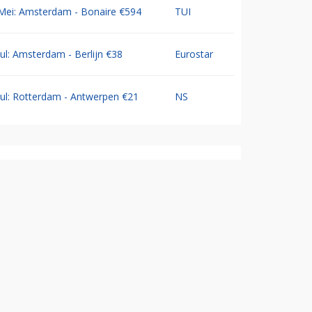
Mei: Amsterdam - Bonaire €594
TUI
Jul: Amsterdam - Berlijn €38
Eurostar
Jul: Rotterdam - Antwerpen €21
NS