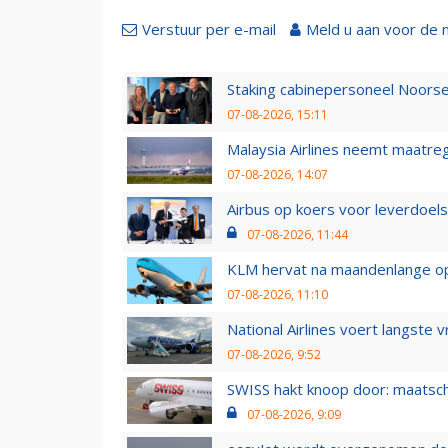
Verstuur per e-mail
Meld u aan voor de 
Staking cabinepersoneel Noorse
07-08-2026, 15:11
Malaysia Airlines neemt maatreg
07-08-2026, 14:07
Airbus op koers voor leverdoelst
07-08-2026, 11:44
KLM hervat na maandenlange ops
07-08-2026, 11:10
National Airlines voert langste 
07-08-2026, 9:52
SWISS hakt knoop door: maatsc
07-08-2026, 9:09