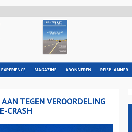
 EXPERIENCE
MAGAZINE
ABONNEREN
REISPLANNER
T AAN TEGEN VEROORDELING
CE-CRASH