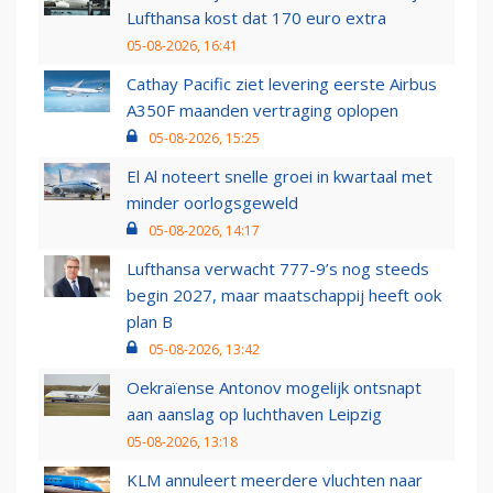
Lufthansa kost dat 170 euro extra
05-08-2026, 16:41
Cathay Pacific ziet levering eerste Airbus
A350F maanden vertraging oplopen
05-08-2026, 15:25
El Al noteert snelle groei in kwartaal met
minder oorlogsgeweld
05-08-2026, 14:17
Lufthansa verwacht 777-9’s nog steeds
begin 2027, maar maatschappij heeft ook
plan B
05-08-2026, 13:42
Oekraïense Antonov mogelijk ontsnapt
aan aanslag op luchthaven Leipzig
05-08-2026, 13:18
KLM annuleert meerdere vluchten naar