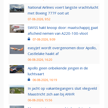
National Airlines voert langste vrachtvlucht
met Boeing 777F ooit uit
07-08-2026, 9:52
SWISS hakt knoop door: maatschappij gaat
afscheid nemen van A220-100-vloot
07-08-2026, 9:09
easyJet wordt overgenomen door Apollo,
Castlelake haakt af
06-08-2026, 16:20
Apollo geen onbekende jongen in de
luchtvaart
06-08-2026, 16:19
In jacht op vakantiegangers sluit vliegveld
Maastricht zich aan bij ANVR
06-08-2026, 15:56