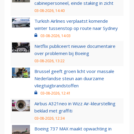
cabinepersoneel, einde staking in zicht
03-08-2026, 14:40
Turkish Airlines verplaatst komende
winter tussenstop op route naar Sydney
03-08-2026, 14:03
Netflix publiceert nieuwe documentaire
over problemen bij Boeing
03-08-2026, 13:22
Brussel geeft groen licht voor massale
Nederlandse steun aan duurzame
vliegtuigbrandstoffen
03-08-2026, 12:41
Airbus A321neo in Wizz Air-kleurstelling
beklad met graffiti
03-08-2026, 12:34
Boeing 737 MAX maakt opwachting in