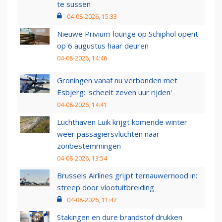
te sussen
04-08-2026, 15:33
Nieuwe Privium-lounge op Schiphol opent
op 6 augustus haar deuren
04-08-2026, 14:46
Groningen vanaf nu verbonden met
Esbjerg: 'scheelt zeven uur rijden'
04-08-2026, 14:41
Luchthaven Luik krijgt komende winter
weer passagiersvluchten naar
zonbestemmingen
04-08-2026, 13:54
Brussels Airlines grijpt ternauwernood in:
streep door vlootuitbreiding
04-08-2026, 11:47
Stakingen en dure brandstof drukken