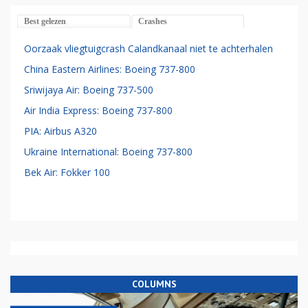
Best gelezen
Crashes
Oorzaak vliegtuigcrash Calandkanaal niet te achterhalen
China Eastern Airlines: Boeing 737-800
Sriwijaya Air: Boeing 737-500
Air India Express: Boeing 737-800
PIA: Airbus A320
Ukraine International: Boeing 737-800
Bek Air: Fokker 100
COLUMNS