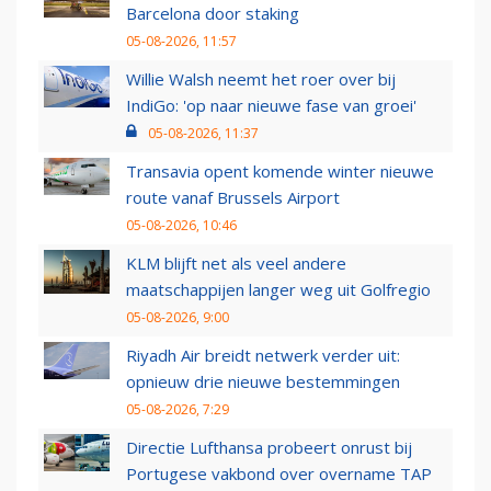
Barcelona door staking
05-08-2026, 11:57
Willie Walsh neemt het roer over bij
IndiGo: 'op naar nieuwe fase van groei'
05-08-2026, 11:37
Transavia opent komende winter nieuwe
route vanaf Brussels Airport
05-08-2026, 10:46
KLM blijft net als veel andere
maatschappijen langer weg uit Golfregio
05-08-2026, 9:00
Riyadh Air breidt netwerk verder uit:
opnieuw drie nieuwe bestemmingen
05-08-2026, 7:29
Directie Lufthansa probeert onrust bij
Portugese vakbond over overname TAP