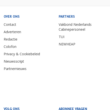
OVER ONS
PARTNERS
Contact
Vakbond Nederlands
Cabinepersoneel
Adverteren
TUI
Redactie
NEWHEAP
Colofon
Privacy & Cookiebeleid
Nieuwsscript
Partnernieuws
VOLG ONS
ABONNEE VRAGEN