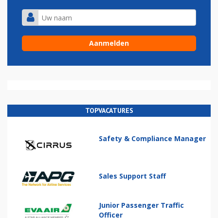
TOPVACATURES
Safety & Compliance Manager
Sales Support Staff
Junior Passenger Traffic
Officer