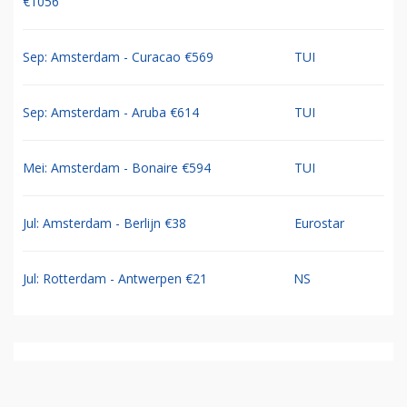
€1056
Sep: Amsterdam - Curacao €569
TUI
Sep: Amsterdam - Aruba €614
TUI
Mei: Amsterdam - Bonaire €594
TUI
Jul: Amsterdam - Berlijn €38
Eurostar
Jul: Rotterdam - Antwerpen €21
NS