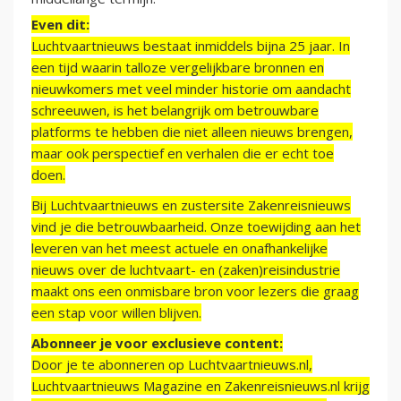
Even dit:
Luchtvaartnieuws bestaat inmiddels bijna 25 jaar. In
een tijd waarin talloze vergelijkbare bronnen en
nieuwkomers met veel minder historie om aandacht
schreeuwen, is het belangrijk om betrouwbare
platforms te hebben die niet alleen nieuws brengen,
maar ook perspectief en verhalen die er echt toe
doen.
Bij Luchtvaartnieuws en zustersite Zakenreisnieuws
vind je die betrouwbaarheid. Onze toewijding aan het
leveren van het meest actuele en onafhankelijke
nieuws over de luchtvaart- en (zaken)reisindustrie
maakt ons een onmisbare bron voor lezers die graag
een stap voor willen blijven.
Abonneer je voor exclusieve content:
Door je te abonneren op Luchtvaartnieuws.nl,
Luchtvaartnieuws Magazine en Zakenreisnieuws.nl krijg