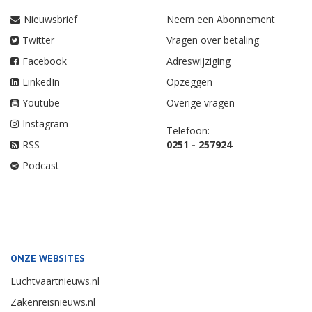
Nieuwsbrief
Neem een Abonnement
Twitter
Vragen over betaling
Facebook
Adreswijziging
LinkedIn
Opzeggen
Youtube
Overige vragen
Instagram
Telefoon:
RSS
0251 - 257924
Podcast
ONZE WEBSITES
Luchtvaartnieuws.nl
Zakenreisnieuws.nl