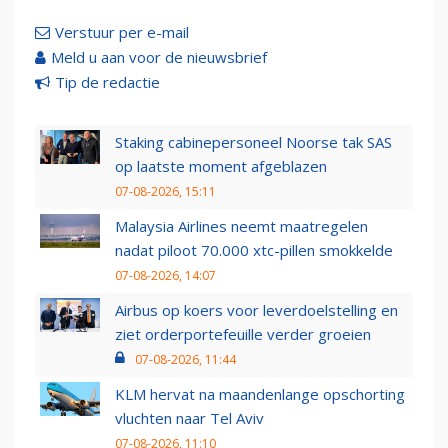
Verstuur per e-mail
Meld u aan voor de nieuwsbrief
Tip de redactie
Staking cabinepersoneel Noorse tak SAS
op laatste moment afgeblazen
07-08-2026, 15:11
Malaysia Airlines neemt maatregelen
nadat piloot 70.000 xtc-pillen smokkelde
07-08-2026, 14:07
Airbus op koers voor leverdoelstelling en
ziet orderportefeuille verder groeien
07-08-2026, 11:44
KLM hervat na maandenlange opschorting
vluchten naar Tel Aviv
07-08-2026, 11:10