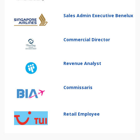
Sales Admin Executive Benelux
Commercial Director
Revenue Analyst
Commissaris
Retail Employee