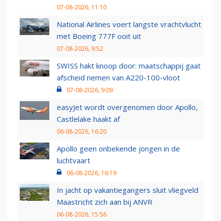
07-08-2026, 11:10
National Airlines voert langste vrachtvlucht
met Boeing 777F ooit uit
07-08-2026, 9:52
SWISS hakt knoop door: maatschappij gaat
afscheid nemen van A220-100-vloot
07-08-2026, 9:09
easyJet wordt overgenomen door Apollo,
Castlelake haakt af
06-08-2026, 16:20
Apollo geen onbekende jongen in de
luchtvaart
06-08-2026, 16:19
In jacht op vakantiegangers sluit vliegveld
Maastricht zich aan bij ANVR
06-08-2026, 15:56