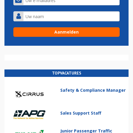
TOPVACATURES
Safety & Compliance Manager
Sales Support Staff
Junior Passenger Traffic