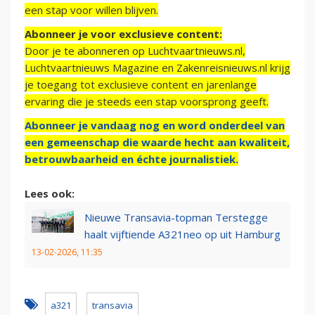
een stap voor willen blijven.
Abonneer je voor exclusieve content:
Door je te abonneren op Luchtvaartnieuws.nl,
Luchtvaartnieuws Magazine en Zakenreisnieuws.nl krijg
je toegang tot exclusieve content en jarenlange
ervaring die je steeds een stap voorsprong geeft.
Abonneer je vandaag nog en word onderdeel van
een gemeenschap die waarde hecht aan kwaliteit,
betrouwbaarheid en échte journalistiek.
Lees ook:
Nieuwe Transavia-topman Terstegge
haalt vijftiende A321neo op uit Hamburg
13-02-2026, 11:35
a321
transavia