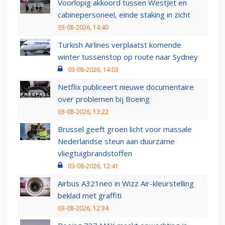
Voorlopig akkoord tussen WestJet en
cabinepersoneel, einde staking in zicht
03-08-2026, 14:40
Turkish Airlines verplaatst komende
winter tussenstop op route naar Sydney
03-08-2026, 14:03
Netflix publiceert nieuwe documentaire
over problemen bij Boeing
03-08-2026, 13:22
Brussel geeft groen licht voor massale
Nederlandse steun aan duurzame
vliegtuigbrandstoffen
03-08-2026, 12:41
Airbus A321neo in Wizz Air-kleurstelling
beklad met graffiti
03-08-2026, 12:34