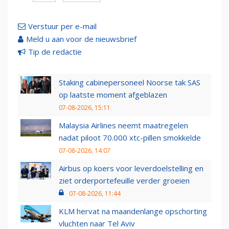
Verstuur per e-mail
Meld u aan voor de nieuwsbrief
Tip de redactie
Staking cabinepersoneel Noorse tak SAS
op laatste moment afgeblazen
07-08-2026, 15:11
Malaysia Airlines neemt maatregelen
nadat piloot 70.000 xtc-pillen smokkelde
07-08-2026, 14:07
Airbus op koers voor leverdoelstelling en
ziet orderportefeuille verder groeien
07-08-2026, 11:44
KLM hervat na maandenlange opschorting
vluchten naar Tel Aviv