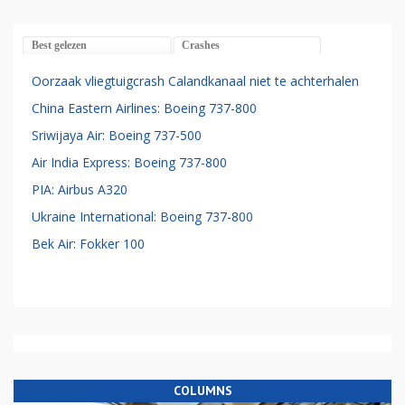
Best gelezen
Crashes
Oorzaak vliegtuigcrash Calandkanaal niet te achterhalen
China Eastern Airlines: Boeing 737-800
Sriwijaya Air: Boeing 737-500
Air India Express: Boeing 737-800
PIA: Airbus A320
Ukraine International: Boeing 737-800
Bek Air: Fokker 100
COLUMNS