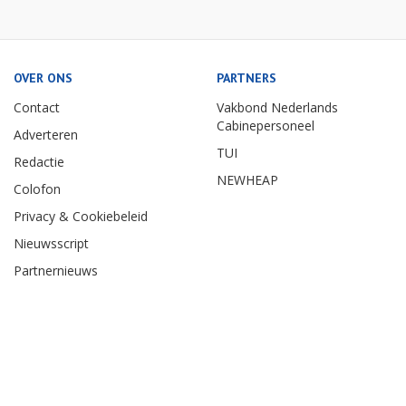
OVER ONS
PARTNERS
Contact
Vakbond Nederlands
Cabinepersoneel
Adverteren
TUI
Redactie
NEWHEAP
Colofon
Privacy & Cookiebeleid
Nieuwsscript
Partnernieuws