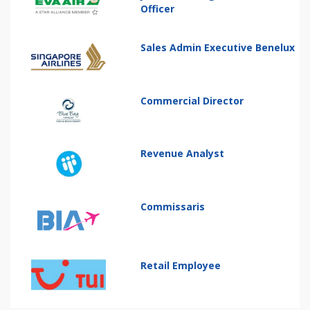
Officer
Sales Admin Executive Benelux
Commercial Director
Revenue Analyst
Commissaris
Retail Employee