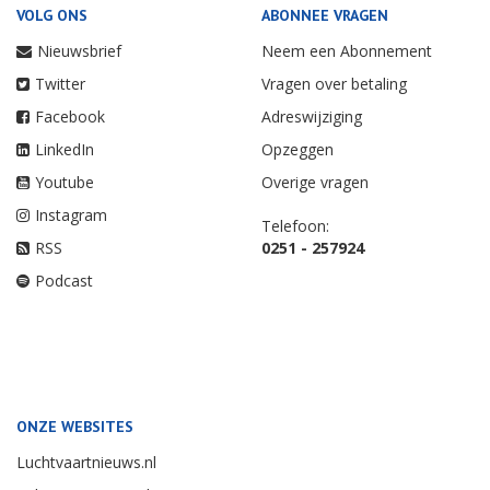
VOLG ONS
ABONNEE VRAGEN
Nieuwsbrief
Neem een Abonnement
Twitter
Vragen over betaling
Facebook
Adreswijziging
LinkedIn
Opzeggen
Youtube
Overige vragen
Instagram
Telefoon:
RSS
0251 - 257924
Podcast
ONZE WEBSITES
Luchtvaartnieuws.nl