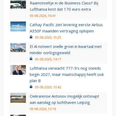
Raamstoeltje in de Business Class? Bij
Lufthansa kost dat 170 euro extra
05-08-2026, 16:41
Cathay Pacific ziet levering eerste Airbus
A350F maanden vertraging oplopen
05-08-2026, 15:25
El Al noteert snelle groei in kwartaal met
minder oorlogsgeweld
05-08-2026, 14:17
Lufthansa verwacht 777-9’s nog steeds
begin 2027, maar maatschappij heeft ook
plan B
05-08-2026, 13:42
Oekraïense Antonov mogelijk ontsnapt
aan aanslag op luchthaven Leipzig
05-08-2026, 13:18