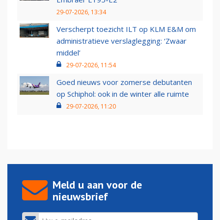
29-07-2026, 13:34
Verscherpt toezicht ILT op KLM E&M om
administratieve verslaglegging: ‘Zwaar
middel’
29-07-2026, 11:54
Goed nieuws voor zomerse debutanten
op Schiphol: ook in de winter alle ruimte
29-07-2026, 11:20
Meld u aan voor de
nieuwsbrief