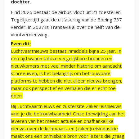
dochter.
Eind 2026 bestaat de Airbus-vloot uit 21 toestellen.
Tegelijkertijd gaat de uitfasering van de Boeing 737
verder. In 2027 is Transavia al over de helft van de
vlootvernieuwing.
Even dit:
Luchtvaartnieuws bestaat inmiddels bijna 25 jaar. In
een tijd waarin talloze vergelijkbare bronnen en
nieuwkomers met veel minder historie om aandacht
schreeuwen, is het belangrijk om betrouwbare
platforms te hebben die niet alleen nieuws brengen,
maar ook perspectief en verhalen die er echt toe
doen.
Bij Luchtvaartnieuws en zustersite Zakenreisnieuws
vind je die betrouwbaarheid. Onze toewijding aan het
leveren van het meest actuele en onafhankelijke
nieuws over de luchtvaart- en (zaken)reisindustrie
maakt ons een onmisbare bron voor lezers die graag