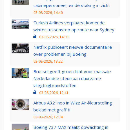
cabinepersoneel, einde staking in zicht
03-08-2026, 14:40
Turkish Airlines verplaatst komende
winter tussenstop op route naar Sydney
03-08-2026, 14:03
Netflix publiceert nieuwe documentaire
over problemen bij Boeing
03-08-2026, 13:22
Brussel geeft groen licht voor massale
Nederlandse steun aan duurzame
vliegtuigbrandstoffen
03-08-2026, 12:41
Airbus A321neo in Wizz Air-kleurstelling
beklad met graffiti
03-08-2026, 12:34
Boeing 737 MAX maakt opwachting in