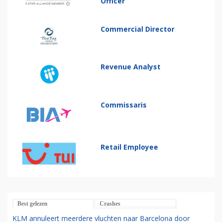
Officer
Commercial Director
Revenue Analyst
Commissaris
Retail Employee
Best gelezen
Crashes
KLM annuleert meerdere vluchten naar Barcelona door