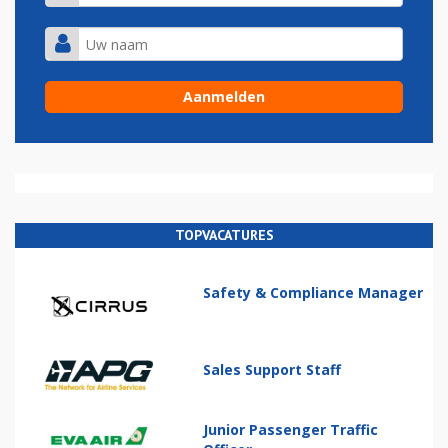
TOPVACATURES
Safety & Compliance Manager
Sales Support Staff
Junior Passenger Traffic