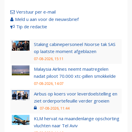
Verstuur per e-mail
Meld u aan voor de nieuwsbrief
Tip de redactie
Staking cabinepersoneel Noorse tak SAS
op laatste moment afgeblazen
07-08-2026, 15:11
Malaysia Airlines neemt maatregelen
nadat piloot 70.000 xtc-pillen smokkelde
07-08-2026, 14:07
Airbus op koers voor leverdoelstelling en
ziet orderportefeuille verder groeien
07-08-2026, 11:44
KLM hervat na maandenlange opschorting
vluchten naar Tel Aviv