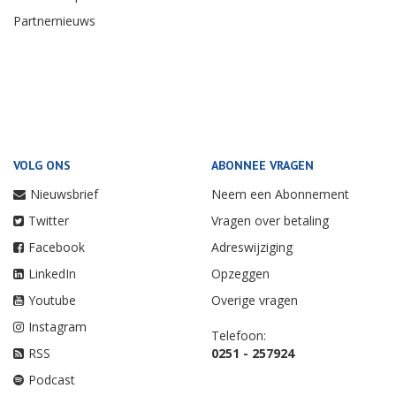
Partnernieuws
VOLG ONS
ABONNEE VRAGEN
Nieuwsbrief
Neem een Abonnement
Twitter
Vragen over betaling
Facebook
Adreswijziging
LinkedIn
Opzeggen
Youtube
Overige vragen
Instagram
Telefoon:
RSS
0251 - 257924
Podcast