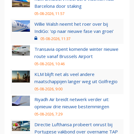
Barcelona door staking
05-08-2026, 11:57
Willie Walsh neemt het roer over bij
IndiGo: 'op naar nieuwe fase van groei'
05-08-2026, 11:37
Transavia opent komende winter nieuwe
route vanaf Brussels Airport
05-08-2026, 10:46
KLM blijft net als veel andere
maatschappijen langer weg uit Golfregio
05-08-2026, 9:00
Riyadh Air breidt netwerk verder uit:
opnieuw drie nieuwe bestemmingen
05-08-2026, 7:29
Directie Lufthansa probeert onrust bij
Portugese vakbond over overname TAP