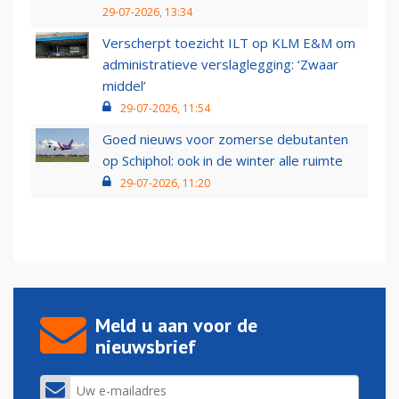
29-07-2026, 13:34
Verscherpt toezicht ILT op KLM E&M om
administratieve verslaglegging: ‘Zwaar
middel’
29-07-2026, 11:54
Goed nieuws voor zomerse debutanten
op Schiphol: ook in de winter alle ruimte
29-07-2026, 11:20
Meld u aan voor de
nieuwsbrief