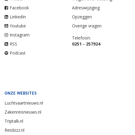
Facebook
Adreswijziging
LinkedIn
Opzeggen
Youtube
Overige vragen
Instagram
Telefoon:
RSS
0251 - 257924
Podcast
ONZE WEBSITES
Luchtvaartnieuws.nl
Zakenreisnieuws.nl
Triptalk.nl
Reisbizz.nl