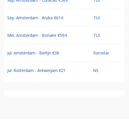
Sep: Amsterdam - Curacao €569
TUI
Sep: Amsterdam - Aruba €614
TUI
Mei: Amsterdam - Bonaire €594
TUI
Jul: Amsterdam - Berlijn €38
Eurostar
Jul: Rotterdam - Antwerpen €21
NS