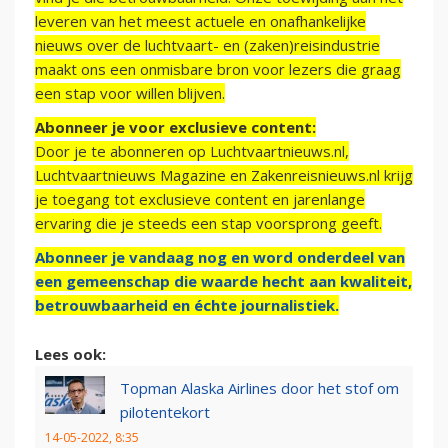
leveren van het meest actuele en onafhankelijke
nieuws over de luchtvaart- en (zaken)reisindustrie
maakt ons een onmisbare bron voor lezers die graag
een stap voor willen blijven.
Abonneer je voor exclusieve content:
Door je te abonneren op Luchtvaartnieuws.nl,
Luchtvaartnieuws Magazine en Zakenreisnieuws.nl krijg
je toegang tot exclusieve content en jarenlange
ervaring die je steeds een stap voorsprong geeft.
Abonneer je vandaag nog en word onderdeel van
een gemeenschap die waarde hecht aan kwaliteit,
betrouwbaarheid en échte journalistiek.
Lees ook:
Topman Alaska Airlines door het stof om
pilotentekort
14-05-2022, 8:35