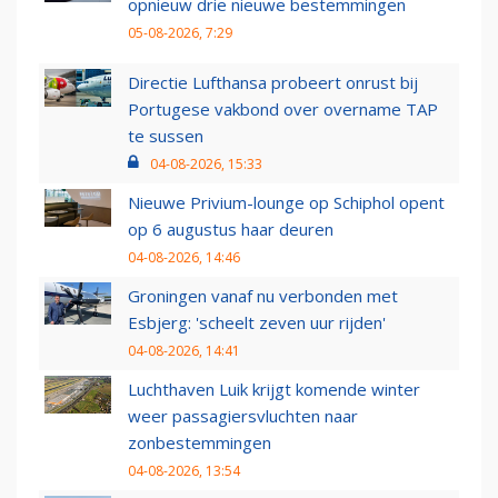
opnieuw drie nieuwe bestemmingen
05-08-2026, 7:29
Directie Lufthansa probeert onrust bij
Portugese vakbond over overname TAP
te sussen
04-08-2026, 15:33
Nieuwe Privium-lounge op Schiphol opent
op 6 augustus haar deuren
04-08-2026, 14:46
Groningen vanaf nu verbonden met
Esbjerg: 'scheelt zeven uur rijden'
04-08-2026, 14:41
Luchthaven Luik krijgt komende winter
weer passagiersvluchten naar
zonbestemmingen
04-08-2026, 13:54