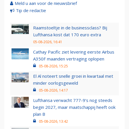
Meld u aan voor de nieuwsbrief
Tip de redactie
Raamstoeltje in de businessclass? Bij
Lufthansa kost dat 170 euro extra
05-08-2026, 16:41
Cathay Pacific ziet levering eerste Airbus
A350F maanden vertraging oplopen
05-08-2026, 15:25
El Al noteert snelle groei in kwartaal met
minder oorlogsgeweld
05-08-2026, 14:17
Lufthansa verwacht 777-9’s nog steeds
begin 2027, maar maatschappij heeft ook
plan B
05-08-2026, 13:42