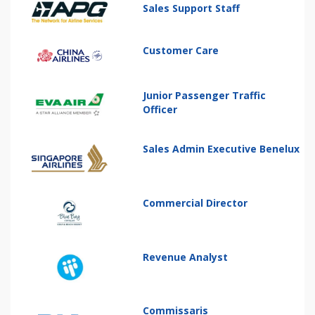
Sales Support Staff
Customer Care
Junior Passenger Traffic
Officer
Sales Admin Executive Benelux
Commercial Director
Revenue Analyst
Commissaris