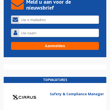
Meld u aan voor de
nieuwsbrief
TOPVACATURES
Safety & Compliance Manager