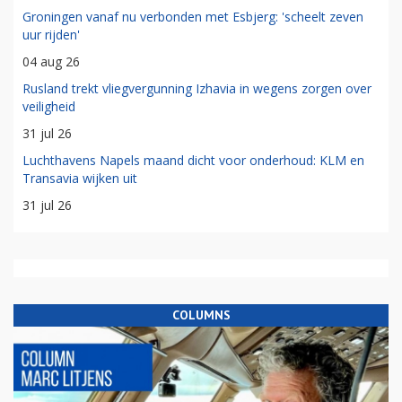
Groningen vanaf nu verbonden met Esbjerg: 'scheelt zeven
uur rijden'
04 aug 26
Rusland trekt vliegvergunning Izhavia in wegens zorgen over
veiligheid
31 jul 26
Luchthavens Napels maand dicht voor onderhoud: KLM en
Transavia wijken uit
31 jul 26
COLUMNS