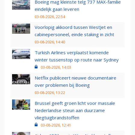
Boeing mag kleinste telg 737 MAX-familie
eindelijk gaan leveren
03-08-2026, 22:54
Voorlopig akkoord tussen WestJet en
cabinepersoneel, einde staking in zicht
03-08-2026, 14:40
Turkish Airlines verplaatst komende
winter tussenstop op route naar Sydney
03-08-2026, 14:03
Netflix publiceert nieuwe documentaire
over problemen bij Boeing
03-08-2026, 13:22
Brussel geeft groen licht voor massale
Nederlandse steun aan duurzame
vliegtuigbrandstoffen
03-08-2026, 12:41