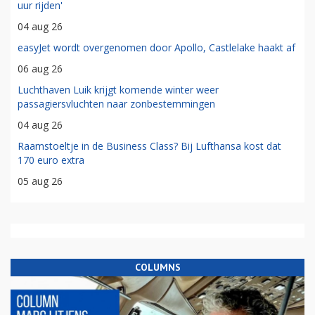
uur rijden'
04 aug 26
easyJet wordt overgenomen door Apollo, Castlelake haakt af
06 aug 26
Luchthaven Luik krijgt komende winter weer
passagiersvluchten naar zonbestemmingen
04 aug 26
Raamstoeltje in de Business Class? Bij Lufthansa kost dat
170 euro extra
05 aug 26
COLUMNS