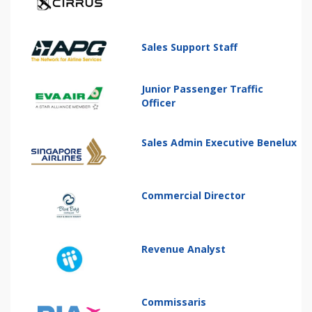
Sales Support Staff
Junior Passenger Traffic
Officer
Sales Admin Executive Benelux
Commercial Director
Revenue Analyst
Commissaris