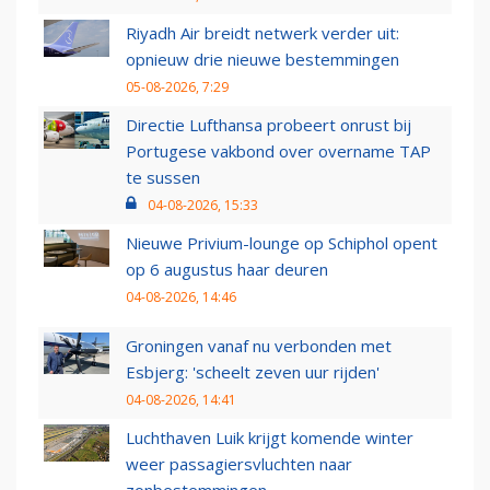
Riyadh Air breidt netwerk verder uit:
opnieuw drie nieuwe bestemmingen
05-08-2026, 7:29
Directie Lufthansa probeert onrust bij
Portugese vakbond over overname TAP
te sussen
04-08-2026, 15:33
Nieuwe Privium-lounge op Schiphol opent
op 6 augustus haar deuren
04-08-2026, 14:46
Groningen vanaf nu verbonden met
Esbjerg: 'scheelt zeven uur rijden'
04-08-2026, 14:41
Luchthaven Luik krijgt komende winter
weer passagiersvluchten naar