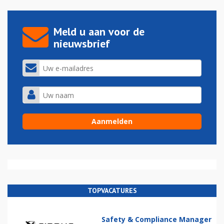
Meld u aan voor de
nieuwsbrief
TOPVACATURES
Safety & Compliance Manager