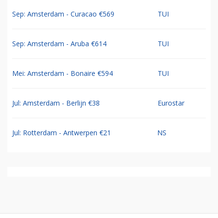
Sep: Amsterdam - Curacao €569
TUI
Sep: Amsterdam - Aruba €614
TUI
Mei: Amsterdam - Bonaire €594
TUI
Jul: Amsterdam - Berlijn €38
Eurostar
Jul: Rotterdam - Antwerpen €21
NS