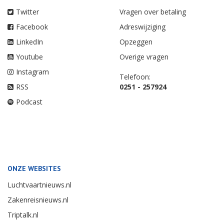
Twitter
Vragen over betaling
Facebook
Adreswijziging
LinkedIn
Opzeggen
Youtube
Overige vragen
Instagram
Telefoon:
RSS
0251 - 257924
Podcast
ONZE WEBSITES
Luchtvaartnieuws.nl
Zakenreisnieuws.nl
Triptalk.nl