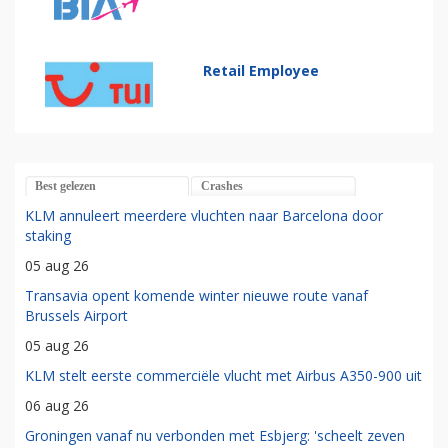
Retail Employee
Best gelezen
Crashes
KLM annuleert meerdere vluchten naar Barcelona door
staking
05 aug 26
Transavia opent komende winter nieuwe route vanaf
Brussels Airport
05 aug 26
KLM stelt eerste commerciële vlucht met Airbus A350-900 uit
06 aug 26
Groningen vanaf nu verbonden met Esbjerg: 'scheelt zeven