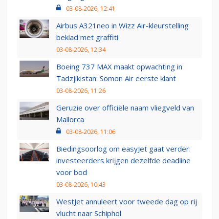
03-08-2026, 12:41
Airbus A321neo in Wizz Air-kleurstelling
beklad met graffiti
03-08-2026, 12:34
Boeing 737 MAX maakt opwachting in
Tadzjikistan: Somon Air eerste klant
03-08-2026, 11:26
Geruzie over officiële naam vliegveld van
Mallorca
03-08-2026, 11:06
Biedingsoorlog om easyJet gaat verder:
investeerders krijgen dezelfde deadline
voor bod
03-08-2026, 10:43
WestJet annuleert voor tweede dag op rij
vlucht naar Schiphol