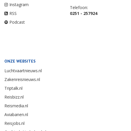
Instagram
Telefoon:
RSS
0251 - 257924
Podcast
ONZE WEBSITES
Luchtvaartnieuws.nl
Zakenreisnieuws.nl
Triptalk.nl
Reisbizz.nl
Reismedia.nl
Aviabanen.nl
Reisjobs.nl