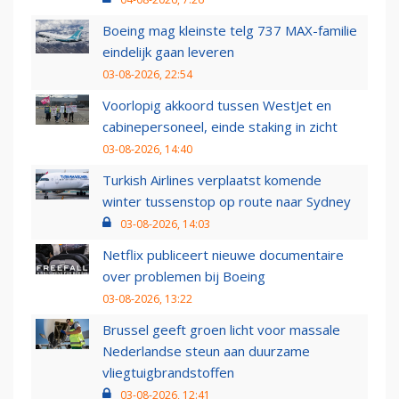
Boeing mag kleinste telg 737 MAX-familie
eindelijk gaan leveren
03-08-2026, 22:54
Voorlopig akkoord tussen WestJet en
cabinepersoneel, einde staking in zicht
03-08-2026, 14:40
Turkish Airlines verplaatst komende
winter tussenstop op route naar Sydney
03-08-2026, 14:03
Netflix publiceert nieuwe documentaire
over problemen bij Boeing
03-08-2026, 13:22
Brussel geeft groen licht voor massale
Nederlandse steun aan duurzame
vliegtuigbrandstoffen
03-08-2026, 12:41