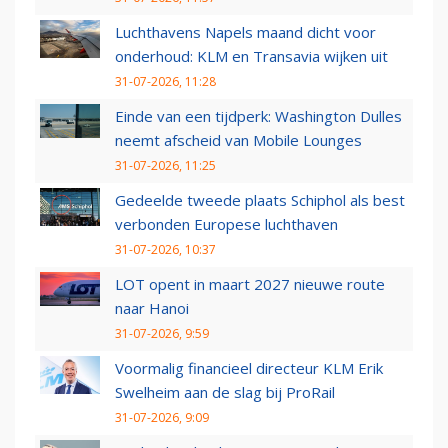
Luchthavens Napels maand dicht voor
onderhoud: KLM en Transavia wijken uit
31-07-2026, 11:28
Einde van een tijdperk: Washington Dulles
neemt afscheid van Mobile Lounges
31-07-2026, 11:25
Gedeelde tweede plaats Schiphol als best
verbonden Europese luchthaven
31-07-2026, 10:37
LOT opent in maart 2027 nieuwe route
naar Hanoi
31-07-2026, 9:59
Voormalig financieel directeur KLM Erik
Swelheim aan de slag bij ProRail
31-07-2026, 9:09