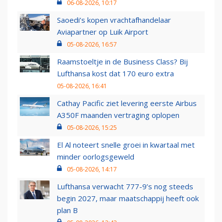
06-08-2026, 10:17
Saoedi’s kopen vrachtafhandelaar
Aviapartner op Luik Airport
05-08-2026, 16:57
Raamstoeltje in de Business Class? Bij
Lufthansa kost dat 170 euro extra
05-08-2026, 16:41
Cathay Pacific ziet levering eerste Airbus
A350F maanden vertraging oplopen
05-08-2026, 15:25
El Al noteert snelle groei in kwartaal met
minder oorlogsgeweld
05-08-2026, 14:17
Lufthansa verwacht 777-9’s nog steeds
begin 2027, maar maatschappij heeft ook
plan B