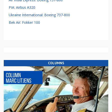
PIA: Airbus A320
Ukraine International: Boeing 737-800
Bek Air: Fokker 100
COLUMNS