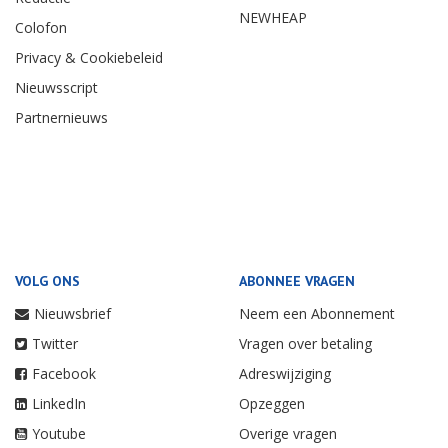
NEWHEAP
Colofon
Privacy & Cookiebeleid
Nieuwsscript
Partnernieuws
VOLG ONS
ABONNEE VRAGEN
Nieuwsbrief
Neem een Abonnement
Twitter
Vragen over betaling
Facebook
Adreswijziging
LinkedIn
Opzeggen
Youtube
Overige vragen