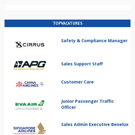
TOPVACATURES
Safety & Compliance Manager
Sales Support Staff
Customer Care
Junior Passenger Traffic
Officer
Sales Admin Executive Benelux