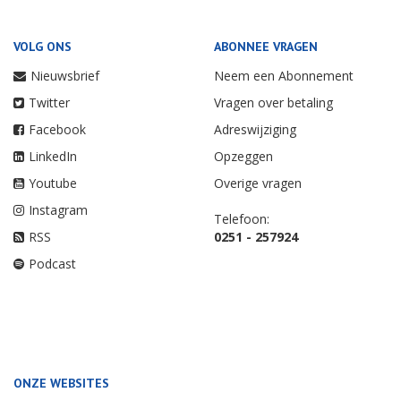
VOLG ONS
ABONNEE VRAGEN
Nieuwsbrief
Neem een Abonnement
Twitter
Vragen over betaling
Facebook
Adreswijziging
LinkedIn
Opzeggen
Youtube
Overige vragen
Instagram
Telefoon:
RSS
0251 - 257924
Podcast
ONZE WEBSITES