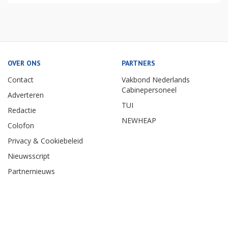
OVER ONS
PARTNERS
Contact
Vakbond Nederlands
Cabinepersoneel
Adverteren
TUI
Redactie
NEWHEAP
Colofon
Privacy & Cookiebeleid
Nieuwsscript
Partnernieuws