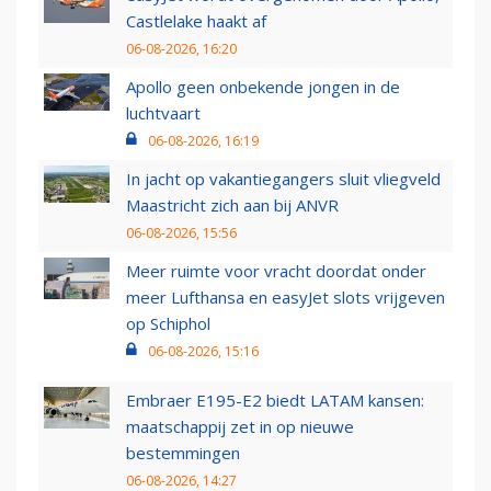
Castlelake haakt af
06-08-2026, 16:20
Apollo geen onbekende jongen in de
luchtvaart
06-08-2026, 16:19
In jacht op vakantiegangers sluit vliegveld
Maastricht zich aan bij ANVR
06-08-2026, 15:56
Meer ruimte voor vracht doordat onder
meer Lufthansa en easyJet slots vrijgeven
op Schiphol
06-08-2026, 15:16
Embraer E195-E2 biedt LATAM kansen:
maatschappij zet in op nieuwe
bestemmingen
06-08-2026, 14:27