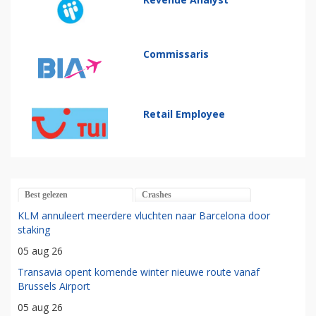
Commissaris
Retail Employee
Best gelezen
Crashes
KLM annuleert meerdere vluchten naar Barcelona door
staking
05 aug 26
Transavia opent komende winter nieuwe route vanaf
Brussels Airport
05 aug 26