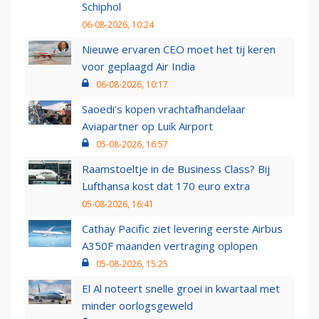
Schiphol
06-08-2026, 10:24
Nieuwe ervaren CEO moet het tij keren
voor geplaagd Air India
06-08-2026, 10:17
Saoedi’s kopen vrachtafhandelaar
Aviapartner op Luik Airport
05-08-2026, 16:57
Raamstoeltje in de Business Class? Bij
Lufthansa kost dat 170 euro extra
05-08-2026, 16:41
Cathay Pacific ziet levering eerste Airbus
A350F maanden vertraging oplopen
05-08-2026, 15:25
El Al noteert snelle groei in kwartaal met
minder oorlogsgeweld