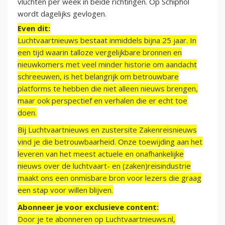
vluchten per week in beide richtingen. Op Schiphol
wordt dagelijks gevlogen.
Even dit:
Luchtvaartnieuws bestaat inmiddels bijna 25 jaar. In
een tijd waarin talloze vergelijkbare bronnen en
nieuwkomers met veel minder historie om aandacht
schreeuwen, is het belangrijk om betrouwbare
platforms te hebben die niet alleen nieuws brengen,
maar ook perspectief en verhalen die er echt toe
doen.
Bij Luchtvaartnieuws en zustersite Zakenreisnieuws
vind je die betrouwbaarheid. Onze toewijding aan het
leveren van het meest actuele en onafhankelijke
nieuws over de luchtvaart- en (zaken)reisindustrie
maakt ons een onmisbare bron voor lezers die graag
een stap voor willen blijven.
Abonneer je voor exclusieve content:
Door je te abonneren op Luchtvaartnieuws.nl,