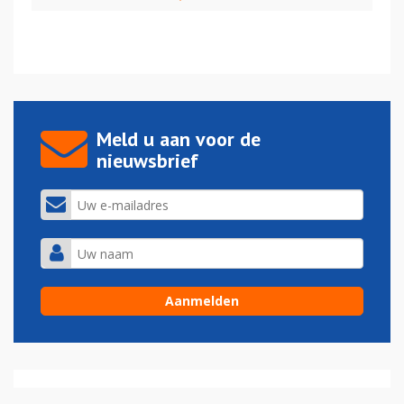
Meld u aan voor de
nieuwsbrief