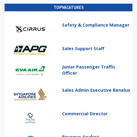
TOPVACATURES
Safety & Compliance Manager
Sales Support Staff
Junior Passenger Traffic
Officer
Sales Admin Executive Benelux
Commercial Director
Revenue Analyst