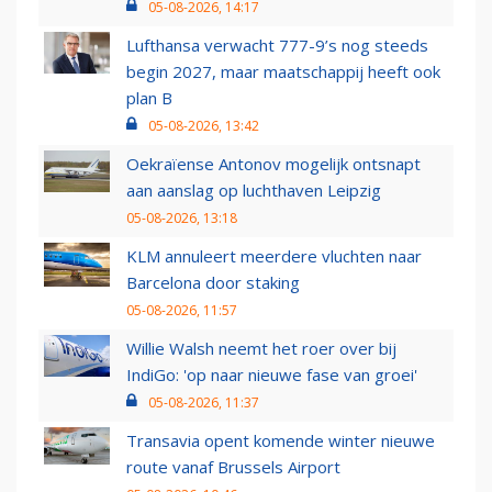
05-08-2026, 14:17
Lufthansa verwacht 777-9’s nog steeds
begin 2027, maar maatschappij heeft ook
plan B
05-08-2026, 13:42
Oekraïense Antonov mogelijk ontsnapt
aan aanslag op luchthaven Leipzig
05-08-2026, 13:18
KLM annuleert meerdere vluchten naar
Barcelona door staking
05-08-2026, 11:57
Willie Walsh neemt het roer over bij
IndiGo: 'op naar nieuwe fase van groei'
05-08-2026, 11:37
Transavia opent komende winter nieuwe
route vanaf Brussels Airport