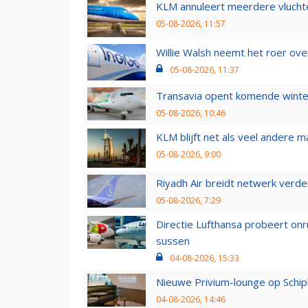
KLM annuleert meerdere vluchte
05-08-2026, 11:57
Willie Walsh neemt het roer over
05-08-2026, 11:37
Transavia opent komende winter
05-08-2026, 10:46
KLM blijft net als veel andere m
05-08-2026, 9:00
Riyadh Air breidt netwerk verd
05-08-2026, 7:29
Directie Lufthansa probeert on
sussen
04-08-2026, 15:33
Nieuwe Privium-lounge op Schip
04-08-2026, 14:46