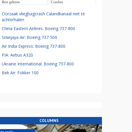
Best gelezen
Crashes
Oorzaak vliegtuigcrash Calandkanaal niet te
achterhalen
China Eastern Airlines: Boeing 737-800
Sriwijaya Air: Boeing 737-500
Air India Express: Boeing 737-800
PIA: Airbus A320
Ukraine International: Boeing 737-800
Bek Air: Fokker 100
COLUMNS