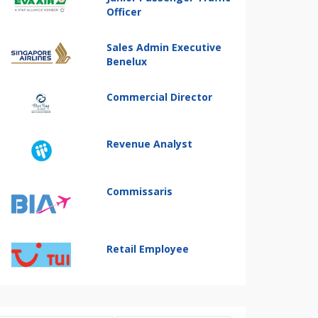
Officer
Sales Admin Executive
Benelux
Commercial Director
Revenue Analyst
Commissaris
Retail Employee