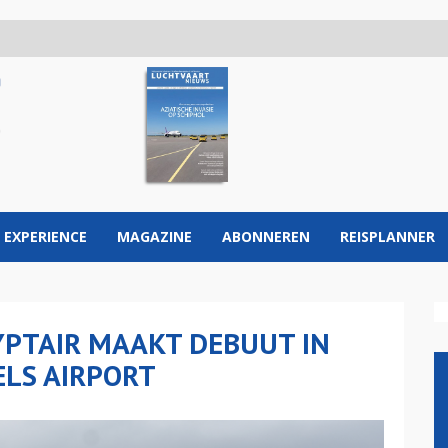
 EXPERIENCE
MAGAZINE
ABONNEREN
REISPLANNER
YPTAIR MAAKT DEBUUT IN
ELS AIRPORT