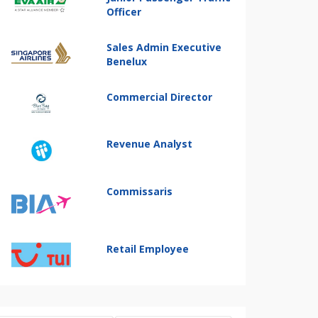
Officer
Sales Admin Executive
Benelux
Commercial Director
Revenue Analyst
Commissaris
Retail Employee