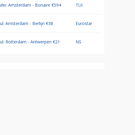
Mei: Amsterdam - Bonaire €594
TUI
Jul: Amsterdam - Berlijn €38
Eurostar
Jul: Rotterdam - Antwerpen €21
NS