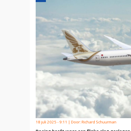
18 juli 2025 - 9:11 | Door:
Richard Schuurman