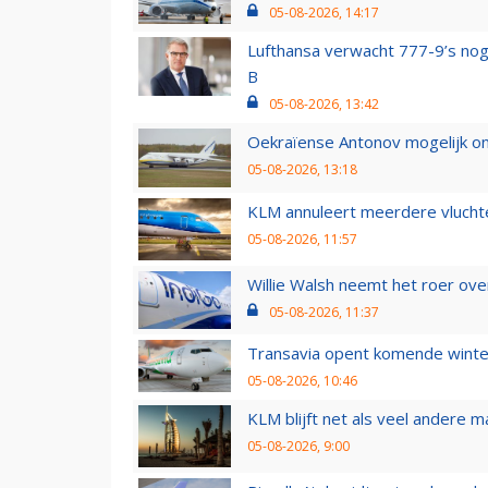
05-08-2026, 14:17
Lufthansa verwacht 777-9’s nog
B
05-08-2026, 13:42
Oekraïense Antonov mogelijk on
05-08-2026, 13:18
KLM annuleert meerdere vluchte
05-08-2026, 11:57
Willie Walsh neemt het roer over
05-08-2026, 11:37
Transavia opent komende winter
05-08-2026, 10:46
KLM blijft net als veel andere m
05-08-2026, 9:00