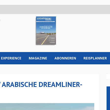
 EXPERIENCE
MAGAZINE
ABONNEREN
REISPLANNER
 ARABISCHE DREAMLINER-