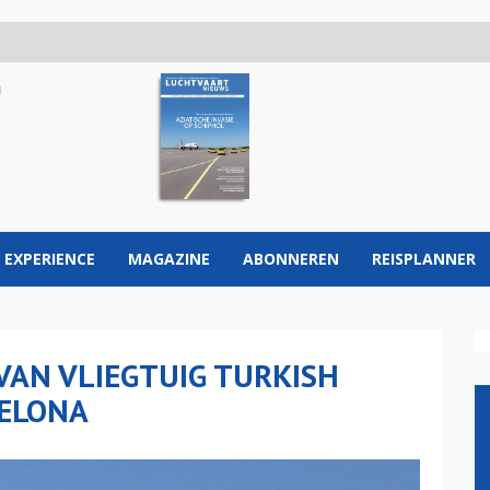
 EXPERIENCE
MAGAZINE
ABONNEREN
REISPLANNER
AN VLIEGTUIG TURKISH
CELONA