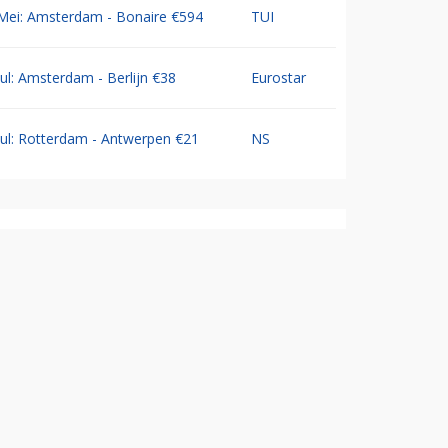
Mei: Amsterdam - Bonaire €594
TUI
Jul: Amsterdam - Berlijn €38
Eurostar
Jul: Rotterdam - Antwerpen €21
NS