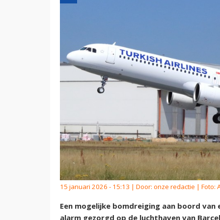
15 januari 2026 - 15:13 | Door:
onze redactie
| Foto: 
Een mogelijke bomdreiging aan boord van e
alarm gezorgd op de luchthaven van Barcel