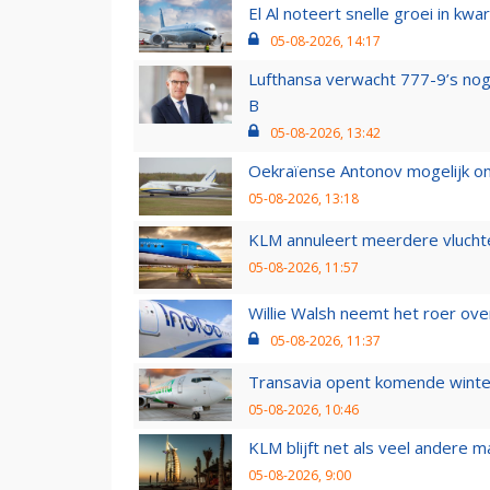
El Al noteert snelle groei in k
05-08-2026, 14:17
Lufthansa verwacht 777-9’s nog
B
05-08-2026, 13:42
Oekraïense Antonov mogelijk on
05-08-2026, 13:18
KLM annuleert meerdere vluchte
05-08-2026, 11:57
Willie Walsh neemt het roer over
05-08-2026, 11:37
Transavia opent komende winter
05-08-2026, 10:46
KLM blijft net als veel andere m
05-08-2026, 9:00