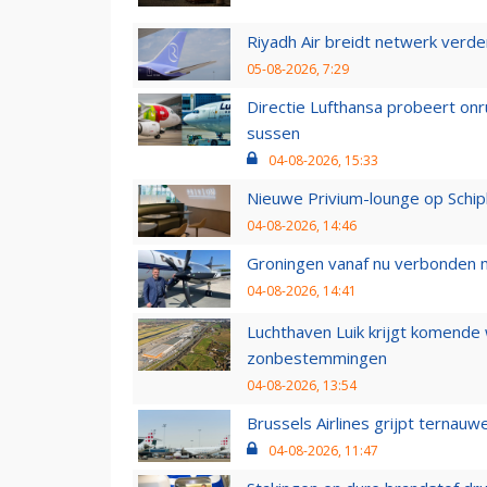
Riyadh Air breidt netwerk verd
05-08-2026, 7:29
Directie Lufthansa probeert on
sussen
04-08-2026, 15:33
Nieuwe Privium-lounge op Schip
04-08-2026, 14:46
Groningen vanaf nu verbonden me
04-08-2026, 14:41
Luchthaven Luik krijgt komende
zonbestemmingen
04-08-2026, 13:54
Brussels Airlines grijpt ternauw
04-08-2026, 11:47