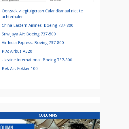
Oorzaak vliegtuigcrash Calandkanaal niet te
achterhalen
China Eastern Airlines: Boeing 737-800
Sriwijaya Air: Boeing 737-500
Air India Express: Boeing 737-800
PIA: Airbus A320
Ukraine International: Boeing 737-800
Bek Air: Fokker 100
COLUMNS