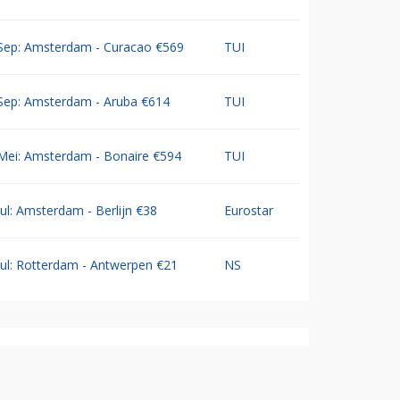
Sep: Amsterdam - Curacao €569
TUI
Sep: Amsterdam - Aruba €614
TUI
Mei: Amsterdam - Bonaire €594
TUI
Jul: Amsterdam - Berlijn €38
Eurostar
Jul: Rotterdam - Antwerpen €21
NS