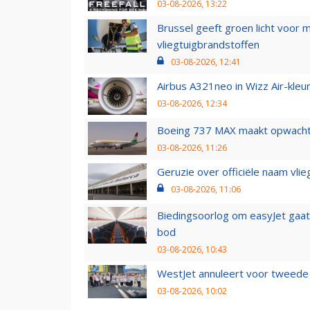
03-08-2026, 13:22
Brussel geeft groen licht voor
vliegtuigbrandstoffen
03-08-2026, 12:41
Airbus A321neo in Wizz Air-kleur
03-08-2026, 12:34
Boeing 737 MAX maakt opwachtin
03-08-2026, 11:26
Geruzie over officiële naam vlie
03-08-2026, 11:06
Biedingsoorlog om easyJet gaat 
bod
03-08-2026, 10:43
WestJet annuleert voor tweede d
03-08-2026, 10:02