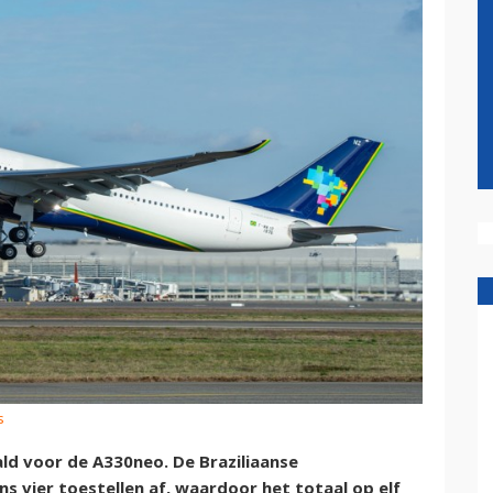
s
ld voor de A330neo. De Braziliaanse
 vier toestellen af, waardoor het totaal op elf