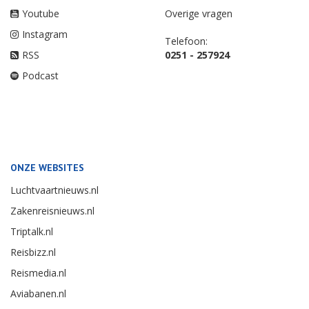
Youtube
Overige vragen
Instagram
Telefoon:
RSS
0251 - 257924
Podcast
ONZE WEBSITES
Luchtvaartnieuws.nl
Zakenreisnieuws.nl
Triptalk.nl
Reisbizz.nl
Reismedia.nl
Aviabanen.nl