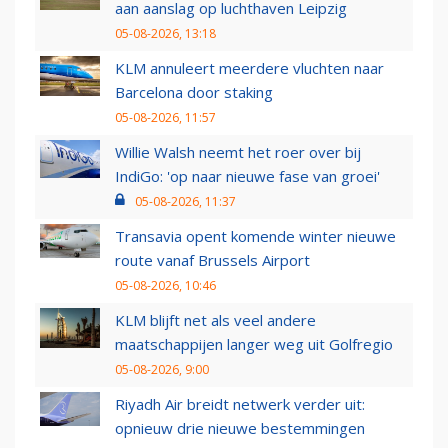
aan aanslag op luchthaven Leipzig
05-08-2026, 13:18
KLM annuleert meerdere vluchten naar
Barcelona door staking
05-08-2026, 11:57
Willie Walsh neemt het roer over bij
IndiGo: 'op naar nieuwe fase van groei'
05-08-2026, 11:37
Transavia opent komende winter nieuwe
route vanaf Brussels Airport
05-08-2026, 10:46
KLM blijft net als veel andere
maatschappijen langer weg uit Golfregio
05-08-2026, 9:00
Riyadh Air breidt netwerk verder uit:
opnieuw drie nieuwe bestemmingen