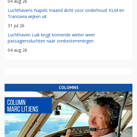
04 aug 26
Luchthavens Napels maand dicht voor onderhoud: KLM en
Transavia wijken uit
31 jul 26
Luchthaven Luik krijgt komende winter weer
passagiersvluchten naar zonbestemmingen
04 aug 26
COLUMNS