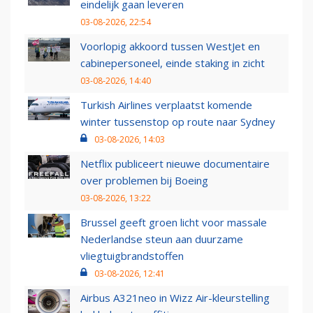
eindelijk gaan leveren
03-08-2026, 22:54
Voorlopig akkoord tussen WestJet en
cabinepersoneel, einde staking in zicht
03-08-2026, 14:40
Turkish Airlines verplaatst komende
winter tussenstop op route naar Sydney
03-08-2026, 14:03
Netflix publiceert nieuwe documentaire
over problemen bij Boeing
03-08-2026, 13:22
Brussel geeft groen licht voor massale
Nederlandse steun aan duurzame
vliegtuigbrandstoffen
03-08-2026, 12:41
Airbus A321neo in Wizz Air-kleurstelling