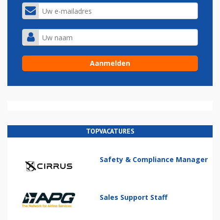
TOPVACATURES
Safety & Compliance Manager
Sales Support Staff