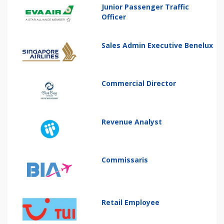
Junior Passenger Traffic
Officer
Sales Admin Executive Benelux
Commercial Director
Revenue Analyst
Commissaris
Retail Employee