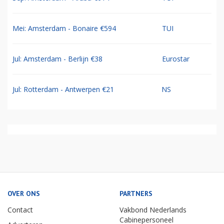
Mei: Amsterdam - Bonaire €594
TUI
Jul: Amsterdam - Berlijn €38
Eurostar
Jul: Rotterdam - Antwerpen €21
NS
OVER ONS
PARTNERS
Contact
Vakbond Nederlands
Cabinepersoneel