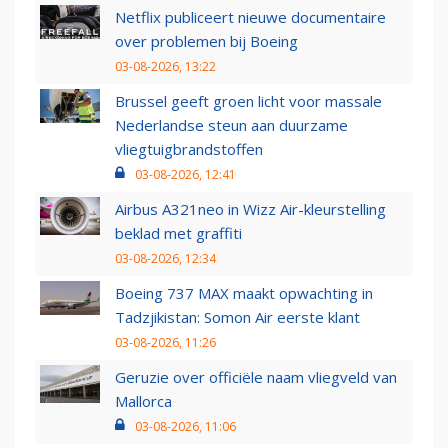
Netflix publiceert nieuwe documentaire
over problemen bij Boeing
03-08-2026, 13:22
Brussel geeft groen licht voor massale
Nederlandse steun aan duurzame
vliegtuigbrandstoffen
03-08-2026, 12:41
Airbus A321neo in Wizz Air-kleurstelling
beklad met graffiti
03-08-2026, 12:34
Boeing 737 MAX maakt opwachting in
Tadzjikistan: Somon Air eerste klant
03-08-2026, 11:26
Geruzie over officiële naam vliegveld van
Mallorca
03-08-2026, 11:06