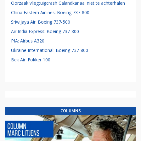
Oorzaak vliegtuigcrash Calandkanaal niet te achterhalen
China Eastern Airlines: Boeing 737-800
Sriwijaya Air: Boeing 737-500
Air India Express: Boeing 737-800
PIA: Airbus A320
Ukraine International: Boeing 737-800
Bek Air: Fokker 100
COLUMNS