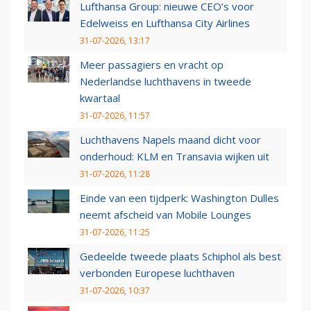
Lufthansa Group: nieuwe CEO’s voor
Edelweiss en Lufthansa City Airlines
31-07-2026, 13:17
Meer passagiers en vracht op
Nederlandse luchthavens in tweede
kwartaal
31-07-2026, 11:57
Luchthavens Napels maand dicht voor
onderhoud: KLM en Transavia wijken uit
31-07-2026, 11:28
Einde van een tijdperk: Washington Dulles
neemt afscheid van Mobile Lounges
31-07-2026, 11:25
Gedeelde tweede plaats Schiphol als best
verbonden Europese luchthaven
31-07-2026, 10:37