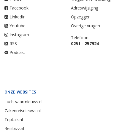
Facebook
Adreswijziging
LinkedIn
Opzeggen
Youtube
Overige vragen
Instagram
Telefoon:
RSS
0251 - 257924
Podcast
ONZE WEBSITES
Luchtvaartnieuws.nl
Zakenreisnieuws.nl
Triptalk.nl
Reisbizz.nl