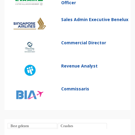
Officer
Sales Admin Executive Benelux
Commercial Director
Revenue Analyst
Commissaris
Best gelezen
Crashes