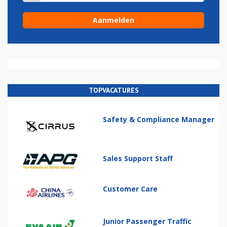
TOPVACATURES
Safety & Compliance Manager
Sales Support Staff
Customer Care
Junior Passenger Traffic