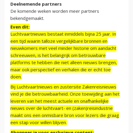
Deelnemende partners
De komende weken worden meer partners
bekendgemaakt.
Even dit:
Luchtvaartnieuws bestaat inmiddels bijna 25 jaar. In
een tijd waarin talloze vergelijkbare bronnen en
nieuwkomers met veel minder historie om aandacht
schreeuwen, is het belangrijk om betrouwbare
platforms te hebben die niet alleen nieuws brengen,
maar ook perspectief en verhalen die er echt toe
doen.
Bij Luchtvaartnieuws en zustersite Zakenreisnieuws
vind je die betrouwbaarheid. Onze toewijding aan het
leveren van het meest actuele en onafhankelijke
nieuws over de luchtvaart- en (zaken)reisindustrie
maakt ons een onmisbare bron voor lezers die graag
een stap voor willen blijven.
Abonneer je voor exclusieve content: