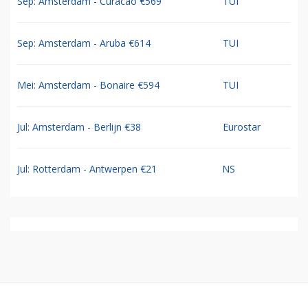
Sep: Amsterdam - Curacao €569
TUI
Sep: Amsterdam - Aruba €614
TUI
Mei: Amsterdam - Bonaire €594
TUI
Jul: Amsterdam - Berlijn €38
Eurostar
Jul: Rotterdam - Antwerpen €21
NS