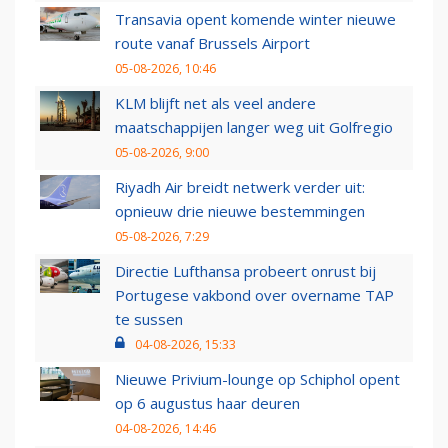
Transavia opent komende winter nieuwe
route vanaf Brussels Airport
05-08-2026, 10:46
KLM blijft net als veel andere
maatschappijen langer weg uit Golfregio
05-08-2026, 9:00
Riyadh Air breidt netwerk verder uit:
opnieuw drie nieuwe bestemmingen
05-08-2026, 7:29
Directie Lufthansa probeert onrust bij
Portugese vakbond over overname TAP
te sussen
04-08-2026, 15:33
Nieuwe Privium-lounge op Schiphol opent
op 6 augustus haar deuren
04-08-2026, 14:46