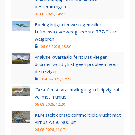
bestemmingen
06-08-2026, 14:27
Boeing krijgt nieuwe tegenvaller:
Lufthansa overweegt eerste 777-9’s te
weigeren
06-08-2026, 13:36
Analyse kwartaalcijfers: Dat vliegen
duurder wordt, lijkt geen probleem voor
de reiziger
06-08-2026, 12:22
'Oekraïense vrachtvliegtuig in Leipzig zat
vol met munitie'
06-08-2026, 12:20
KLM stelt eerste commerciële vlucht met
Airbus A350-900 uit
06-08-2026, 11:17