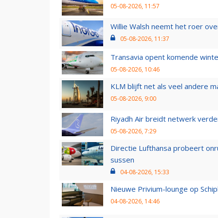
05-08-2026, 11:57
Willie Walsh neemt het roer over
05-08-2026, 11:37
Transavia opent komende winter
05-08-2026, 10:46
KLM blijft net als veel andere m
05-08-2026, 9:00
Riyadh Air breidt netwerk verd
05-08-2026, 7:29
Directie Lufthansa probeert on
sussen
04-08-2026, 15:33
Nieuwe Privium-lounge op Schip
04-08-2026, 14:46