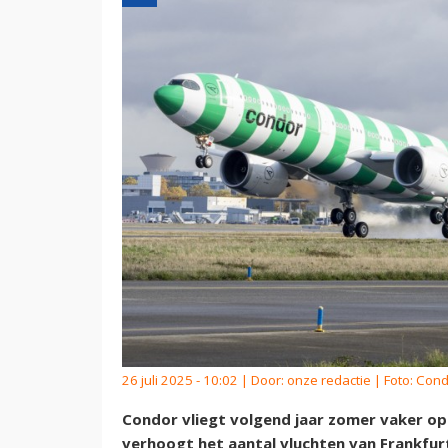
26 juli 2025 - 10:02 | Door:
onze redactie
| Foto: Con
Condor vliegt volgend jaar zomer vaker op 
verhoogt het aantal vluchten van Frankfur