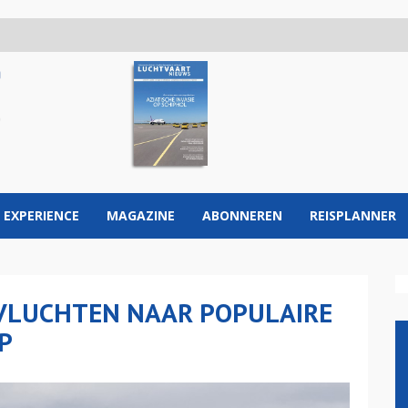
 EXPERIENCE
MAGAZINE
ABONNEREN
REISPLANNER
VLUCHTEN NAAR POPULAIRE
P