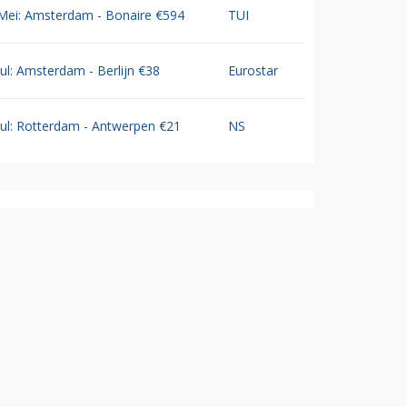
Mei: Amsterdam - Bonaire €594
TUI
Jul: Amsterdam - Berlijn €38
Eurostar
Jul: Rotterdam - Antwerpen €21
NS