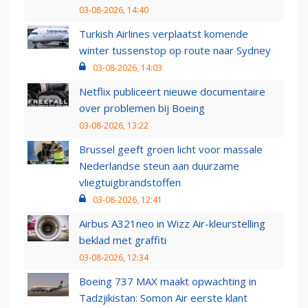
03-08-2026, 14:40
Turkish Airlines verplaatst komende
winter tussenstop op route naar Sydney
03-08-2026, 14:03
Netflix publiceert nieuwe documentaire
over problemen bij Boeing
03-08-2026, 13:22
Brussel geeft groen licht voor massale
Nederlandse steun aan duurzame
vliegtuigbrandstoffen
03-08-2026, 12:41
Airbus A321neo in Wizz Air-kleurstelling
beklad met graffiti
03-08-2026, 12:34
Boeing 737 MAX maakt opwachting in
Tadzjikistan: Somon Air eerste klant