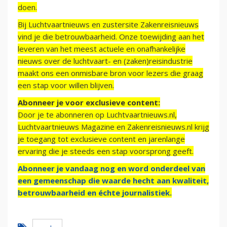
doen.
Bij Luchtvaartnieuws en zustersite Zakenreisnieuws
vind je die betrouwbaarheid. Onze toewijding aan het
leveren van het meest actuele en onafhankelijke
nieuws over de luchtvaart- en (zaken)reisindustrie
maakt ons een onmisbare bron voor lezers die graag
een stap voor willen blijven.
Abonneer je voor exclusieve content:
Door je te abonneren op Luchtvaartnieuws.nl,
Luchtvaartnieuws Magazine en Zakenreisnieuws.nl krijg
je toegang tot exclusieve content en jarenlange
ervaring die je steeds een stap voorsprong geeft.
Abonneer je vandaag nog en word onderdeel van
een gemeenschap die waarde hecht aan kwaliteit,
betrouwbaarheid en échte journalistiek.