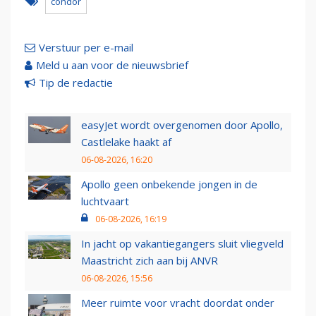
condor
Verstuur per e-mail
Meld u aan voor de nieuwsbrief
Tip de redactie
easyJet wordt overgenomen door Apollo,
Castlelake haakt af
06-08-2026, 16:20
Apollo geen onbekende jongen in de
luchtvaart
06-08-2026, 16:19
In jacht op vakantiegangers sluit vliegveld
Maastricht zich aan bij ANVR
06-08-2026, 15:56
Meer ruimte voor vracht doordat onder