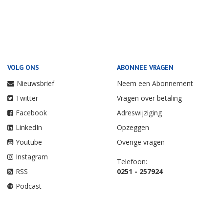
VOLG ONS
ABONNEE VRAGEN
Nieuwsbrief
Neem een Abonnement
Twitter
Vragen over betaling
Facebook
Adreswijziging
LinkedIn
Opzeggen
Youtube
Overige vragen
Instagram
Telefoon:
RSS
0251 - 257924
Podcast