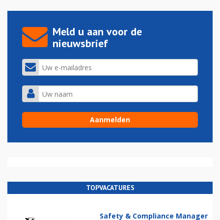
Meld u aan voor de
nieuwsbrief
TOPVACATURES
Safety & Compliance Manager