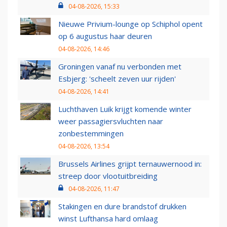
04-08-2026, 15:33
Nieuwe Privium-lounge op Schiphol opent
op 6 augustus haar deuren
04-08-2026, 14:46
Groningen vanaf nu verbonden met
Esbjerg: 'scheelt zeven uur rijden'
04-08-2026, 14:41
Luchthaven Luik krijgt komende winter
weer passagiersvluchten naar
zonbestemmingen
04-08-2026, 13:54
Brussels Airlines grijpt ternauwernood in:
streep door vlootuitbreiding
04-08-2026, 11:47
Stakingen en dure brandstof drukken
winst Lufthansa hard omlaag