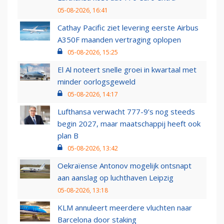
05-08-2026, 16:41
Cathay Pacific ziet levering eerste Airbus
A350F maanden vertraging oplopen
05-08-2026, 15:25
El Al noteert snelle groei in kwartaal met
minder oorlogsgeweld
05-08-2026, 14:17
Lufthansa verwacht 777-9’s nog steeds
begin 2027, maar maatschappij heeft ook
plan B
05-08-2026, 13:42
Oekraïense Antonov mogelijk ontsnapt
aan aanslag op luchthaven Leipzig
05-08-2026, 13:18
KLM annuleert meerdere vluchten naar
Barcelona door staking