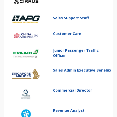
Sales Support Staff
Customer Care
Junior Passenger Traffic
Officer
Sales Admin Executive Benelux
Commercial Director
Revenue Analyst