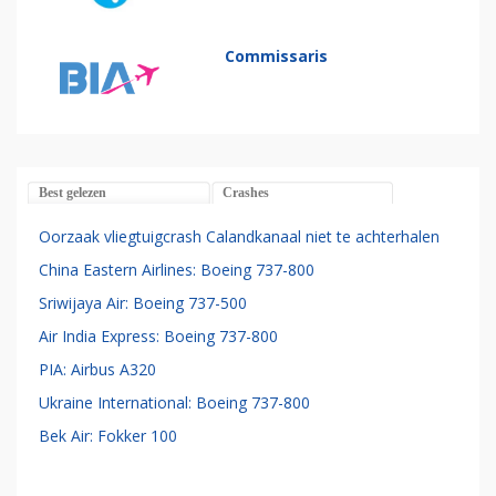
Commissaris
Best gelezen
Crashes
Oorzaak vliegtuigcrash Calandkanaal niet te achterhalen
China Eastern Airlines: Boeing 737-800
Sriwijaya Air: Boeing 737-500
Air India Express: Boeing 737-800
PIA: Airbus A320
Ukraine International: Boeing 737-800
Bek Air: Fokker 100