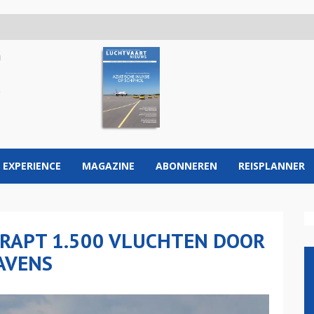
 EXPERIENCE
MAGAZINE
ABONNEREN
REISPLANNER
HRAPT 1.500 VLUCHTEN DOOR
AVENS