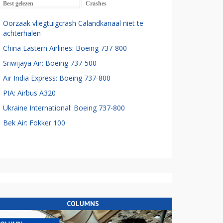
Best gelezen
Crashes
Oorzaak vliegtuigcrash Calandkanaal niet te
achterhalen
China Eastern Airlines: Boeing 737-800
Sriwijaya Air: Boeing 737-500
Air India Express: Boeing 737-800
PIA: Airbus A320
Ukraine International: Boeing 737-800
Bek Air: Fokker 100
COLUMNS