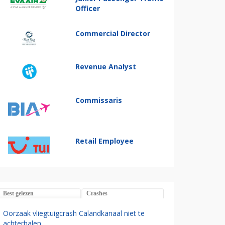
Officer
Commercial Director
Revenue Analyst
Commissaris
Retail Employee
Best gelezen
Crashes
Oorzaak vliegtuigcrash Calandkanaal niet te
achterhalen