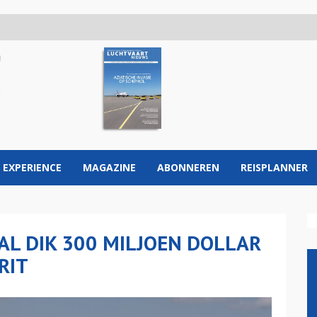
 EXPERIENCE
MAGAZINE
ABONNEREN
REISPLANNER
L DIK 300 MILJOEN DOLLAR
RIT