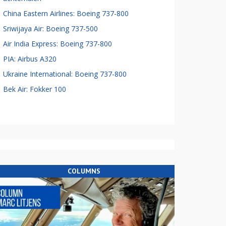
China Eastern Airlines: Boeing 737-800
Sriwijaya Air: Boeing 737-500
Air India Express: Boeing 737-800
PIA: Airbus A320
Ukraine International: Boeing 737-800
Bek Air: Fokker 100
COLUMNS