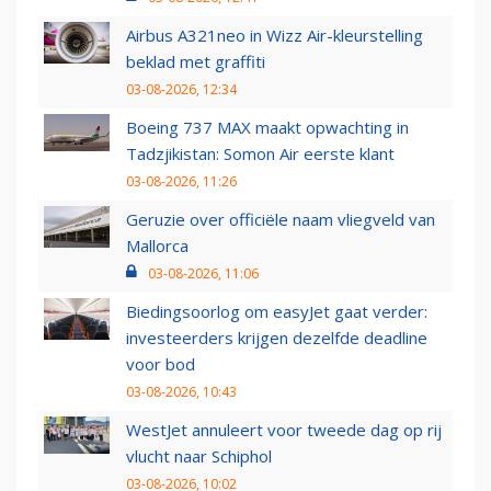
Airbus A321neo in Wizz Air-kleurstelling
beklad met graffiti
03-08-2026, 12:34
Boeing 737 MAX maakt opwachting in
Tadzjikistan: Somon Air eerste klant
03-08-2026, 11:26
Geruzie over officiële naam vliegveld van
Mallorca
03-08-2026, 11:06
Biedingsoorlog om easyJet gaat verder:
investeerders krijgen dezelfde deadline
voor bod
03-08-2026, 10:43
WestJet annuleert voor tweede dag op rij
vlucht naar Schiphol
03-08-2026, 10:02