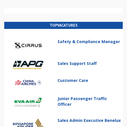
TOPVACATURES
Safety & Compliance Manager
Sales Support Staff
Customer Care
Junior Passenger Traffic
Officer
Sales Admin Executive Benelux