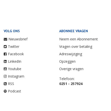
VOLG ONS
ABONNEE VRAGEN
Nieuwsbrief
Neem een Abonnement
Twitter
Vragen over betaling
Facebook
Adreswijziging
LinkedIn
Opzeggen
Youtube
Overige vragen
Instagram
Telefoon:
RSS
0251 - 257924
Podcast