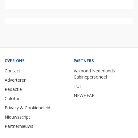
OVER ONS
PARTNERS
Contact
Vakbond Nederlands
Cabinepersoneel
Adverteren
TUI
Redactie
NEWHEAP
Colofon
Privacy & Cookiebeleid
Nieuwsscript
Partnernieuws