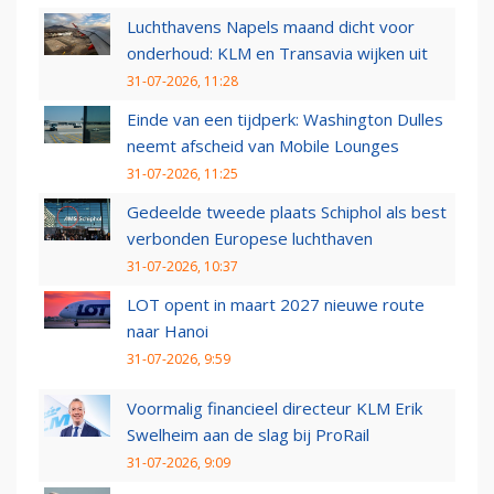
Luchthavens Napels maand dicht voor
onderhoud: KLM en Transavia wijken uit
31-07-2026, 11:28
Einde van een tijdperk: Washington Dulles
neemt afscheid van Mobile Lounges
31-07-2026, 11:25
Gedeelde tweede plaats Schiphol als best
verbonden Europese luchthaven
31-07-2026, 10:37
LOT opent in maart 2027 nieuwe route
naar Hanoi
31-07-2026, 9:59
Voormalig financieel directeur KLM Erik
Swelheim aan de slag bij ProRail
31-07-2026, 9:09