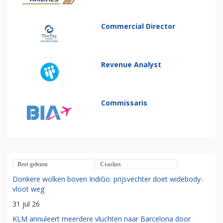
Commercial Director
Revenue Analyst
Commissaris
Best gelezen
Crashes
Donkere wolken boven IndiGo: prijsvechter doet widebody-
vloot weg
31 jul 26
KLM annuleert meerdere vluchten naar Barcelona door