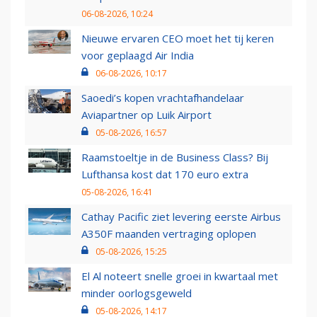
06-08-2026, 10:24
Nieuwe ervaren CEO moet het tij keren
voor geplaagd Air India
06-08-2026, 10:17
Saoedi’s kopen vrachtafhandelaar
Aviapartner op Luik Airport
05-08-2026, 16:57
Raamstoeltje in de Business Class? Bij
Lufthansa kost dat 170 euro extra
05-08-2026, 16:41
Cathay Pacific ziet levering eerste Airbus
A350F maanden vertraging oplopen
05-08-2026, 15:25
El Al noteert snelle groei in kwartaal met
minder oorlogsgeweld
05-08-2026, 14:17