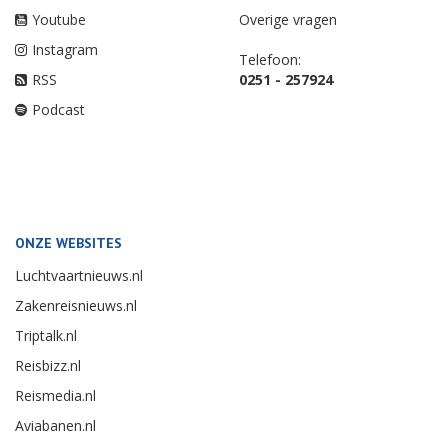
Youtube
Overige vragen
Instagram
Telefoon:
RSS
0251 - 257924
Podcast
ONZE WEBSITES
Luchtvaartnieuws.nl
Zakenreisnieuws.nl
Triptalk.nl
Reisbizz.nl
Reismedia.nl
Aviabanen.nl