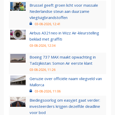
Brussel geeft groen licht voor massale
Nederlandse steun aan duurzame
vliegtuigbrandstoffen
03-08-2026, 12:41
Airbus A321neo in Wizz Air-kleurstelling
beklad met graffiti
03-08-2026, 12:34
Boeing 737 MAX maakt opwachting in
Tadzjikistan: Somon Air eerste klant
03-08-2026, 11:26
Geruzie over officiële naam vliegveld van
Mallorca
03-08-2026, 11:06
Biedingsoorlog om easyJet gaat verder:
investeerders krijgen dezelfde deadline
voor bod