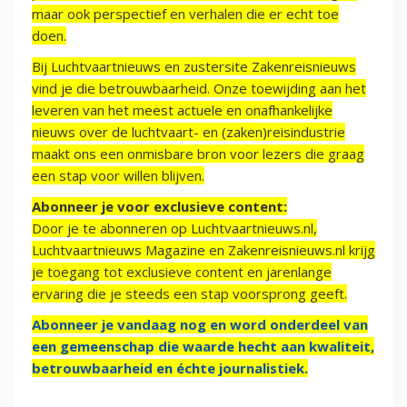
maar ook perspectief en verhalen die er echt toe
doen.
Bij Luchtvaartnieuws en zustersite Zakenreisnieuws
vind je die betrouwbaarheid. Onze toewijding aan het
leveren van het meest actuele en onafhankelijke
nieuws over de luchtvaart- en (zaken)reisindustrie
maakt ons een onmisbare bron voor lezers die graag
een stap voor willen blijven.
Abonneer je voor exclusieve content:
Door je te abonneren op Luchtvaartnieuws.nl,
Luchtvaartnieuws Magazine en Zakenreisnieuws.nl krijg
je toegang tot exclusieve content en jarenlange
ervaring die je steeds een stap voorsprong geeft.
Abonneer je vandaag nog en word onderdeel van
een gemeenschap die waarde hecht aan kwaliteit,
betrouwbaarheid en échte journalistiek.