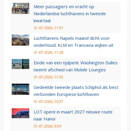
Meer passagiers en vracht op
Nederlandse luchthavens in tweede
kwartaal
31-07-2026, 11:57
Luchthavens Napels maand dicht voor
onderhoud: KLM en Transavia wijken uit
31-07-2026, 11:28
Einde van een tijdperk: Washington Dulles
neemt afscheid van Mobile Lounges
31-07-2026, 11:25
Gedeelde tweede plaats Schiphol als best
verbonden Europese luchthaven
31-07-2026, 10:37
LOT opent in maart 2027 nieuwe route
naar Hanoi
31-07-2026, 9:59