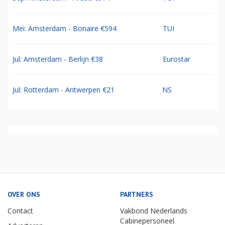
Mei: Amsterdam - Bonaire €594
TUI
Jul: Amsterdam - Berlijn €38
Eurostar
Jul: Rotterdam - Antwerpen €21
NS
OVER ONS
PARTNERS
Contact
Vakbond Nederlands
Cabinepersoneel