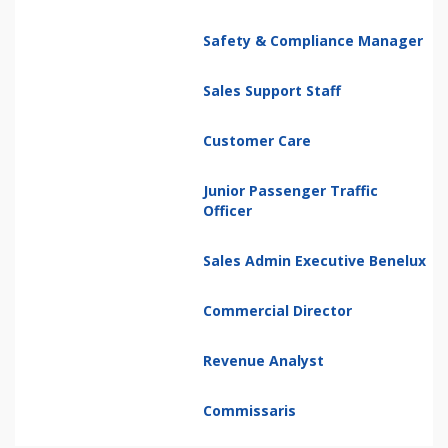
Safety & Compliance Manager
Sales Support Staff
Customer Care
Junior Passenger Traffic
Officer
Sales Admin Executive Benelux
Commercial Director
Revenue Analyst
Commissaris