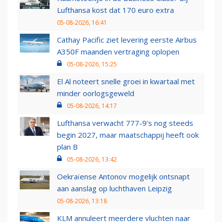
Lufthansa kost dat 170 euro extra
05-08-2026, 16:41
Cathay Pacific ziet levering eerste Airbus
A350F maanden vertraging oplopen
05-08-2026, 15:25
El Al noteert snelle groei in kwartaal met
minder oorlogsgeweld
05-08-2026, 14:17
Lufthansa verwacht 777-9’s nog steeds
begin 2027, maar maatschappij heeft ook
plan B
05-08-2026, 13:42
Oekraïense Antonov mogelijk ontsnapt
aan aanslag op luchthaven Leipzig
05-08-2026, 13:18
KLM annuleert meerdere vluchten naar