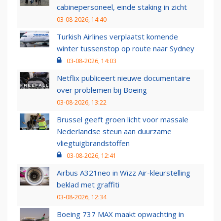
cabinepersoneel, einde staking in zicht
03-08-2026, 14:40
Turkish Airlines verplaatst komende
winter tussenstop op route naar Sydney
03-08-2026, 14:03
Netflix publiceert nieuwe documentaire
over problemen bij Boeing
03-08-2026, 13:22
Brussel geeft groen licht voor massale
Nederlandse steun aan duurzame
vliegtuigbrandstoffen
03-08-2026, 12:41
Airbus A321neo in Wizz Air-kleurstelling
beklad met graffiti
03-08-2026, 12:34
Boeing 737 MAX maakt opwachting in