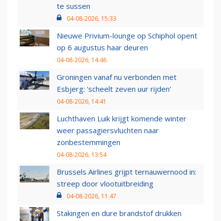
te sussen
04-08-2026, 15:33
Nieuwe Privium-lounge op Schiphol opent
op 6 augustus haar deuren
04-08-2026, 14:46
Groningen vanaf nu verbonden met
Esbjerg: 'scheelt zeven uur rijden'
04-08-2026, 14:41
Luchthaven Luik krijgt komende winter
weer passagiersvluchten naar
zonbestemmingen
04-08-2026, 13:54
Brussels Airlines grijpt ternauwernood in:
streep door vlootuitbreiding
04-08-2026, 11:47
Stakingen en dure brandstof drukken