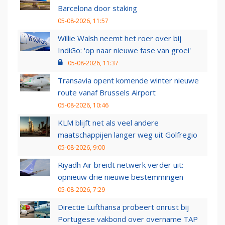
Barcelona door staking
05-08-2026, 11:57
Willie Walsh neemt het roer over bij
IndiGo: 'op naar nieuwe fase van groei'
05-08-2026, 11:37
Transavia opent komende winter nieuwe
route vanaf Brussels Airport
05-08-2026, 10:46
KLM blijft net als veel andere
maatschappijen langer weg uit Golfregio
05-08-2026, 9:00
Riyadh Air breidt netwerk verder uit:
opnieuw drie nieuwe bestemmingen
05-08-2026, 7:29
Directie Lufthansa probeert onrust bij
Portugese vakbond over overname TAP