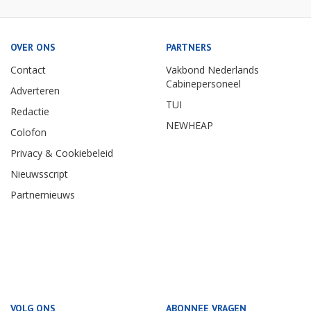
OVER ONS
PARTNERS
Contact
Vakbond Nederlands
Cabinepersoneel
Adverteren
TUI
Redactie
NEWHEAP
Colofon
Privacy & Cookiebeleid
Nieuwsscript
Partnernieuws
VOLG ONS
ABONNEE VRAGEN