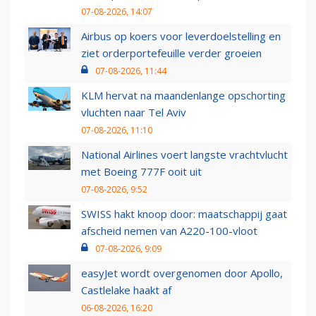
07-08-2026, 14:07
Airbus op koers voor leverdoelstelling en
ziet orderportefeuille verder groeien
07-08-2026, 11:44
KLM hervat na maandenlange opschorting
vluchten naar Tel Aviv
07-08-2026, 11:10
National Airlines voert langste vrachtvlucht
met Boeing 777F ooit uit
07-08-2026, 9:52
SWISS hakt knoop door: maatschappij gaat
afscheid nemen van A220-100-vloot
07-08-2026, 9:09
easyJet wordt overgenomen door Apollo,
Castlelake haakt af
06-08-2026, 16:20