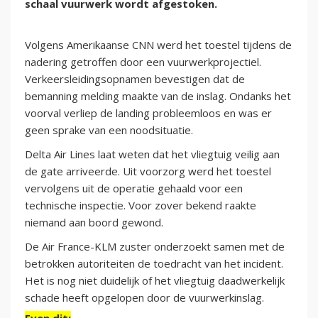
schaal vuurwerk wordt afgestoken.
Volgens Amerikaanse CNN werd het toestel tijdens de
nadering getroffen door een vuurwerkprojectiel.
Verkeersleidingsopnamen bevestigen dat de
bemanning melding maakte van de inslag. Ondanks het
voorval verliep de landing probleemloos en was er
geen sprake van een noodsituatie.
Delta Air Lines laat weten dat het vliegtuig veilig aan
de gate arriveerde. Uit voorzorg werd het toestel
vervolgens uit de operatie gehaald voor een
technische inspectie. Voor zover bekend raakte
niemand aan boord gewond.
De Air France-KLM zuster onderzoekt samen met de
betrokken autoriteiten de toedracht van het incident.
Het is nog niet duidelijk of het vliegtuig daadwerkelijk
schade heeft opgelopen door de vuurwerkinslag.