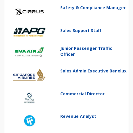
Safety & Compliance Manager
Sales Support Staff
Junior Passenger Traffic
Officer
Sales Admin Executive Benelux
Commercial Director
Revenue Analyst