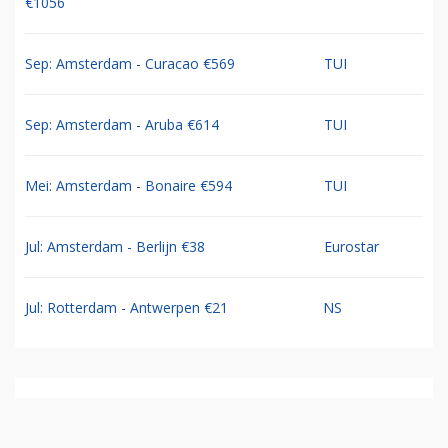
€1056
Sep: Amsterdam - Curacao €569
TUI
Sep: Amsterdam - Aruba €614
TUI
Mei: Amsterdam - Bonaire €594
TUI
Jul: Amsterdam - Berlijn €38
Eurostar
Jul: Rotterdam - Antwerpen €21
NS