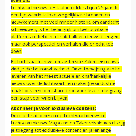
Even dit:
Luchtvaartnieuws bestaat inmiddels bijna 25 jaar. In
een tijd waarin talloze vergelijkbare bronnen en
nieuwkomers met veel minder historie om aandacht
schreeuwen, is het belangrijk om betrouwbare
platforms te hebben die niet alleen nieuws brengen,
maar ook perspectief en verhalen die er echt toe
doen.
Bij Luchtvaartnieuws en zustersite Zakenreisnieuws
vind je die betrouwbaarheid. Onze toewijding aan het
leveren van het meest actuele en onafhankelijke
nieuws over de luchtvaart- en (zaken)reisindustrie
maakt ons een onmisbare bron voor lezers die graag
een stap voor willen blijven.
Abonneer je voor exclusieve content:
Door je te abonneren op Luchtvaartnieuws.nl,
Luchtvaartnieuws Magazine en Zakenreisnieuws.nl krijg
je toegang tot exclusieve content en jarenlange