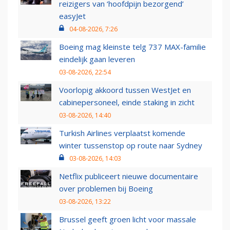
reizigers van ‘hoofdpijn bezorgend’
easyJet
04-08-2026, 7:26
Boeing mag kleinste telg 737 MAX-familie
eindelijk gaan leveren
03-08-2026, 22:54
Voorlopig akkoord tussen WestJet en
cabinepersoneel, einde staking in zicht
03-08-2026, 14:40
Turkish Airlines verplaatst komende
winter tussenstop op route naar Sydney
03-08-2026, 14:03
Netflix publiceert nieuwe documentaire
over problemen bij Boeing
03-08-2026, 13:22
Brussel geeft groen licht voor massale