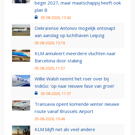
begin 2027, maar maatschappij heeft ook
plan B
05-08-2026, 13:42
Oekraïense Antonov mogelijk ontsnapt
aan aanslag op luchthaven Leipzig
05-08-2026, 13:18
KLM annuleert meerdere vluchten naar
Barcelona door staking
05-08-2026, 11:57
Willie Walsh neemt het roer over bij
IndiGo: 'op naar nieuwe fase van groei'
05-08-2026, 11:37
Transavia opent komende winter nieuwe
route vanaf Brussels Airport
05-08-2026, 10:46
KLM blijft net als veel andere