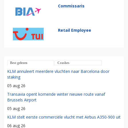
Commissaris
Retail Employee
Best gelezen
Crashes
KLM annuleert meerdere vluchten naar Barcelona door
staking
05 aug 26
Transavia opent komende winter nieuwe route vanaf
Brussels Airport
05 aug 26
KLM stelt eerste commerciële vlucht met Airbus A350-900 uit
06 aug 26