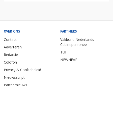
OVER ONS
PARTNERS
Contact
Vakbond Nederlands
Cabinepersoneel
Adverteren
TUI
Redactie
NEWHEAP
Colofon
Privacy & Cookiebeleid
Nieuwsscript
Partnernieuws