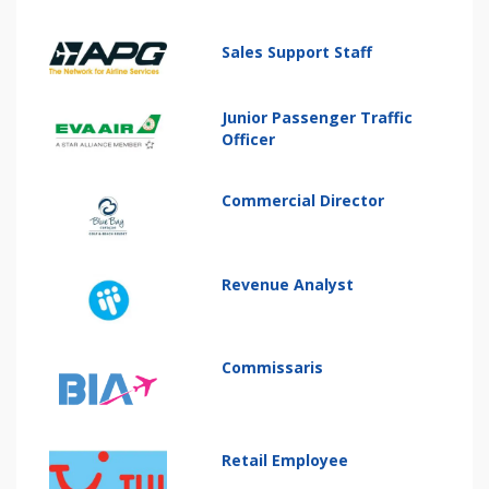
Sales Support Staff
Junior Passenger Traffic
Officer
Commercial Director
Revenue Analyst
Commissaris
Retail Employee