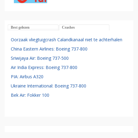
Best gelezen
Crashes
Oorzaak vliegtuigcrash Calandkanaal niet te achterhalen
China Eastern Airlines: Boeing 737-800
Sriwijaya Air: Boeing 737-500
Air India Express: Boeing 737-800
PIA: Airbus A320
Ukraine International: Boeing 737-800
Bek Air: Fokker 100