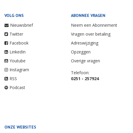
VOLG ONS
ABONNEE VRAGEN
Nieuwsbrief
Neem een Abonnement
Twitter
Vragen over betaling
Facebook
Adreswijziging
LinkedIn
Opzeggen
Youtube
Overige vragen
Instagram
Telefoon:
RSS
0251 - 257924
Podcast
ONZE WEBSITES