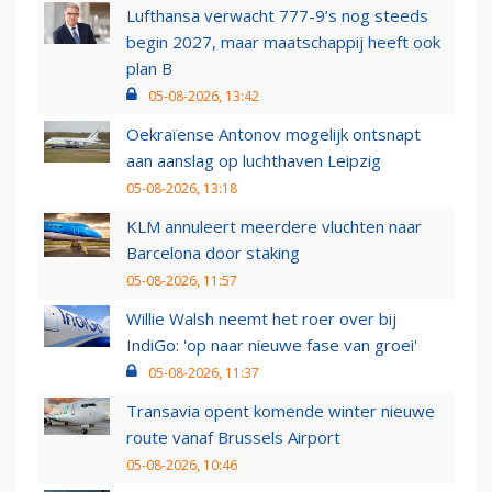
Lufthansa verwacht 777-9’s nog steeds
begin 2027, maar maatschappij heeft ook
plan B
05-08-2026, 13:42
Oekraïense Antonov mogelijk ontsnapt
aan aanslag op luchthaven Leipzig
05-08-2026, 13:18
KLM annuleert meerdere vluchten naar
Barcelona door staking
05-08-2026, 11:57
Willie Walsh neemt het roer over bij
IndiGo: 'op naar nieuwe fase van groei'
05-08-2026, 11:37
Transavia opent komende winter nieuwe
route vanaf Brussels Airport
05-08-2026, 10:46