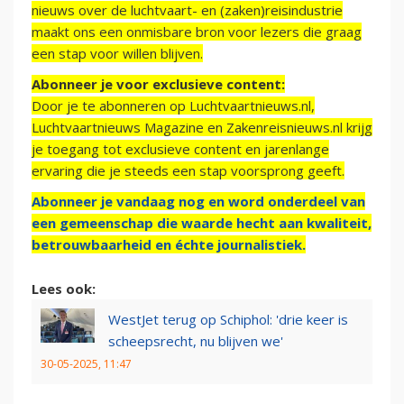
nieuws over de luchtvaart- en (zaken)reisindustrie
maakt ons een onmisbare bron voor lezers die graag
een stap voor willen blijven.
Abonneer je voor exclusieve content:
Door je te abonneren op Luchtvaartnieuws.nl,
Luchtvaartnieuws Magazine en Zakenreisnieuws.nl krijg
je toegang tot exclusieve content en jarenlange
ervaring die je steeds een stap voorsprong geeft.
Abonneer je vandaag nog en word onderdeel van
een gemeenschap die waarde hecht aan kwaliteit,
betrouwbaarheid en échte journalistiek.
Lees ook:
WestJet terug op Schiphol: 'drie keer is
scheepsrecht, nu blijven we'
30-05-2025, 11:47