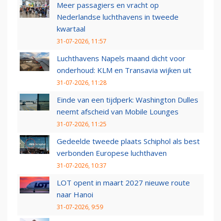
Meer passagiers en vracht op
Nederlandse luchthavens in tweede
kwartaal
31-07-2026, 11:57
Luchthavens Napels maand dicht voor
onderhoud: KLM en Transavia wijken uit
31-07-2026, 11:28
Einde van een tijdperk: Washington Dulles
neemt afscheid van Mobile Lounges
31-07-2026, 11:25
Gedeelde tweede plaats Schiphol als best
verbonden Europese luchthaven
31-07-2026, 10:37
LOT opent in maart 2027 nieuwe route
naar Hanoi
31-07-2026, 9:59