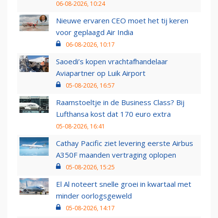
06-08-2026, 10:24
Nieuwe ervaren CEO moet het tij keren
voor geplaagd Air India
06-08-2026, 10:17
Saoedi’s kopen vrachtafhandelaar
Aviapartner op Luik Airport
05-08-2026, 16:57
Raamstoeltje in de Business Class? Bij
Lufthansa kost dat 170 euro extra
05-08-2026, 16:41
Cathay Pacific ziet levering eerste Airbus
A350F maanden vertraging oplopen
05-08-2026, 15:25
El Al noteert snelle groei in kwartaal met
minder oorlogsgeweld
05-08-2026, 14:17