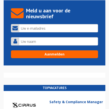
Meld u aan voor de
nieuwsbrief
TOPVACATURES
Safety & Compliance Manager