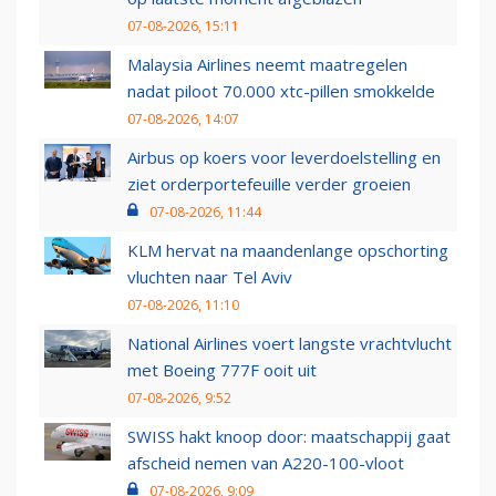
07-08-2026, 15:11
Malaysia Airlines neemt maatregelen
nadat piloot 70.000 xtc-pillen smokkelde
07-08-2026, 14:07
Airbus op koers voor leverdoelstelling en
ziet orderportefeuille verder groeien
07-08-2026, 11:44
KLM hervat na maandenlange opschorting
vluchten naar Tel Aviv
07-08-2026, 11:10
National Airlines voert langste vrachtvlucht
met Boeing 777F ooit uit
07-08-2026, 9:52
SWISS hakt knoop door: maatschappij gaat
afscheid nemen van A220-100-vloot
07-08-2026, 9:09