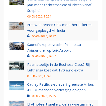
jaar meer rechtstreekse vluchten vanaf
Schiphol
06-08-2026, 10:24
Nieuwe ervaren CEO moet het tij keren
voor geplaagd Air India
06-08-2026, 10:17
Saoedi’s kopen vrachtafhandelaar
Aviapartner op Luik Airport
05-08-2026, 16:57
Raamstoeltje in de Business Class? Bij
Lufthansa kost dat 170 euro extra
05-08-2026, 16:41
Cathay Pacific ziet levering eerste Airbus
A350F maanden vertraging oplopen
05-08-2026, 15:25
El Al noteert snelle groei in kwartaal met