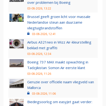
over problemen bij Boeing
03-08-2026, 13:22
Brussel geeft groen licht voor massale
Nederlandse steun aan duurzame
vliegtuigbrandstoffen
03-08-2026, 12:41
Airbus A321neo in Wizz Air-kleurstelling
beklad met graffiti
03-08-2026, 12:34
Boeing 737 MAX maakt opwachting in
Tadzjikistan: Somon Air eerste klant
03-08-2026, 11:26
Geruzie over officiële naam vliegveld van
Mallorca
03-08-2026, 11:06
Biedingsoorlog om easyJet gaat verder: