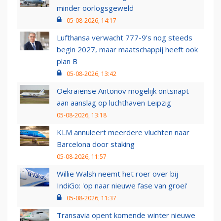
minder oorlogsgeweld
05-08-2026, 14:17
Lufthansa verwacht 777-9’s nog steeds
begin 2027, maar maatschappij heeft ook
plan B
05-08-2026, 13:42
Oekraïense Antonov mogelijk ontsnapt
aan aanslag op luchthaven Leipzig
05-08-2026, 13:18
KLM annuleert meerdere vluchten naar
Barcelona door staking
05-08-2026, 11:57
Willie Walsh neemt het roer over bij
IndiGo: 'op naar nieuwe fase van groei'
05-08-2026, 11:37
Transavia opent komende winter nieuwe