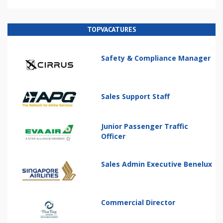
TOPVACATURES
Safety & Compliance Manager
Sales Support Staff
Junior Passenger Traffic
Officer
Sales Admin Executive Benelux
Commercial Director