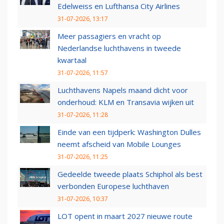
Edelweiss en Lufthansa City Airlines
31-07-2026, 13:17
Meer passagiers en vracht op
Nederlandse luchthavens in tweede
kwartaal
31-07-2026, 11:57
Luchthavens Napels maand dicht voor
onderhoud: KLM en Transavia wijken uit
31-07-2026, 11:28
Einde van een tijdperk: Washington Dulles
neemt afscheid van Mobile Lounges
31-07-2026, 11:25
Gedeelde tweede plaats Schiphol als best
verbonden Europese luchthaven
31-07-2026, 10:37
LOT opent in maart 2027 nieuwe route