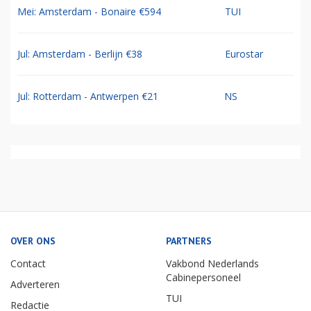
Mei: Amsterdam - Bonaire €594
TUI
Jul: Amsterdam - Berlijn €38
Eurostar
Jul: Rotterdam - Antwerpen €21
NS
OVER ONS
PARTNERS
Contact
Vakbond Nederlands
Cabinepersoneel
Adverteren
TUI
Redactie