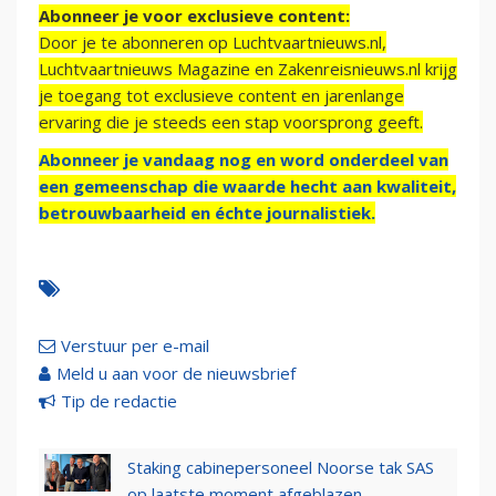
Abonneer je voor exclusieve content:
Door je te abonneren op Luchtvaartnieuws.nl,
Luchtvaartnieuws Magazine en Zakenreisnieuws.nl krijg
je toegang tot exclusieve content en jarenlange
ervaring die je steeds een stap voorsprong geeft.
Abonneer je vandaag nog en word onderdeel van
een gemeenschap die waarde hecht aan kwaliteit,
betrouwbaarheid en échte journalistiek.
Verstuur per e-mail
Meld u aan voor de nieuwsbrief
Tip de redactie
Staking cabinepersoneel Noorse tak SAS
op laatste moment afgeblazen