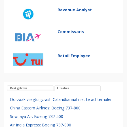
Revenue Analyst
Commissaris
Retail Employee
Best gelezen
Crashes
Oorzaak vliegtuigcrash Calandkanaal niet te achterhalen
China Eastern Airlines: Boeing 737-800
Sriwijaya Air: Boeing 737-500
Air India Express: Boeing 737-800