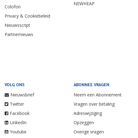
NEWHEAP
Colofon
Privacy & Cookiebeleid
Nieuwsscript
Partnernieuws
VOLG ONS
ABONNEE VRAGEN
Nieuwsbrief
Neem een Abonnement
Twitter
Vragen over betaling
Facebook
Adreswijziging
LinkedIn
Opzeggen
Youtube
Overige vragen