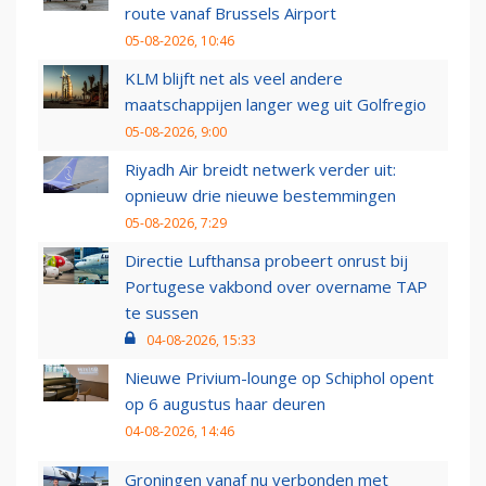
route vanaf Brussels Airport
05-08-2026, 10:46
KLM blijft net als veel andere
maatschappijen langer weg uit Golfregio
05-08-2026, 9:00
Riyadh Air breidt netwerk verder uit:
opnieuw drie nieuwe bestemmingen
05-08-2026, 7:29
Directie Lufthansa probeert onrust bij
Portugese vakbond over overname TAP
te sussen
04-08-2026, 15:33
Nieuwe Privium-lounge op Schiphol opent
op 6 augustus haar deuren
04-08-2026, 14:46
Groningen vanaf nu verbonden met